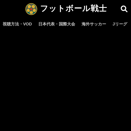
フットボール戦士
視聴方法・VOD
日本代表・国際大会
海外サッカー
Jリーグ