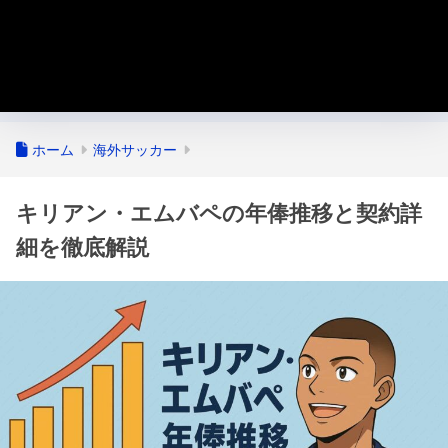
ホーム
海外サッカー
キリアン・エムバペの年俸推移と契約詳
細を徹底解説