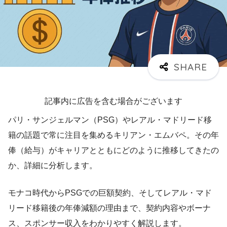
記事内に広告を含む場合がございます
パリ・サンジェルマン（PSG）やレアル・マドリード移
籍の話題で常に注目を集めるキリアン・エムバペ。その年
俸（給与）がキャリアとともにどのように推移してきたの
か、詳細に分析します。
モナコ時代からPSGでの巨額契約、そしてレアル・マド
リード移籍後の年俸減額の理由まで、契約内容やボーナ
ス、スポンサー収入をわかりやすく解説します。