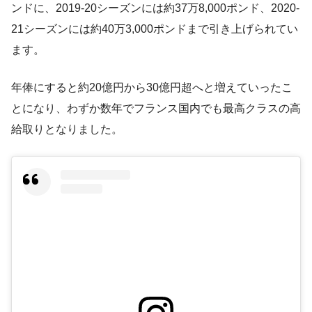
ンドに、2019-20シーズンには約37万8,000ポンド、2020-
21シーズンには約40万3,000ポンドまで引き上げられてい
ます​。
年俸にすると約20億円から30億円超へと増えていったこ
とになり、わずか数年でフランス国内でも最高クラスの高
給取りとなりました。