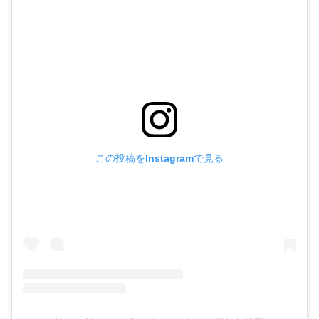
この投稿をInstagramで見る