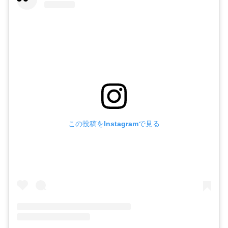
この投稿をInstagramで見る