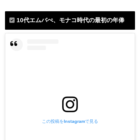
10代エムバぺ、モナコ時代の最初の年俸
この投稿をInstagramで見る