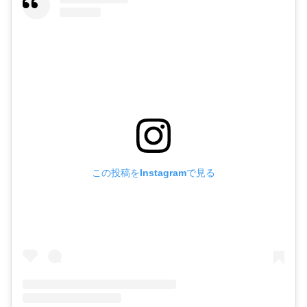
この投稿をInstagramで見る