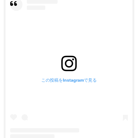
この投稿をInstagramで見る