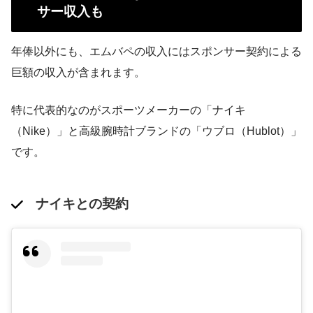
サー収入も
年俸以外にも、エムバペの収入にはスポンサー契約による
巨額の収入が含まれます。
特に代表的なのがスポーツメーカーの「ナイキ
（Nike）」と高級腕時計ブランドの「ウブロ（Hublot）」
です。
ナイキとの契約