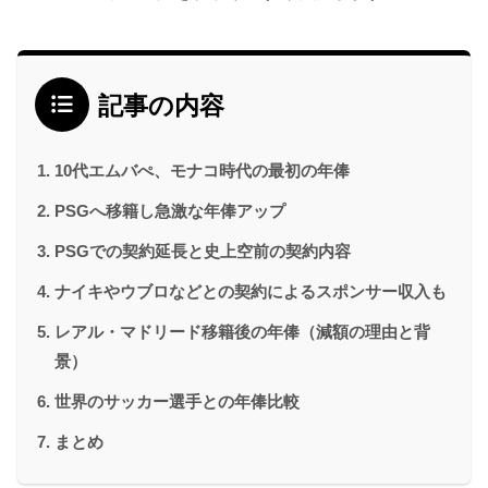
記事の内容
10代エムバぺ、モナコ時代の最初の年俸
PSGへ移籍し急激な年俸アップ
PSGでの契約延長と史上空前の契約内容
ナイキやウブロなどとの契約によるスポンサー収入も
レアル・マドリード移籍後の年俸（減額の理由と背
景）
世界のサッカー選手との年俸比較
まとめ