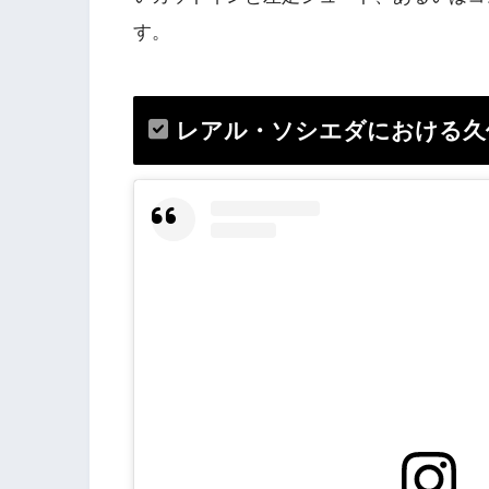
す。
レアル・ソシエダにおける久