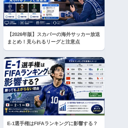
【2026年版】スカパーの海外サッカー放送
まとめ！見られるリーグと注意点
E-1選手権はFIFAランキングに影響する？