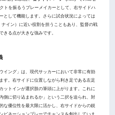
タクトを振るうプレーメイカーとして、右サイドハ
ーとして機能します。さらに試合状況によっては
・ナイン）に近い役割を担うこともあり、監督の戦
できる点が大きな強みです。
義
ウイング」は、現代サッカーにおいて非常に有効
ます。右サイドに位置しながら利き足である左足
カットインが選択肢の筆頭に上がります。これに
内側に切り込まれるか」という二択を迫られ、対
的な優位性を最大限に活かし、右サイドからの鋭
ンビネーションプレーでチャンスを創出していま