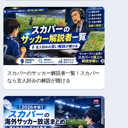
スカパーのサッカー解説者一覧！スカパー
なら玄人好みの解説が聴ける