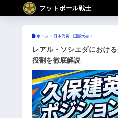
フットボール戦士
ホーム
日本代表・国際大会
レアル・ソシエダにおける
役割を徹底解説