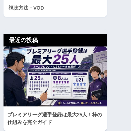
視聴方法・VOD
最近の投稿
プレミアリーグ選手登録は最大25人！枠の
仕組みを完全ガイド