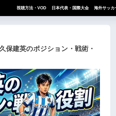
視聴方法・VOD
日本代表・国際大会
海外サッカ
久保建英のポジション・戦術・