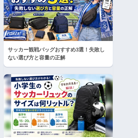
サッカー観戦バッグおすすめ3選！失敗し
ない選び方と容量の正解