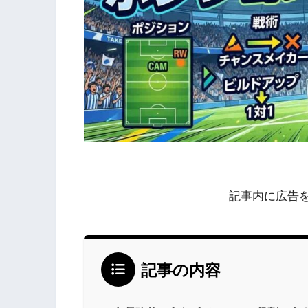
記事内に広告
記事の内容