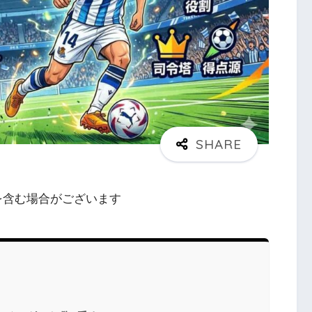
を含む場合がございます