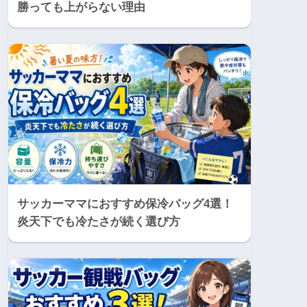
勝っても上がらない理由
サッカーママにおすすめ保冷バッグ4選！
炎天下でも冷たさが続く選び方