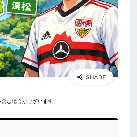
を含む場合がございます