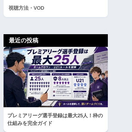
視聴方法・VOD
最近の投稿
プレミアリーグ選手登録は最大25人！枠の
仕組みを完全ガイド