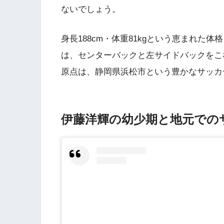
ないでしょう。
身長188cm・体重81kgという恵まれた
は、センターバックと左サイドバックをこ
原点は、静岡県浜松市という豊かなサッカ
伊藤洋輝の幼少期と地元での