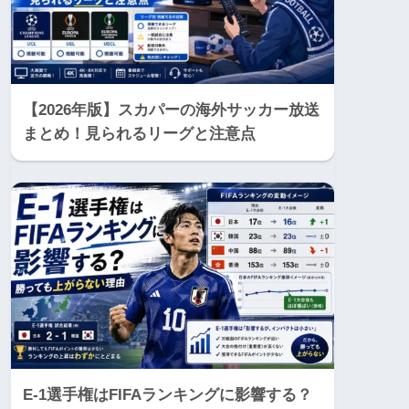
【2026年版】スカパーの海外サッカー放送
まとめ！見られるリーグと注意点
E-1選手権はFIFAランキングに影響する？