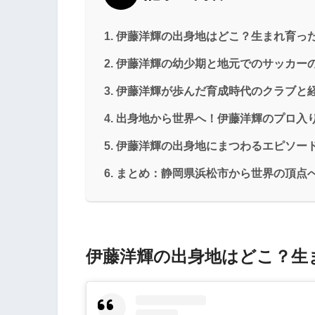
伊藤洋輝の出身地はどこ？生まれ育っ
伊藤洋輝の幼少期と地元でのサッカー
伊藤洋輝が歩んだ育成時代のクラブと
出身地から世界へ！伊藤洋輝のプロ入
伊藤洋輝の出身地にまつわるエピソー
まとめ：静岡県浜松市から世界の頂点
伊藤洋輝の出身地はどこ？生