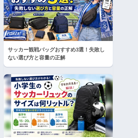
サッカー観戦バッグおすすめ3選！失敗し
ない選び方と容量の正解