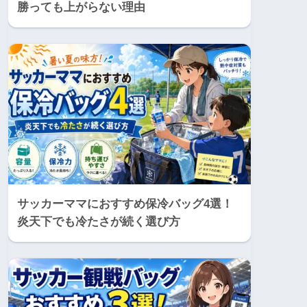
勝っても上がらない理由
サッカーママにおすすめ保冷バッグ4選！
炎天下でも冷たさが続く選び方