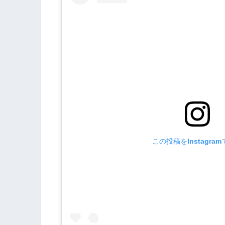
この投稿をInstagra