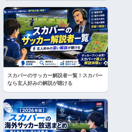
スカパーのサッカー解説者一覧！スカパー
なら玄人好みの解説が聴ける