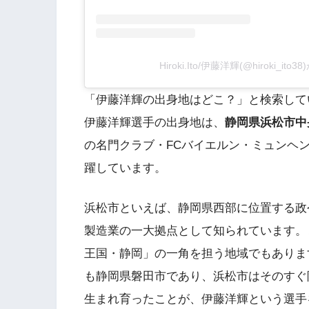
Hiroki.Ito/伊藤洋輝(@hiroki_i
「伊藤洋輝の出身地はどこ？」と検索して
伊藤洋輝選手の出身地は、
静岡県浜松市中
の名門クラブ・FCバイエルン・ミュンヘ
躍しています。
浜松市といえば、静岡県西部に位置する政
製造業の一大拠点として知られています。
王国・静岡」の一角を担う地域でもありま
も静岡県磐田市であり、浜松市はそのすぐ
生まれ育ったことが、伊藤洋輝という選手