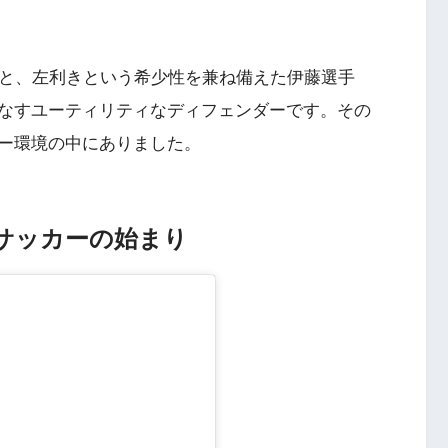
体格と、左利きという希少性を兼ね備えた伊藤選手
なすユーティリティなディフェンダーです。その
ー環境の中にありました。
サッカーの始まり