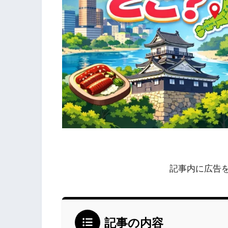
記事内に広告
記事の内容