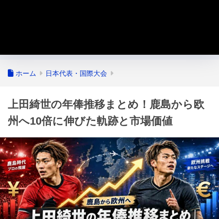
ホーム
日本代表・国際大会
上田綺世の年俸推移まとめ！鹿島から欧
州へ10倍に伸びた軌跡と市場価値