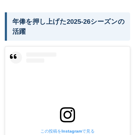
年俸を押し上げた2025-26シーズンの
活躍
この投稿をInstagramで見る