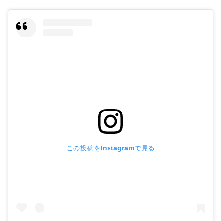
この投稿をInstagramで見る