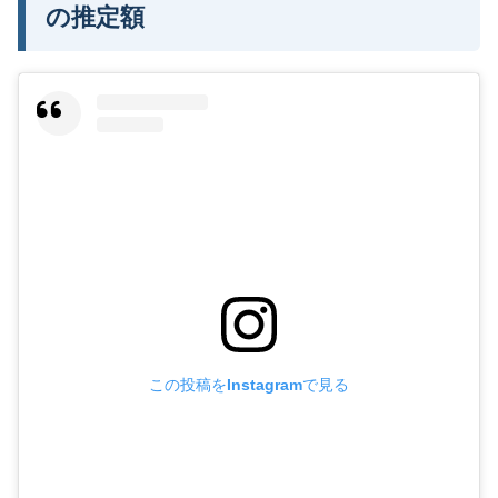
の推定額
この投稿をInstagramで見る