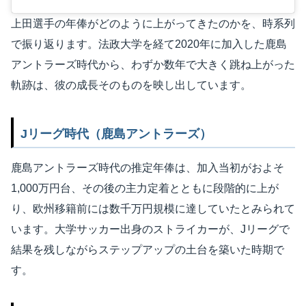
上田選手の年俸がどのように上がってきたのかを、時系列
で振り返ります。法政大学を経て2020年に加入した鹿島
アントラーズ時代から、わずか数年で大きく跳ね上がった
軌跡は、彼の成長そのものを映し出しています。
Jリーグ時代（鹿島アントラーズ）
鹿島アントラーズ時代の推定年俸は、加入当初がおよそ
1,000万円台、その後の主力定着とともに段階的に上が
り、欧州移籍前には数千万円規模に達していたとみられて
います。大学サッカー出身のストライカーが、Jリーグで
結果を残しながらステップアップの土台を築いた時期で
す。