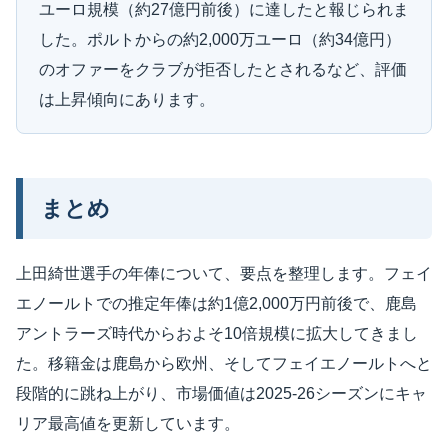
ユーロ規模（約27億円前後）に達したと報じられま
した。ポルトからの約2,000万ユーロ（約34億円）
のオファーをクラブが拒否したとされるなど、評価
は上昇傾向にあります。
まとめ
上田綺世選手の年俸について、要点を整理します。フェイ
エノールトでの推定年俸は約1億2,000万円前後で、鹿島
アントラーズ時代からおよそ10倍規模に拡大してきまし
た。移籍金は鹿島から欧州、そしてフェイエノールトへと
段階的に跳ね上がり、市場価値は2025-26シーズンにキャ
リア最高値を更新しています。