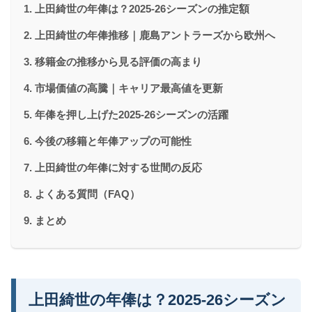
上田綺世の年俸は？2025-26シーズンの推定額
上田綺世の年俸推移｜鹿島アントラーズから欧州へ
移籍金の推移から見る評価の高まり
市場価値の高騰｜キャリア最高値を更新
年俸を押し上げた2025-26シーズンの活躍
今後の移籍と年俸アップの可能性
上田綺世の年俸に対する世間の反応
よくある質問（FAQ）
まとめ
上田綺世の年俸は？2025-26シーズン