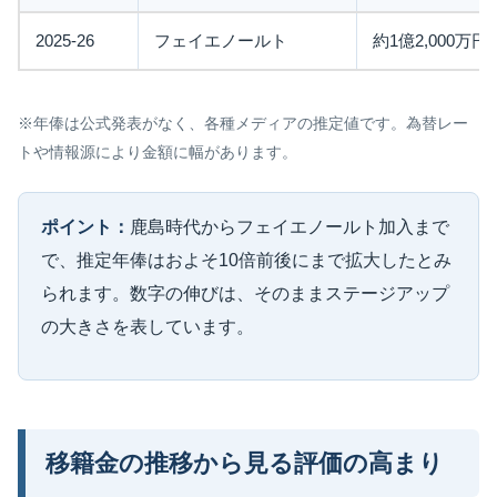
2025-26
フェイエノールト
約1億2,000万円
※年俸は公式発表がなく、各種メディアの推定値です。為替レー
トや情報源により金額に幅があります。
ポイント：
鹿島時代からフェイエノールト加入まで
で、推定年俸はおよそ10倍前後にまで拡大したとみ
られます。数字の伸びは、そのままステージアップ
の大きさを表しています。
移籍金の推移から見る評価の高まり