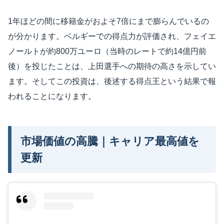
1年ほどの間に移籍金がおよそ7倍にまで膨らんでいるの
が分かります。ベルギーでの得点力が評価され、フェイエ
ノールトが約800万ユーロ（当時のレートで約14億円前
後）を投じたことは、上田選手への期待の高さを示してい
ます。そしてこの投資は、後述する得点王という結果で報
われることになります。
市場価値の高騰｜キャリア最高値を
更新