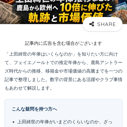
記事内に広告を含む場合がございます
「上田綺世の年俸はいくらなのか」を知りたい方に向け
て、フェイエノールトでの推定年俸から、鹿島アントラー
ズ時代からの推移、移籍金や市場価値の高騰までを一つの
記事で整理しました。数字の背景にある活躍やクラブ事情
もあわせて解説します。
こんな疑問を持つ方へ
上田綺世の年俸がいまどのくらいなのか、ざっ