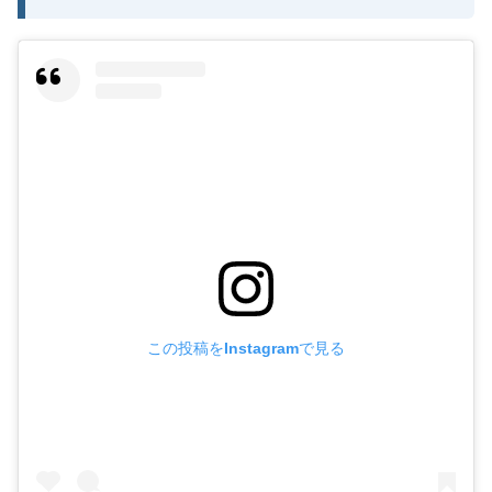
この投稿をInstagramで見る