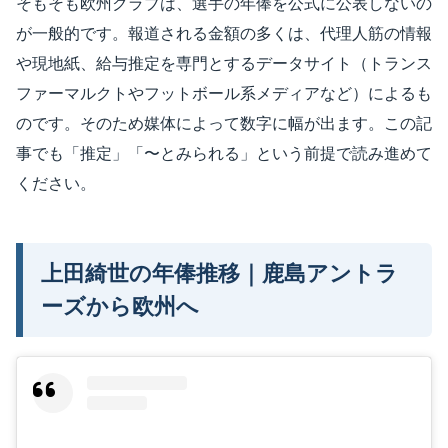
そもそも欧州クラブは、選手の年俸を公式に公表しないの
が一般的です。報道される金額の多くは、代理人筋の情報
や現地紙、給与推定を専門とするデータサイト（トランス
ファーマルクトやフットボール系メディアなど）によるも
のです。そのため媒体によって数字に幅が出ます。この記
事でも「推定」「〜とみられる」という前提で読み進めて
ください。
上田綺世の年俸推移｜鹿島アントラ
ーズから欧州へ