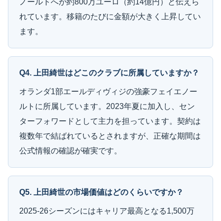
ノールトへが約800万ユーロ（約14億円）と伝えら
れています。移籍のたびに金額が大きく上昇してい
ます。
Q4. 上田綺世はどこのクラブに所属していますか？
オランダ1部エールディヴィジの強豪フェイエノー
ルトに所属しています。2023年夏に加入し、セン
ターフォワードとして主力を担っています。契約は
複数年で結ばれているとされますが、正確な期間は
公式情報の確認が確実です。
Q5. 上田綺世の市場価値はどのくらいですか？
2025-26シーズンにはキャリア最高となる1,500万