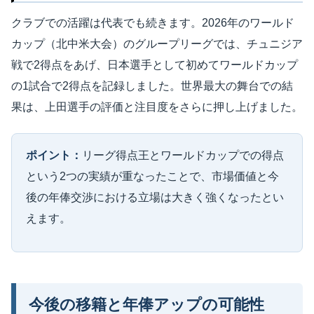
クラブでの活躍は代表でも続きます。2026年のワールド
カップ（北中米大会）のグループリーグでは、チュニジア
戦で2得点をあげ、日本選手として初めてワールドカップ
の1試合で2得点を記録しました。世界最大の舞台での結
果は、上田選手の評価と注目度をさらに押し上げました。
ポイント：
リーグ得点王とワールドカップでの得点
という2つの実績が重なったことで、市場価値と今
後の年俸交渉における立場は大きく強くなったとい
えます。
今後の移籍と年俸アップの可能性