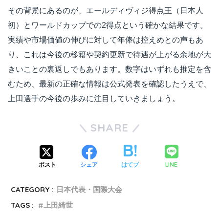
その背景にあるのが、エールディヴィジ得点王（日本人
初）とワールドカップでの2得点という確かな結果です。
実績や市場価値の伸びに対して年俸は控えめとの声もあ
り、これは今後の移籍や契約更新で待遇が上がる余地が大
きいことの裏返しでもあります。数字はいずれも推定を含
むため、最新の正確な情報は公式発表を確認したうえで、
上田選手の今後の歩みに注目していきましょう。
SHARE
LINE
ポスト
シェア
はてブ
CATEGORY :
日本代表・国際大会
TAGS :
上田綺世