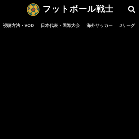
フットボール戦士
視聴方法・VOD
日本代表・国際大会
海外サッカー
Jリーグ