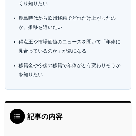
くり知りたい
鹿島時代から欧州移籍でどれだけ上がったの
か、推移を追いたい
得点王や市場価値のニュースを聞いて「年俸に
見合っているのか」が気になる
移籍金や今後の移籍で年俸がどう変わりそうか
を知りたい
記事の内容