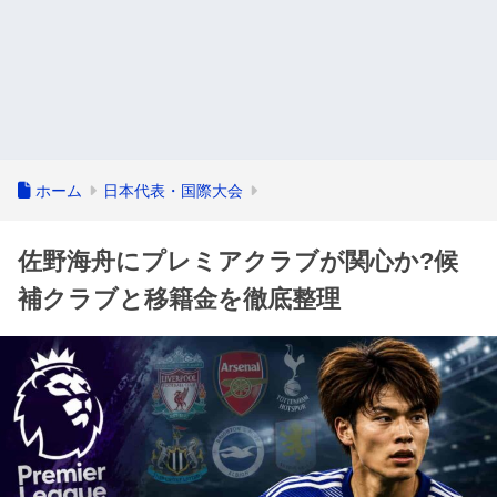
ホーム
日本代表・国際大会
佐野海舟にプレミアクラブが関心か?候
補クラブと移籍金を徹底整理