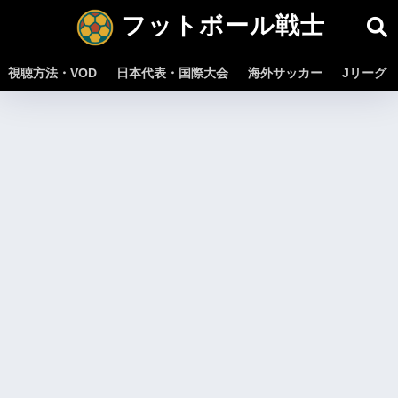
フットボール戦士
視聴方法・VOD
日本代表・国際大会
海外サッカー
Jリーグ