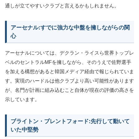
通しが立てやすいクラブと言えるかもしれません。
アーセナル:すでに強力な中盤を擁しながらの関
心
アーセナルについては、デクラン・ライスら世界トップレ
ベルのセントラルMFを擁しながら、そのうえで佐野選手
を加える構想があると韓国メディア経由で報じられていま
す。実現のハードルは他クラブより高い可能性があります
が、名門が計画に組み込むこと自体が現在の評価の高さを
示しています。
ブライトン・ブレントフォード:先行して動いて
いた中堅勢