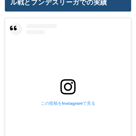
ル戦とブンデスリーガでの実績
この投稿をInstagramで見る