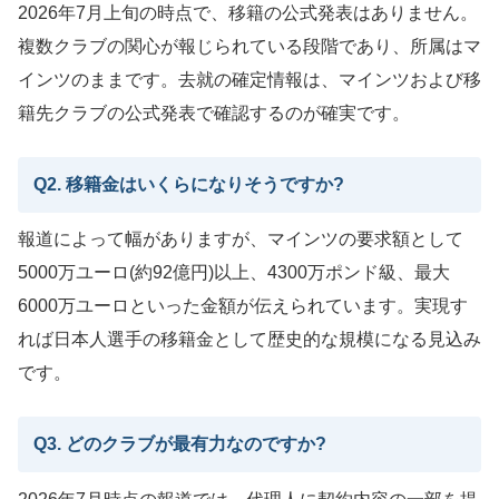
2026年7月上旬の時点で、移籍の公式発表はありません。
複数クラブの関心が報じられている段階であり、所属はマ
インツのままです。去就の確定情報は、マインツおよび移
籍先クラブの公式発表で確認するのが確実です。
Q2. 移籍金はいくらになりそうですか?
報道によって幅がありますが、マインツの要求額として
5000万ユーロ(約92億円)以上、4300万ポンド級、最大
6000万ユーロといった金額が伝えられています。実現す
れば日本人選手の移籍金として歴史的な規模になる見込み
です。
Q3. どのクラブが最有力なのですか?