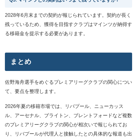
2028年6月末までの契約が報じられています。契約が長く
残っているため、獲得を目指すクラブはマインツが納得す
る移籍金を提示する必要があります。
まとめ
佐野海舟選手をめぐるプレミアリーグクラブの関心につい
て、要点を整理します。
2026年夏の移籍市場では、リバプール、ニューカッス
ル、アーセナル、ブライトン、ブレントフォードなど複数
のプレミアリーグクラブの関心が相次いで報じられてお
り、リバプールが代理人と接触したとの具体的な報道も出