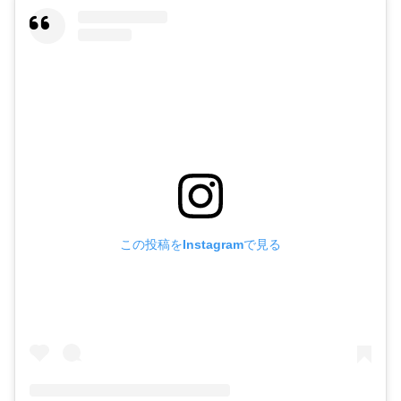
この投稿をInstagramで見る