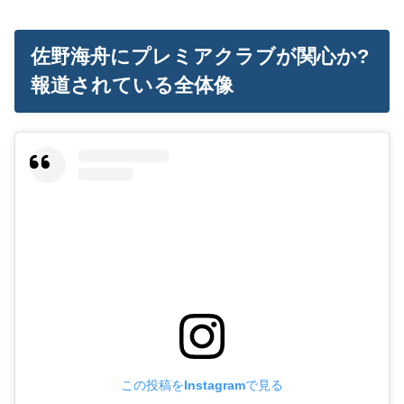
佐野海舟にプレミアクラブが関心か?
報道されている全体像
この投稿をInstagramで見る