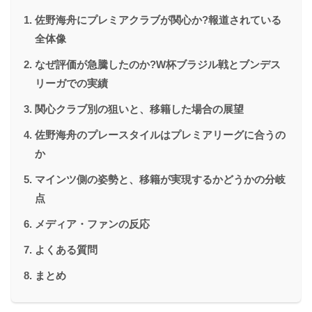
佐野海舟にプレミアクラブが関心か?報道されている
全体像
なぜ評価が急騰したのか?W杯ブラジル戦とブンデス
リーガでの実績
関心クラブ別の狙いと、移籍した場合の展望
佐野海舟のプレースタイルはプレミアリーグに合うの
か
マインツ側の姿勢と、移籍が実現するかどうかの分岐
点
メディア・ファンの反応
よくある質問
まとめ