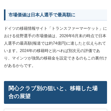
市場価値は日本人選手で最高額に
ドイツの移籍情報サイト「トランスファーマーケット」に
おける佐野選手の市場価値は、2026年6月末の時点で日本
人選手の最高額(報道では約74億円)に達したと伝えられて
います。2024年の移籍時と比べれば別次元の評価であ
り、マインツが強気の移籍金を設定できるのもこの裏付け
があるからです。
関心クラブ別の狙いと、移籍した場
合の展望