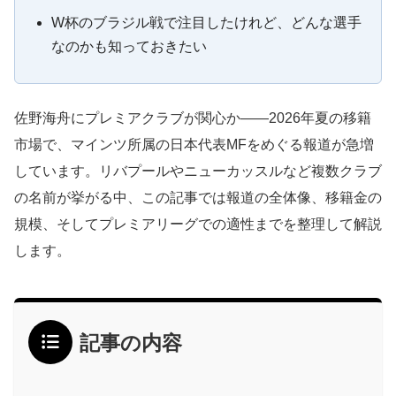
W杯のブラジル戦で注目したけれど、どんな選手
なのかも知っておきたい
佐野海舟にプレミアクラブが関心か——2026年夏の移籍
市場で、マインツ所属の日本代表MFをめぐる報道が急増
しています。リバプールやニューカッスルなど複数クラブ
の名前が挙がる中、この記事では報道の全体像、移籍金の
規模、そしてプレミアリーグでの適性までを整理して解説
します。
記事の内容