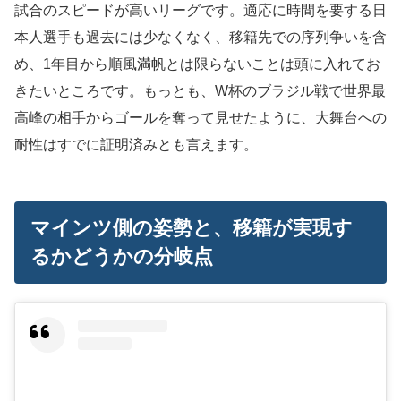
試合のスピードが高いリーグです。適応に時間を要する日
本人選手も過去には少なくなく、移籍先での序列争いを含
め、1年目から順風満帆とは限らないことは頭に入れてお
きたいところです。もっとも、W杯のブラジル戦で世界最
高峰の相手からゴールを奪って見せたように、大舞台への
耐性はすでに証明済みとも言えます。
マインツ側の姿勢と、移籍が実現す
るかどうかの分岐点