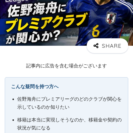
記事内に広告を含む場合がございます
こんな疑問を持つ方へ
佐野海舟にプレミアリーグのどのクラブが関心を
示しているのか知りたい
移籍は本当に実現しそうなのか、移籍金や契約の
状況が気になる