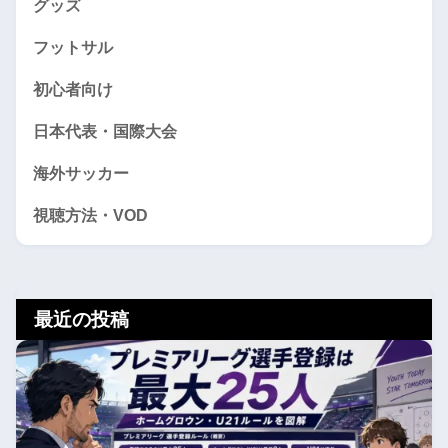
グッズ
フットサル
初心者向け
日本代表・国際大会
海外サッカー
視聴方法・VOD
最近の投稿