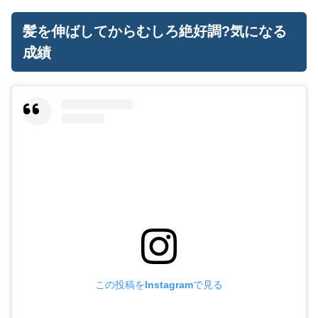
髪を伸ばしてからむしろ絶好調?気になる
成績
この投稿をInstagramで見る