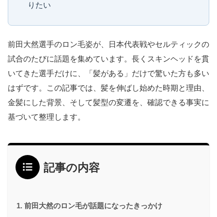
りたい
前田大然選手のロン毛姿が、日本代表戦やセルティックの
試合のたびに話題を集めています。長くスキンヘッドを貫
いてきた選手だけに、「髪がある」だけで驚いた方も多い
はずです。この記事では、髪を伸ばし始めた時期と理由、
金髪にした背景、そして髪型の変遷を、確認できる事実に
基づいて整理します。
記事の内容
前田大然のロン毛が話題になったきっかけ