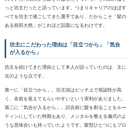
っと坊主だったと語っています。つまりキャリアのほぼす
べてを坊主で過ごしてきた選手であり、だからこそ「髪の
ある前田大然」がこれほど話題になるわけです。
坊主にこだわった理由は「目立つから」「気合
が入るから」
坊主を続けてきた理由として本人が語っていたのは、主に
次のような点です。
第一に「目立つから」。坊主頭はピッチ上で視認性が高
く、名前を覚えてもらいやすいという実利がありました。
第二に「気合が入るから」。試合前に髪を剃ることをルー
ティンにしていた時期もあり、メンタルを整える儀式のよ
うな意味合いも持っていたようです。髪型ひとつにもプロ