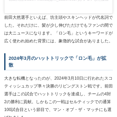
前田大然選手といえば、坊主頭やスキンヘッドが代名詞で
した。それだけに、髪が少し伸びただけでもファンの間で
は大ニュースになります。「ロン毛」というキーワードが
広く使われ始めた背景には、象徴的な試合がありました。
2024年3月のハットトリックで「ロン毛」が拡
散
大きな転機となったのが、2024年3月10日に行われたスコ
ティッシュカップ準々決勝のリビングストン戦です。前田
選手はこの試合でハットトリックを達成し、チームの4対
2の勝利に貢献。しかもこの一戦はセルティックでの通算
100試合目という節目で、マン・オブ・ザ・マッチにも選