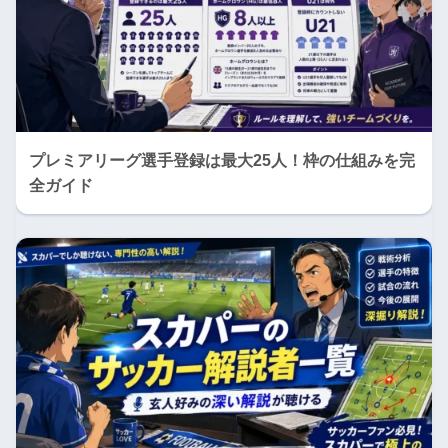
プレミアリーグ選手登録は最大25人！枠の仕組みを完
全ガイド