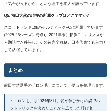
「気合が入るから」という理由を本人が語っています。
Q5. 前田大然の現在の所属クラブはどこですか?
スコットランド1部のセルティックFCに所属しています
(2025-26シーズン時点)。2021年末に横浜F・マリノスか
ら期限付き移籍し、その後完全移籍。日本代表でも主力と
して活躍しています。
まとめ
前田大然選手の「ロン毛」について、要点を整理します。
・「ロン毛」は2024年3月、髪が伸びかけの姿でハ
ットトリックを決めたことから広まった呼び名