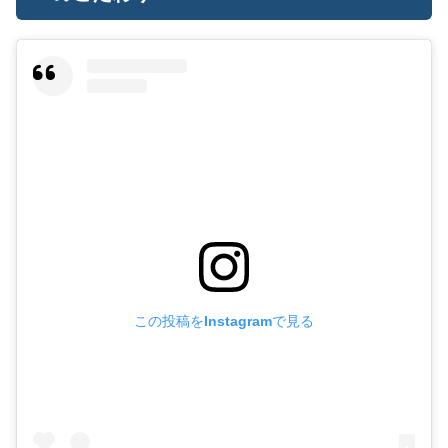
この投稿をInstagramで見る