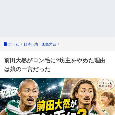
ホーム
日本代表・国際大会
前田大然がロン毛に?坊主をやめた理由
は娘の一言だった