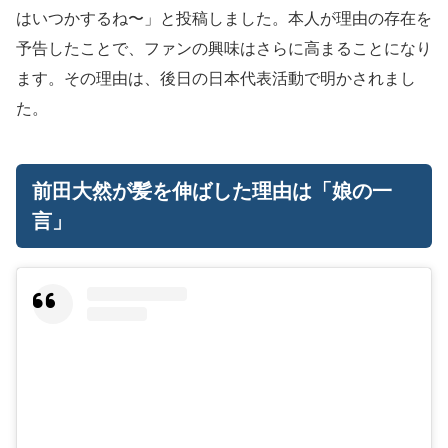
はいつかするね〜」と投稿しました。本人が理由の存在を
予告したことで、ファンの興味はさらに高まることになり
ます。その理由は、後日の日本代表活動で明かされまし
た。
前田大然が髪を伸ばした理由は「娘の一
言」