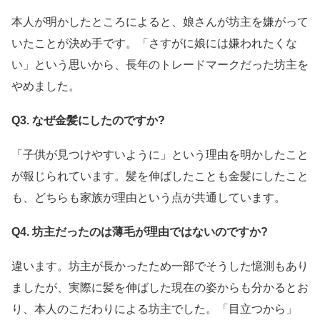
本人が明かしたところによると、娘さんが坊主を嫌がって
いたことが決め手です。「さすがに娘には嫌われたくな
い」という思いから、長年のトレードマークだった坊主を
やめました。
Q3. なぜ金髪にしたのですか?
「子供が見つけやすいように」という理由を明かしたこと
が報じられています。髪を伸ばしたことも金髪にしたこと
も、どちらも家族が理由という点が共通しています。
Q4. 坊主だったのは薄毛が理由ではないのですか?
違います。坊主が長かったため一部でそうした憶測もあり
ましたが、実際に髪を伸ばした現在の姿からも分かるとお
り、本人のこだわりによる坊主でした。「目立つから」