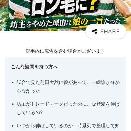
記事内に広告を含む場合がございます
こんな疑問を持つ方へ
試合で見た前田大然に髪があって、一瞬誰か分か
らなかった
坊主がトレードマークだったのに、なぜ髪を伸ば
しているの?
いつから伸ばしているのか、時系列で整理して知