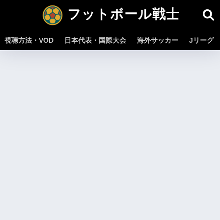
フットボール戦士
視聴方法・VOD
日本代表・国際大会
海外サッカー
Jリーグ