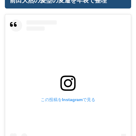
前田大然の髪型の変遷を年表で整理
この投稿をInstagramで見る