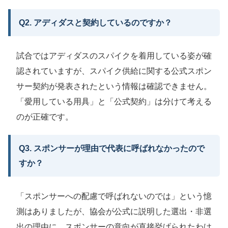
Q2. アディダスと契約しているのですか？
試合ではアディダスのスパイクを着用している姿が確
認されていますが、スパイク供給に関する公式スポン
サー契約が発表されたという情報は確認できません。
「愛用している用具」と「公式契約」は分けて考える
のが正確です。
Q3. スポンサーが理由で代表に呼ばれなかったので
すか？
「スポンサーへの配慮で呼ばれないのでは」という憶
測はありましたが、協会が公式に説明した選出・非選
出の理由に、スポンサーの意向が直接挙げられたわけ