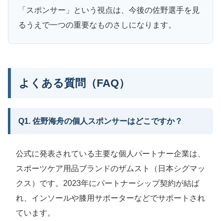
「スポンサー」という視点は、今後の佐野選手を見
るうえで一つの重要なものさしになります。
よくある質問（FAQ）
Q1. 佐野海舟の個人スポンサーはどこですか？
公式に発表されている主要な個人パートナー企業は、
スポーツケア用品ブランドのザムスト（日本シグマッ
クス）です。2023年にパートナーシップ契約が結ば
れ、インソールや膝用サポーターなどでサポートされ
ています。