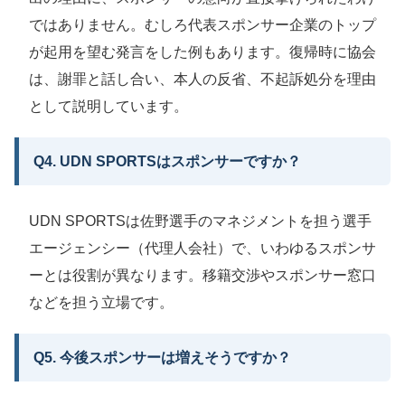
ではありません。むしろ代表スポンサー企業のトップ
が起用を望む発言をした例もあります。復帰時に協会
は、謝罪と話し合い、本人の反省、不起訴処分を理由
として説明しています。
Q4. UDN SPORTSはスポンサーですか？
UDN SPORTSは佐野選手のマネジメントを担う選手
エージェンシー（代理人会社）で、いわゆるスポンサ
ーとは役割が異なります。移籍交渉やスポンサー窓口
などを担う立場です。
Q5. 今後スポンサーは増えそうですか？