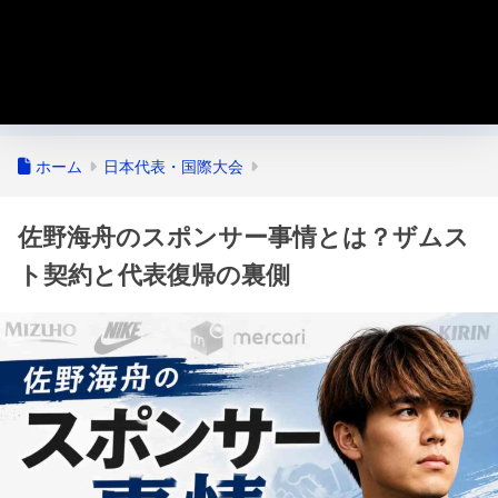
ホーム
日本代表・国際大会
佐野海舟のスポンサー事情とは？ザムス
ト契約と代表復帰の裏側