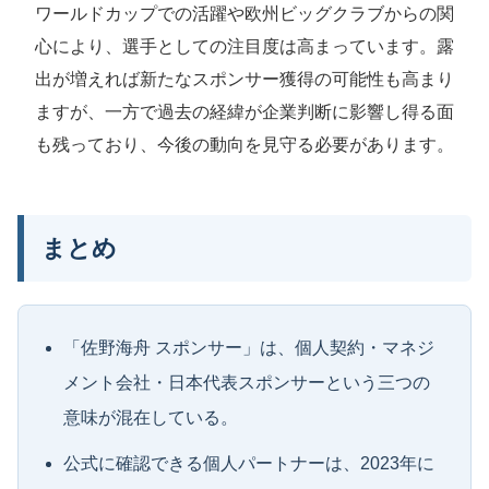
ワールドカップでの活躍や欧州ビッグクラブからの関
心により、選手としての注目度は高まっています。露
出が増えれば新たなスポンサー獲得の可能性も高まり
ますが、一方で過去の経緯が企業判断に影響し得る面
も残っており、今後の動向を見守る必要があります。
まとめ
「佐野海舟 スポンサー」は、個人契約・マネジ
メント会社・日本代表スポンサーという三つの
意味が混在している。
公式に確認できる個人パートナーは、2023年に