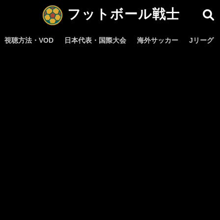
フットボール戦士
視聴方法・VOD
日本代表・国際大会
海外サッカー
Jリーグ