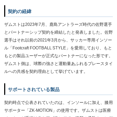
契約の経緯
ザムストは2023年7月、鹿島アントラーズ時代の佐野選手
とパートナーシップ契約を締結したと発表しました。佐野
選手はそれ以前の2021年3月から、サッカー専用インソー
ル「Footcraft FOOTBALL STYLE」を愛用しており、もと
もとの製品ユーザーが正式なパートナーになった形です。
ザムスト側は、球際の強さと運動量あふれるプレースタイ
ルへの共感を契約理由として挙げています。
サポートされている製品
契約時点で公表されていたのは、インソールに加え、膝用
サポーター「ZK-MOTION」の使用です。ザムストは医療