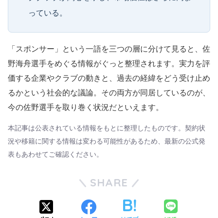
っている。
「スポンサー」という一語を三つの層に分けて見ると、佐
野海舟選手をめぐる情報がぐっと整理されます。実力を評
価する企業やクラブの動きと、過去の経緯をどう受け止め
るかという社会的な議論。その両方が同居しているのが、
今の佐野選手を取り巻く状況だといえます。
本記事は公表されている情報をもとに整理したものです。契約状
況や移籍に関する情報は変わる可能性があるため、最新の公式発
表もあわせてご確認ください。
SHARE