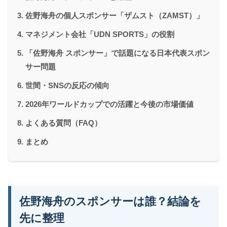
佐野海舟の個人スポンサー「ザムスト（ZAMST）」
マネジメント会社「UDN SPORTS」の役割
「佐野海舟 スポンサー」で話題になる日本代表スポン
サー問題
世間・SNSの反応の傾向
2026年ワールドカップでの活躍と今後の市場価値
よくある質問（FAQ）
まとめ
佐野海舟のスポンサーは誰？結論を
先に整理