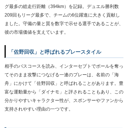
グ最多の総走行距離（394km）を記録。デュエル勝利数
209回もリーグ最多で、チームの6位躍進に大きく貢献し
ました。守備の量と質を数字で示せる選手であることが、
彼の市場価値を支えています。
「佐野回収」と呼ばれるプレースタイル
相手のパスコースを読み、インターセプトでボールを奪っ
てそのまま攻撃につなげる一連のプレーは、名前の「海
舟」にかけて「佐野回収」と呼ばれることがあります。豊
富な運動量から「ダイナモ」と評されることもあり、この
分かりやすいキャラクター性が、スポンサーやファンから
支持されやすい理由の一つです。