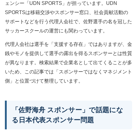
ェンシー「UDN SPORTS」が担っています。UDN
SPORTSは移籍交渉やスポンサー窓口、社会貢献活動の
サポートなどを行う代理人会社で、佐野選手の名を冠した
サッカースクールの運営にも関わっています。
代理人会社は選手を「支援する存在」ではありますが、金
銭やモノを提供して選手の露出を得るスポンサーとは性質
が異なります。検索結果で企業名として出てくることが多
いため、この記事では「スポンサーではなくマネジメント
側」と位置づけて整理しています。
「佐野海舟 スポンサー」で話題にな
る日本代表スポンサー問題