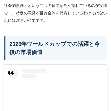
社会的責任」という二つの軸で意見が割れているのが実情
です。特定の意見が世論全体を代表しているわけではない
点には注意が必要です。
2026年ワールドカップでの活躍と今
後の市場価値