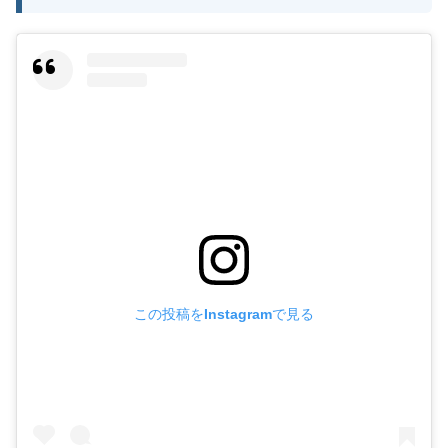
この投稿をInstagramで見る