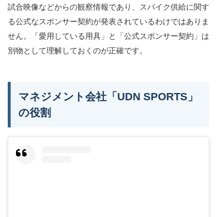
試合映像などからの観察情報であり、スパイク供給に関す
る公式なスポンサー契約が発表されているわけではありま
せん。「愛用している用具」と「公式スポンサー契約」は
別物として理解しておくのが正確です。
マネジメント会社「UDN SPORTS」
の役割