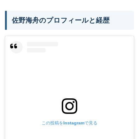
佐野海舟のプロフィールと経歴
この投稿をInstagramで見る