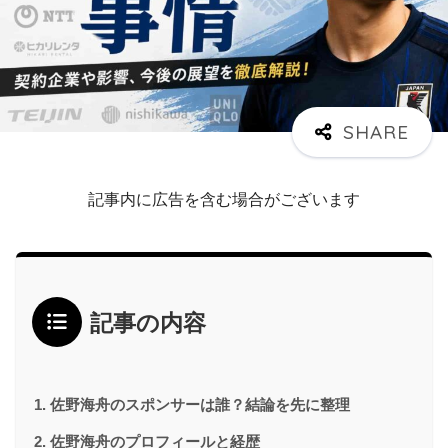
記事内に広告を含む場合がございます
記事の内容
佐野海舟のスポンサーは誰？結論を先に整理
佐野海舟のプロフィールと経歴