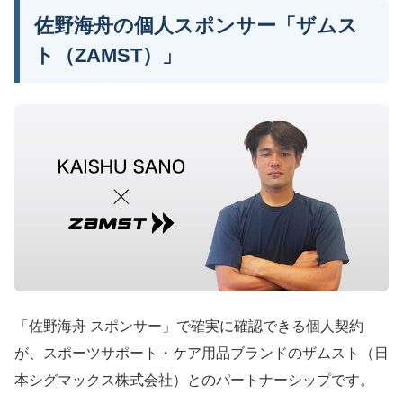
佐野海舟の個人スポンサー「ザムス
ト（ZAMST）」
「佐野海舟 スポンサー」で確実に確認できる個人契約
が、スポーツサポート・ケア用品ブランドのザムスト（日
本シグマックス株式会社）とのパートナーシップです。