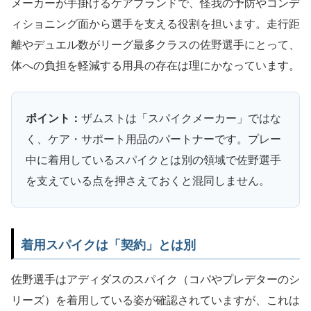
メーカーが手掛けるケアブランドで、怪我の予防やコンデ
ィショニング面から選手を支える役割を担います。走行距
離やデュエル数がリーグ最多クラスの佐野選手にとって、
体への負担を軽減する用具の存在は理にかなっています。
ポイント：
ザムストは「スパイクメーカー」ではな
く、ケア・サポート用品のパートナーです。プレー
中に着用しているスパイクとは別の領域で佐野選手
を支えている点を押さえておくと混同しません。
着用スパイクは「契約」とは別
佐野選手はアディダスのスパイク（コパやプレデターのシ
リーズ）を着用している姿が確認されていますが、これは