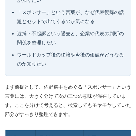
か知りたい
「スポンサー」という言葉が、なぜ代表復帰の話
題とセットで出てくるのか気になる
逮捕・不起訴という過去と、企業や代表の判断の
関係を整理したい
ワールドカップ後の移籍や今後の価値がどうなる
のか知りたい
まず前提として、佐野選手をめぐる「スポンサー」という
言葉には、大きく分けて次の三つの意味が混在していま
す。ここを分けて考えると、検索してもモヤモヤしていた
部分がすっきり整理できます。