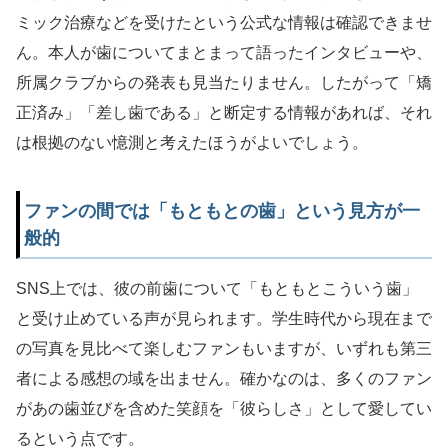
ミック治療などを受けたという公式な情報は確認できませ
ん。本人が歯についてまとまって語ったインタビューや、
所属クラブからの発表も見当たりません。したがって「矯
正済み」「差し歯である」と断定する情報があれば、それ
は根拠のない憶測と考えたほうがよいでしょう。
ファンの間では「もともとの歯」という見方が一
般的
SNS上では、彼の前歯について「もともとこういう歯」
と受け止めている声が見られます。学生時代から現在まで
の写真を見比べて楽しむファンもいますが、いずれも第三
者による感想の域を出ません。確かなのは、多くのファン
があの歯並びを含めた笑顔を「彼らしさ」として愛してい
るという点です。