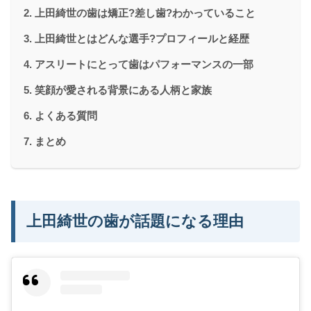
上田綺世の歯は矯正?差し歯?わかっていること
上田綺世とはどんな選手?プロフィールと経歴
アスリートにとって歯はパフォーマンスの一部
笑顔が愛される背景にある人柄と家族
よくある質問
まとめ
上田綺世の歯が話題になる理由