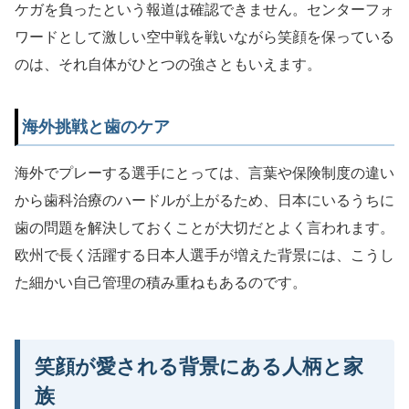
ケガを負ったという報道は確認できません。センターフォ
ワードとして激しい空中戦を戦いながら笑顔を保っている
のは、それ自体がひとつの強さともいえます。
海外挑戦と歯のケア
海外でプレーする選手にとっては、言葉や保険制度の違い
から歯科治療のハードルが上がるため、日本にいるうちに
歯の問題を解決しておくことが大切だとよく言われます。
欧州で長く活躍する日本人選手が増えた背景には、こうし
た細かい自己管理の積み重ねもあるのです。
笑顔が愛される背景にある人柄と家
族