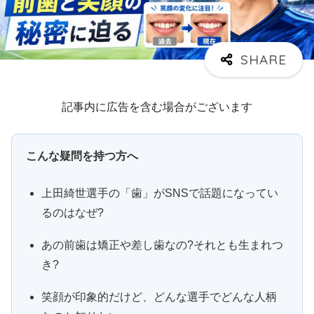
記事内に広告を含む場合がございます
こんな疑問を持つ方へ
上田綺世選手の「歯」がSNSで話題になってい
るのはなぜ?
あの前歯は矯正や差し歯なの?それとも生まれつ
き?
笑顔が印象的だけど、どんな選手でどんな人柄