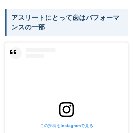
アスリートにとって歯はパフォーマ
ンスの一部
この投稿をInstagramで見る