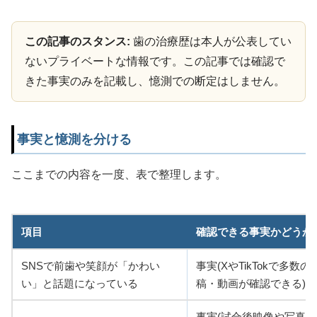
この記事のスタンス:
歯の治療歴は本人が公表してい
ないプライベートな情報です。この記事では確認で
きた事実のみを記載し、憶測での断定はしません。
事実と憶測を分ける
ここまでの内容を一度、表で整理します。
項目
確認できる事実かどうか
SNSで前歯や笑顔が「かわい
事実(XやTikTokで多数の
い」と話題になっている
稿・動画が確認できる)
事実(試合後映像や写真