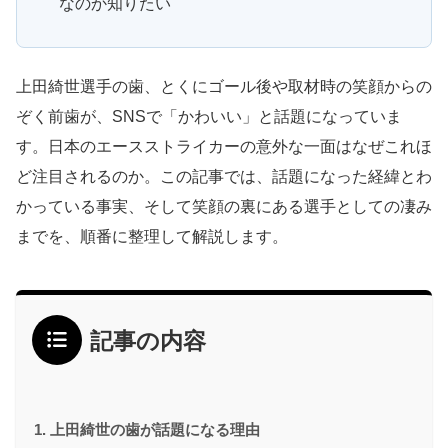
なのか知りたい
上田綺世選手の歯、とくにゴール後や取材時の笑顔からの
ぞく前歯が、SNSで「かわいい」と話題になっていま
す。日本のエースストライカーの意外な一面はなぜこれほ
ど注目されるのか。この記事では、話題になった経緯とわ
かっている事実、そして笑顔の裏にある選手としての凄み
までを、順番に整理して解説します。
記事の内容
上田綺世の歯が話題になる理由