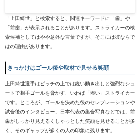
「上田綺世」と検索すると、関連キーワードに「歯」や
「前歯」が表示されることがあります。ストライカーの検
索候補としてはやや意外な言葉ですが、そこには彼ならで
はの理由があります。
きっかけはゴール後や取材で見せる笑顔
上田綺世選手はピッチの上では鋭い動き出しと強烈なシュ
ートで相手ゴールを脅かす、いわば「怖い」ストライカー
です。ところが、ゴールを決めた後のセレブレーションや
試合後のインタビュー、日本代表の集合写真などでは、前
歯がしっかり見えるくしゃっとした笑顔を見せることが多
く、そのギャップが多くの人の印象に残ります。