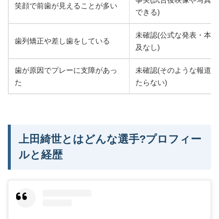
笑顔で前歯が見えることが多い
できる)
未確認(公式な発表・本
歯列矯正や差し歯をしている
及なし)
歯が原因でプレーに支障があっ
未確認(そのような報道
た
たらない)
上田綺世とはどんな選手?プロフィー
ルと経歴