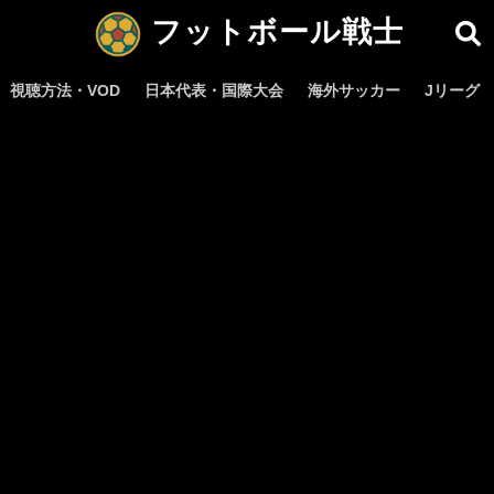
フットボール戦士
視聴方法・VOD
日本代表・国際大会
海外サッカー
Jリーグ