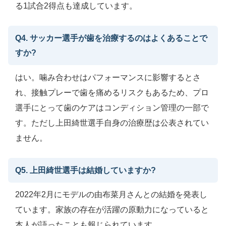
る1試合2得点も達成しています。
Q4. サッカー選手が歯を治療するのはよくあることで
すか?
はい。噛み合わせはパフォーマンスに影響するとさ
れ、接触プレーで歯を痛めるリスクもあるため、プロ
選手にとって歯のケアはコンディション管理の一部で
す。ただし上田綺世選手自身の治療歴は公表されてい
ません。
Q5. 上田綺世選手は結婚していますか?
2022年2月にモデルの由布菜月さんとの結婚を発表し
ています。家族の存在が活躍の原動力になっていると
本人が語ったことも報じられています。