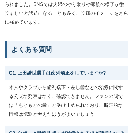
られました。SNSでは夫婦のやり取りや家族の様子が微
笑ましいと話題になることも多く、笑顔のイメージをさら
に強めています。
よくある質問
Q1. 上田綺世選手は歯列矯正をしていますか?
本人やクラブから歯列矯正・差し歯などの治療に関す
る公式な発表はなく、確認できません。ファンの間で
は「もともとの歯」と受け止められており、断定的な
情報は憶測と考えたほうがよいでしょう。