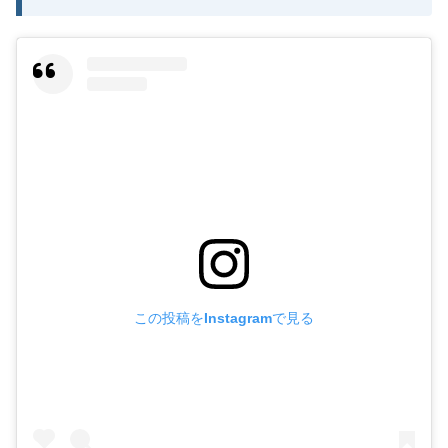
この投稿をInstagramで見る