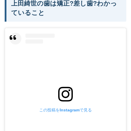
上田綺世の歯は矯正?差し歯?わかっ
ていること
この投稿をInstagramで見る