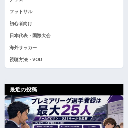
フットサル
初心者向け
日本代表・国際大会
海外サッカー
視聴方法・VOD
最近の投稿