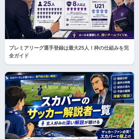
プレミアリーグ選手登録は最大25人！枠の仕組みを完
全ガイド