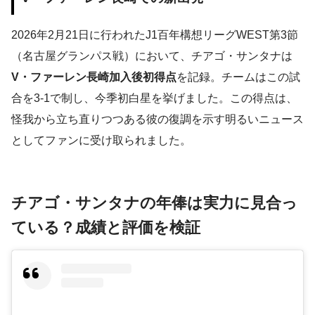
2026年2月21日に行われたJ1百年構想リーグWEST第3節
（名古屋グランパス戦）において、チアゴ・サンタナは
V・ファーレン長崎加入後初得点
を記録。チームはこの試
合を3-1で制し、今季初白星を挙げました。この得点は、
怪我から立ち直りつつある彼の復調を示す明るいニュース
としてファンに受け取られました。
チアゴ・サンタナの年俸は実力に見合っ
ている？成績と評価を検証