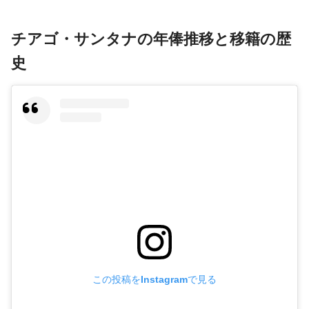
チアゴ・サンタナの年俸推移と移籍の歴
史
この投稿をInstagramで見る