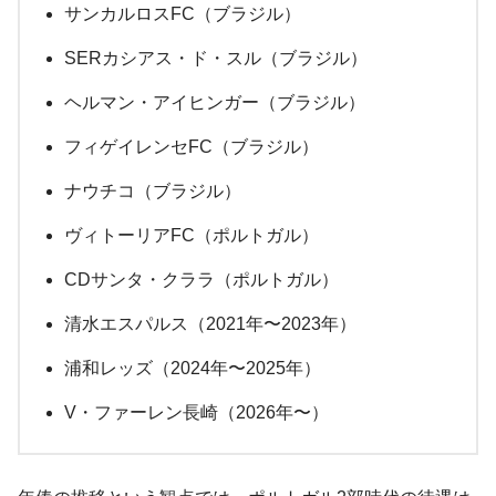
サンカルロスFC（ブラジル）
SERカシアス・ド・スル（ブラジル）
ヘルマン・アイヒンガー（ブラジル）
フィゲイレンセFC（ブラジル）
ナウチコ（ブラジル）
ヴィトーリアFC（ポルトガル）
CDサンタ・クララ（ポルトガル）
清水エスパルス（2021年〜2023年）
浦和レッズ（2024年〜2025年）
V・ファーレン長崎（2026年〜）