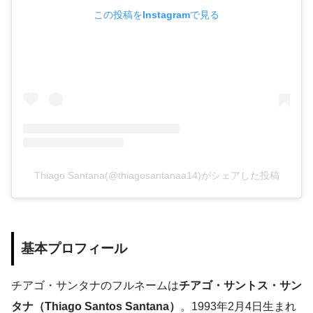
この投稿をInstagramで見る
Thiago Santana(@thiagosantanaa14)がシェアした投稿
基本プロフィール
チアゴ・サンタナのフルネームは
チアゴ・サントス・サン
タナ（Thiago Santos Santana）
。1993年2月4日生まれ