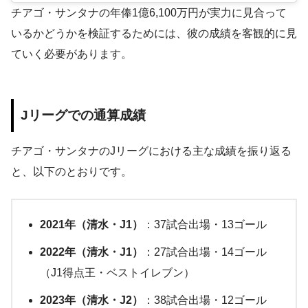
チアゴ・サンタナの年俸1億6,100万円が実力に見合って
いるかどうかを検証するためには、彼の成績を客観的に見
ていく必要があります。
Jリーグでの通算成績
チアゴ・サンタナのJリーグにおける主な成績を振り返る
と、以下のとおりです。
2021年（清水・J1）
：37試合出場・13ゴール
2022年（清水・J1）
：27試合出場・14ゴール
（J1得点王・ベストイレブン）
2023年（清水・J2）
：38試合出場・12ゴール