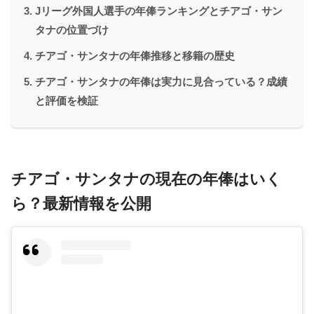
Jリーグ外国人選手の年俸ランキングとチアゴ・サン
タナの位置づけ
チアゴ・サンタナの年俸推移と移籍の歴史
チアゴ・サンタナの年俸は実力に見合っている？成績
と評価を検証
チアゴ・サンタナの現在の年俸はいく
ら？最新情報を公開