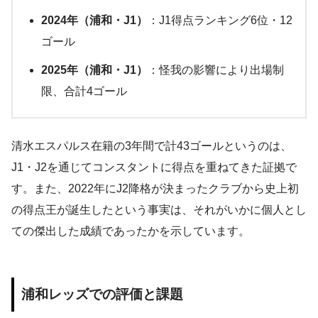
2024年（浦和・J1）
：J1得点ランキング6位・12
ゴール
2025年（浦和・J1）
：怪我の影響により出場制
限、合計4ゴール
清水エスパルス在籍の3年間で計43ゴールというのは、
J1・J2を通じてコンスタントに得点を重ねてきた証拠で
す。また、2022年にJ2降格が決まったクラブから史上初
の得点王が誕生したという事実は、それがいかに個人とし
ての傑出した成績であったかを示しています。
浦和レッズでの評価と課題