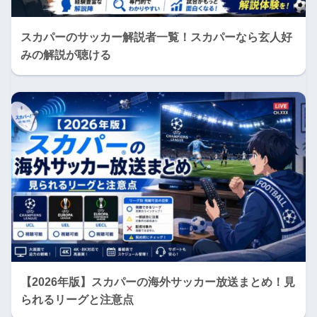
スカパーのサッカー解説者一覧！スカパーなら玄人好
みの解説が聴ける
【2026年版】スカパーの海外サッカー放送まとめ！見
られるリーグと注意点