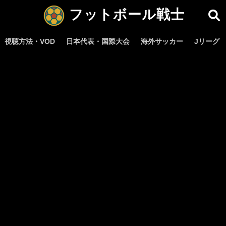
フットボール戦士
視聴方法・VOD
日本代表・国際大会
海外サッカー
Jリーグ