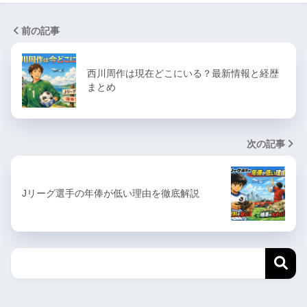
前の記事
西川周作は現在どこにいる？最新情報と経歴
まとめ
次の記事
Jリーグ選手の年俸が低い理由を徹底解説