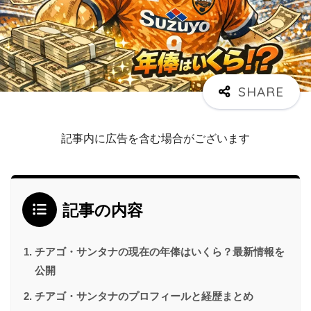
記事内に広告を含む場合がございます
記事の内容
チアゴ・サンタナの現在の年俸はいくら？最新情報を
公開
チアゴ・サンタナのプロフィールと経歴まとめ