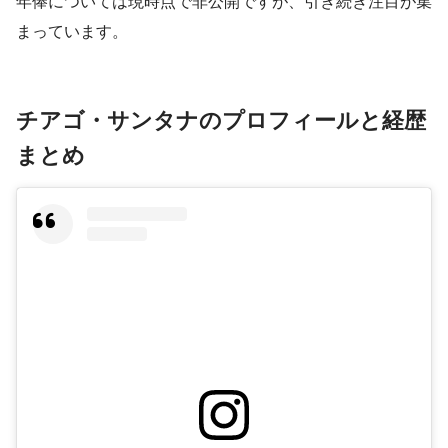
年俸については現時点で非公開ですが、引き続き注目が集
まっています。
チアゴ・サンタナのプロフィールと経歴
まとめ