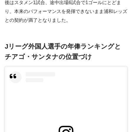
後はスタメン1試合、途中出場6試合で1ゴールにとどま
り、本来のパフォーマンスを発揮できないまま浦和レッズ
との契約が満了となりました。
Jリーグ外国人選手の年俸ランキングと
チアゴ・サンタナの位置づけ