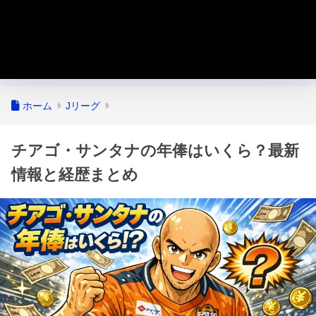
ホーム
Jリーグ
チアゴ・サンタナの年俸はいくら？最新
情報と経歴まとめ