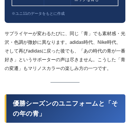
※ユニ11のデータをもとに作成
サプライヤーが変わるたびに、同じ「青」でも素材感・光
沢・色調が微妙に異なります。adidas時代、Nike時代、
そして再びadidasに戻った後でも、「あの時代の青が一番
好き」というサポーターの声は尽きません。こうした「青
の変遷」もマリノスカラーの楽しみ方の一つです。
優勝シーズンのユニフォームと「そ
の年の青」