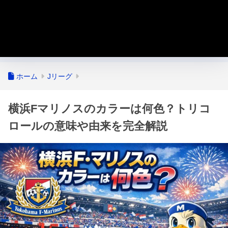
ホーム
Jリーグ
横浜Fマリノスのカラーは何色？トリコ
ロールの意味や由来を完全解説