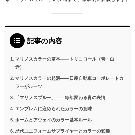
記事の内容
マリノスカラーの基本——トリコロール（青・白・
赤）
マリノスカラーの起源——日産自動車コーポレートカ
ラーがルーツ
「マリノスブルー」——毎年変わる青の表情
エンブレムに込められたカラーの意味
ホームとアウェイのカラー基本ルール
歴代ユニフォームサプライヤーとカラーの変遷