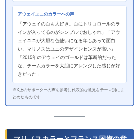
アウェイユニのカラーへの声
「アウェイの白も大好き。白にトリコロールのラ
インが入ってるのがシンプルでおしゃれ」「アウ
ェイユニが大胆な色使いになる年もあって面白
い。マリノスはユニのデザインセンスが高い」
「2015年のアウェイのゴールドは革新的だった
な。チームカラーを大胆にアレンジした感じが好
きだった」
※X上のサポーターの声を参考に代表的な意見をテーマ別にま
とめたものです
マリノスカラーとフランス国旗の意