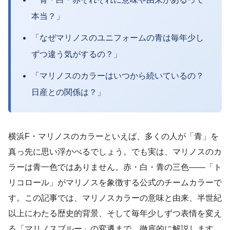
本当？」
「なぜマリノスのユニフォームの青は毎年少し
ずつ違う気がするの？」
「マリノスのカラーはいつから続いているの？
日産との関係は？」
横浜F・マリノスのカラーといえば、多くの人が「青」を
真っ先に思い浮かべるでしょう。でも実は、マリノスのカ
ラーは青一色ではありません。赤・白・青の三色——「ト
リコロール」がマリノスを象徴する公式のチームカラーで
す。この記事では、マリノスカラーの意味と由来、半世紀
以上にわたる歴史的背景、そして毎年少しずつ表情を変え
る「マリノスブルー」の変遷まで、徹底的に解説します。