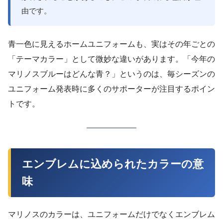
由です。
青一色に見えるホームユニフォームも、実はその年ごとの
「テーマカラー」として微妙な違いがあります。「今年の
マリノスブルーはどんな青？」というのは、毎シーズンの
ユニフォーム発表時に多くのサポーターが注目するポイン
トです。
エンブレムに込められたカラーの意
味
マリノスのカラーは、ユニフォームだけでなくエンブレム