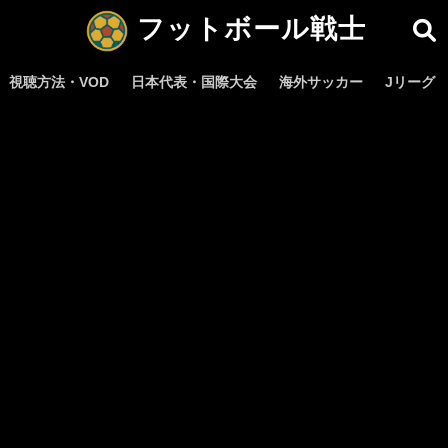
フットボール戦士
視聴方法・VOD
日本代表・国際大会
海外サッカー
Jリーグ