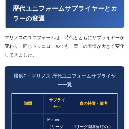
歴代ユニフォームサプライヤーとカ
ラーの変遷
マリノスのユニフォームは、時代とともにサプライヤーが
変わり、同じトリコロールでも「青」の表情が大きく変化
してきました。
横浜F・マリノス 歴代ユニフォームサプライヤ
ー一覧
サプライ
期間
青の特徴・備考
ヤー
Mizuno
（リーグ
Jリーグ開幕当時のク