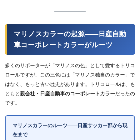
マリノスカラーの起源——日産自動
車コーポレートカラーがルーツ
多くのサポーターが「マリノスの色」として愛するトリコ
ロールですが、この三色には「マリノス独自のカラー」で
はなく、もっと古い歴史があります。トリコロールは、も
ともと
親会社・日産自動車のコーポレートカラー
だったの
です。
マリノスカラーのルーツ——日産サッカー部から現
在まで