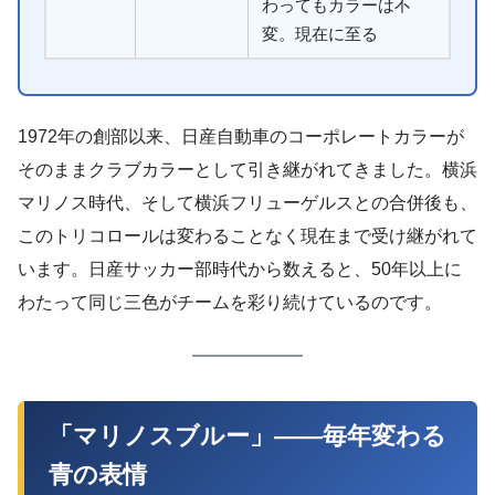
わってもカラーは不
変。現在に至る
1972年の創部以来、日産自動車のコーポレートカラーが
そのままクラブカラーとして引き継がれてきました。横浜
マリノス時代、そして横浜フリューゲルスとの合併後も、
このトリコロールは変わることなく現在まで受け継がれて
います。日産サッカー部時代から数えると、50年以上に
わたって同じ三色がチームを彩り続けているのです。
「マリノスブルー」——毎年変わる
青の表情