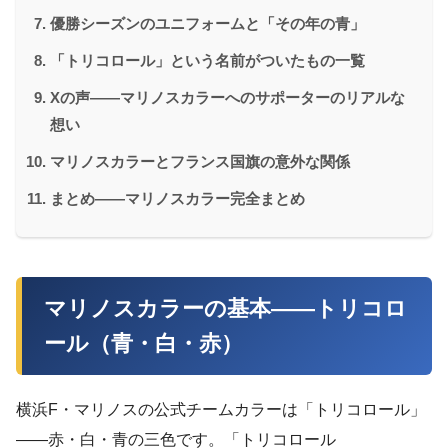
優勝シーズンのユニフォームと「その年の青」
「トリコロール」という名前がついたもの一覧
Xの声——マリノスカラーへのサポーターのリアルな
想い
マリノスカラーとフランス国旗の意外な関係
まとめ——マリノスカラー完全まとめ
マリノスカラーの基本——トリコロ
ール（青・白・赤）
横浜F・マリノスの公式チームカラーは「トリコロール」
——赤・白・青の三色です。「トリコロール