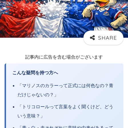
記事内に広告を含む場合がございます
こんな疑問を持つ方へ
「マリノスのカラーって正式には何色なの？青
だけじゃないの？」
「トリコロールって言葉をよく聞くけど、どう
いう意味？」
「青・白・赤それぞれに意味や由来があるって