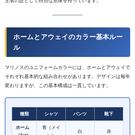
王者の証として特別な意味を持っています。
ホームとアウェイのカラー基本ルー
ル
マリノスのユニフォームカラーには、ホームとアウェイで
それぞれ基本的な組み合わせがあります。デザインは毎年
変わりますが、この基本構成は一貫しています。
種類
シャツ
パンツ
靴下
ホーム
青（メイ
白
赤