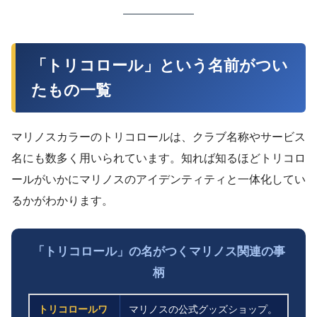
「トリコロール」という名前がつい
たもの一覧
マリノスカラーのトリコロールは、クラブ名称やサービス
名にも数多く用いられています。知れば知るほどトリコロ
ールがいかにマリノスのアイデンティティと一体化してい
るかがわかります。
「トリコロール」の名がつくマリノス関連の事
柄
トリコロールワ
マリノスの公式グッズショップ。