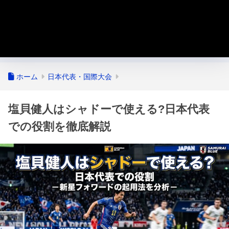
ホーム
日本代表・国際大会
塩貝健人はシャドーで使える?日本代表
での役割を徹底解説