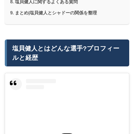
塩貝健人に関するよくある質問
まとめ|塩貝健人とシャドーの関係を整理
塩貝健人とはどんな選手?プロフィー
ルと経歴