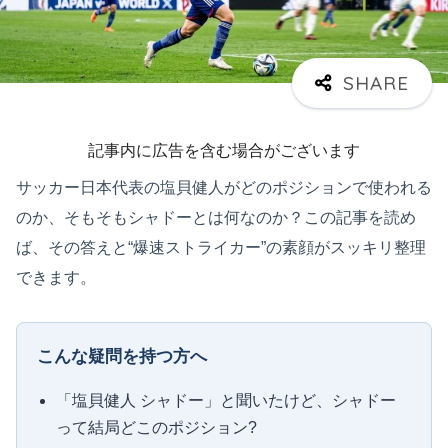
記事内に広告を含む場合がございます
サッカー日本代表の塩貝健人がどのポジションで使われる
のか、そもそもシャドーとは何なのか？この記事を読め
ば、その答えと“爆速ストライカー”の素顔がスッキリ整理
できます。
こんな疑問を持つ方へ
「塩貝健人 シャドー」と聞いたけど、シャドー
って結局どこのポジション?