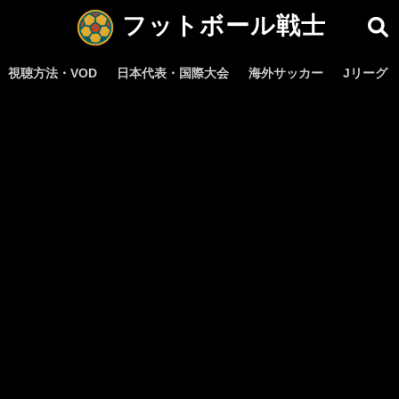
フットボール戦士
視聴方法・VOD
日本代表・国際大会
海外サッカー
Jリーグ