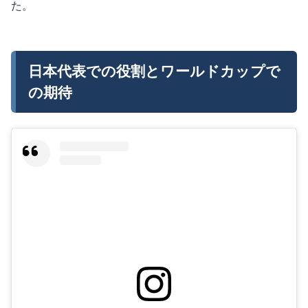
た。
日本代表での役割とワールドカップで
の期待