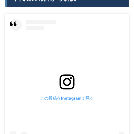
この投稿をInstagramで見る