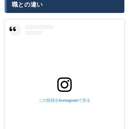
職との違い
この投稿をInstagramで見る