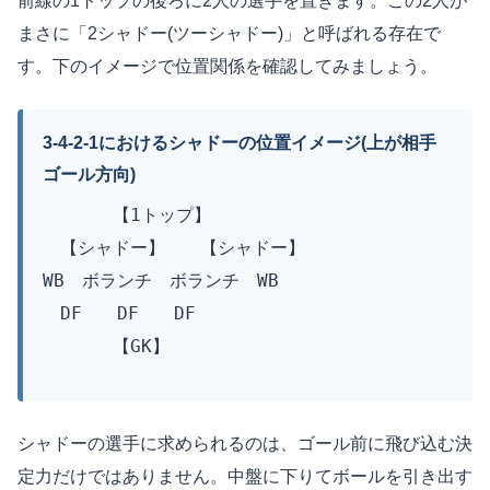
前線の1トップの後ろに2人の選手を置きます。この2人が
まさに「2シャドー(ツーシャドー)」と呼ばれる存在で
す。下のイメージで位置関係を確認してみましょう。
3-4-2-1におけるシャドーの位置イメージ(上が相手
ゴール方向)
【1トップ】
【シャドー】 【シャドー】
WB ボランチ ボランチ WB
DF DF DF
【GK】
シャドーの選手に求められるのは、ゴール前に飛び込む決
定力だけではありません。中盤に下りてボールを引き出す