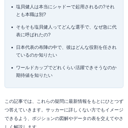
塩貝健人は本当にシャドーで起用されるの?それ
とも本職は別?
そもそも塩貝健人ってどんな選手で、なぜ急に代
表に呼ばれたの?
日本代表の布陣の中で、彼はどんな役割を任され
ているのか知りたい
ワールドカップでどれくらい活躍できそうなのか
期待値を知りたい
この記事では、これらの疑問に最新情報をもとにひとつず
つ答えていきます。サッカーに詳しくない方でもイメージ
できるよう、ポジションの図解やデータの表を交えてやさ
しく解説します。