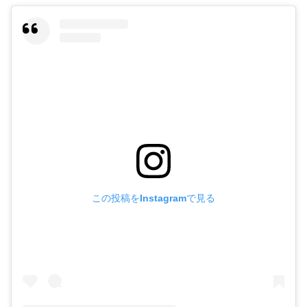
この投稿をInstagramで見る