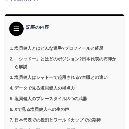
記事の内容
塩貝健人とはどんな選手?プロフィールと経歴
「シャドー」とはどのポジション?日本代表の布陣か
ら解説
塩貝健人はシャドーで起用される?本職との違い
データで見る塩貝健人の得点力
塩貝健人のプレースタイル|3つの武器
Xで見る塩貝健人への生の声
日本代表での役割とワールドカップでの期待