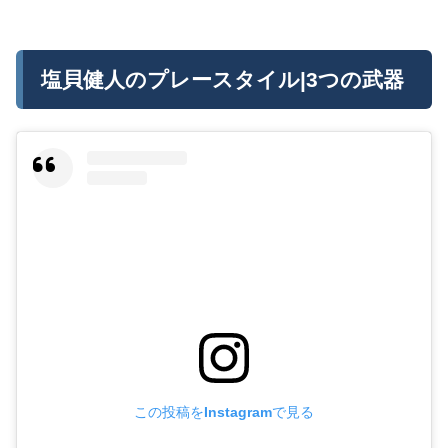
塩貝健人のプレースタイル|3つの武器
この投稿をInstagramで見る