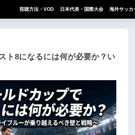
視聴方法・VOD
日本代表・国際大会
海外サッカ
スト8になるには何が必要か？い