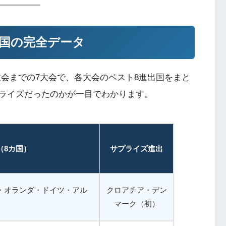
進出国の完全データ
2年大会までの7大会で、各大会のベスト8進出国をまと
ライズだったのかが一目でわかります。
（8カ国）
サプライズ進出
・オランダ・ドイツ・アル
クロアチア・デン
マーク（初）