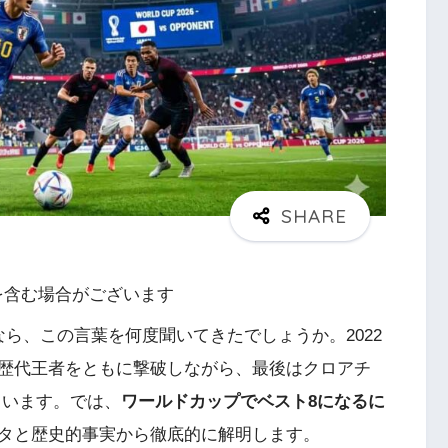
を含む場合がございます
ら、この言葉を何度聞いてきたでしょうか。2022
歴代王者をともに撃破しながら、最後はクロアチ
ています。では、
ワールドカップでベスト8になるに
タと歴史的事実から徹底的に解明します。