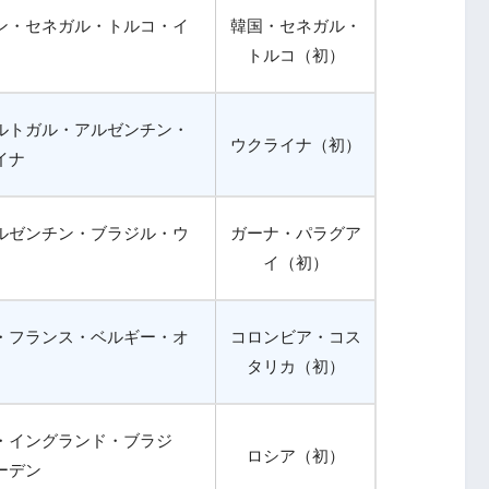
ン・セネガル・トルコ・イ
韓国・セネガル・
トルコ（初）
ルトガル・アルゼンチン・
ウクライナ（初）
イナ
ルゼンチン・ブラジル・ウ
ガーナ・パラグア
イ（初）
・フランス・ベルギー・オ
コロンビア・コス
タリカ（初）
・イングランド・ブラジ
ロシア（初）
ーデン