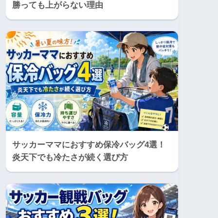
勝っても上がらない理由
サッカーママにおすすめ保冷バッグ4選！
炎天下でも冷たさが続く選び方