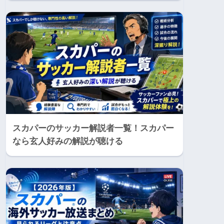
スカパーのサッカー解説者一覧！スカパー
なら玄人好みの解説が聴ける