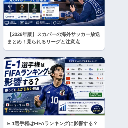
【2026年版】スカパーの海外サッカー放送
まとめ！見られるリーグと注意点
E-1選手権はFIFAランキングに影響する？