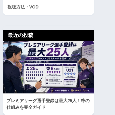
視聴方法・VOD
最近の投稿
プレミアリーグ選手登録は最大25人！枠の
仕組みを完全ガイド