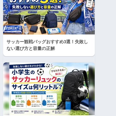
サッカー観戦バッグおすすめ3選！失敗し
ない選び方と容量の正解