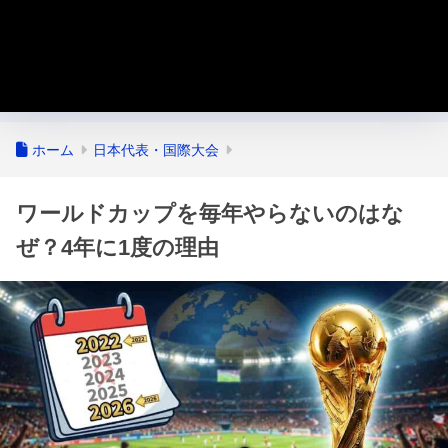
ホーム
日本代表・国際大会
ワールドカップを毎年やらないのはな
ぜ？4年に1度の理由