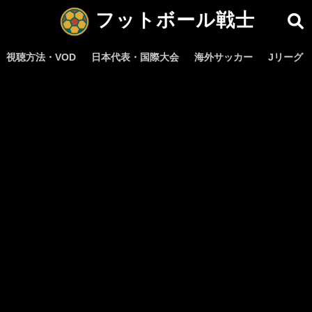
フットボール戦士
視聴方法・VOD
日本代表・国際大会
海外サッカー
Jリーグ