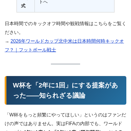
トへ
式
日本時間でのキックオフ時間や観戦情報はこちらをご覧く
ださい。
→
2026年ワールドカップ北中米は日本時間何時キックオ
フ？｜フットボール戦士
W杯を「2年に1回」にする提案があ
った——知られざる議論
「W杯をもっと頻繁にやってほしい」というのはファンだ
けの声ではありません。実はFIFAの内部でも、ワールド