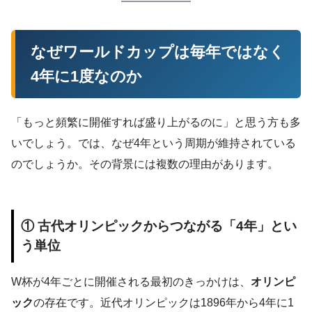
なぜワールドカップは毎年ではなく
4年に1度なのか
「もっと頻繁に開催すれば盛り上がるのに」と思う方も多
いでしょう。では、なぜ4年という周期が維持されている
のでしょうか。その背景には複数の理由があります。
① 古代オリンピックからつながる「4年」とい
う単位
W杯が4年ごとに開催される最初のきっかけは、
オリンピ
ック
の存在です。近代オリンピックは1896年から4年に1