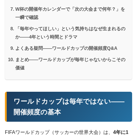
W杯の開催年カレンダーで「次の大会まで何年？」を
一瞬で確認
「毎年やってほしい」という気持ちはなぜ生まれるの
か——4年という時間とドラマ
よくある疑問——ワールドカップの開催頻度Q&A
まとめ——ワールドカップが毎年じゃないからこその
価値
ワールドカップは毎年ではない——
開催頻度の基本
FIFAワールドカップ（サッカーの世界大会）は、
4年に1