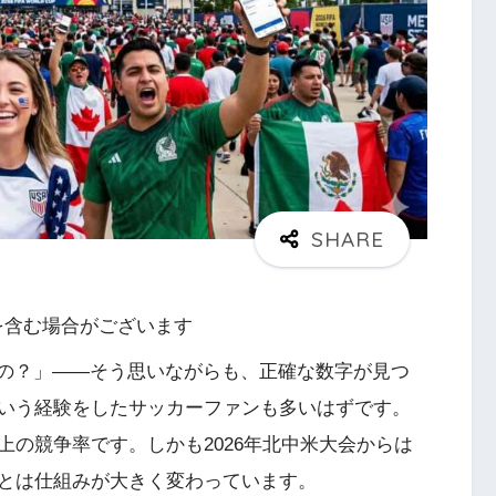
を含む場合がございます
の？」——そう思いながらも、正確な数字が見つ
いう経験をしたサッカーファンも多いはずです。
の競争率です。しかも2026年北中米大会からは
とは仕組みが大きく変わっています。