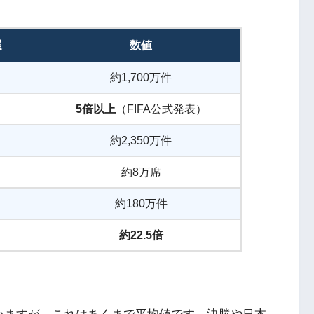
選
数値
約1,700万件
5倍以上
（FIFA公式発表）
約2,350万件
約8万席
約180万件
約22.5倍