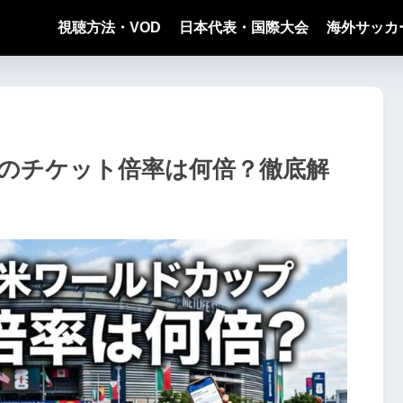
視聴方法・VOD
日本代表・国際大会
海外サッカ
プのチケット倍率は何倍？徹底解