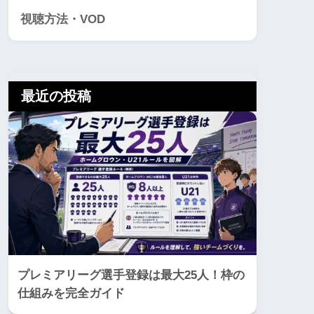
視聴方法・VOD
最近の投稿
プレミアリーグ選手登録は最大25人！枠の
仕組みを完全ガイド