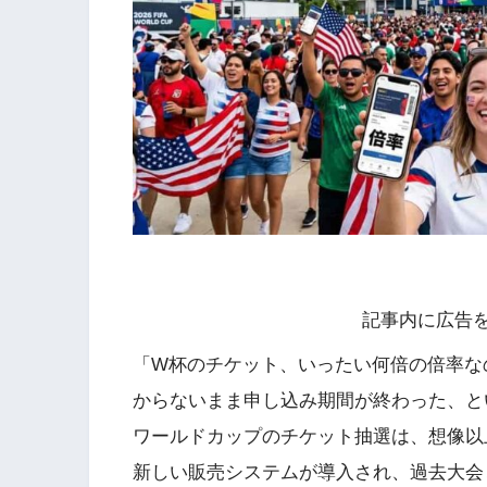
記事内に広告
「W杯のチケット、いったい何倍の倍率な
からないまま申し込み期間が終わった、と
ワールドカップのチケット抽選は、想像以上
新しい販売システムが導入され、過去大会