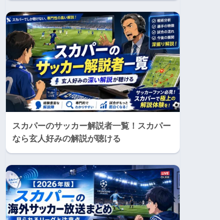
スカパーのサッカー解説者一覧！スカパー
なら玄人好みの解説が聴ける