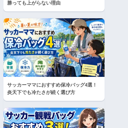
勝っても上がらない理由
サッカーママにおすすめ保冷バッグ4選！
炎天下でも冷たさが続く選び方