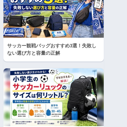
サッカー観戦バッグおすすめ3選！失敗し
ない選び方と容量の正解