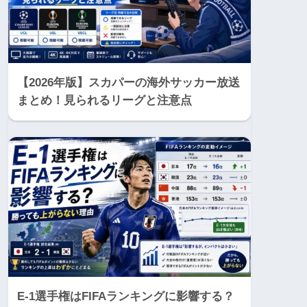
【2026年版】スカパーの海外サッカー放送
まとめ！見られるリーグと注意点
E-1選手権はFIFAランキングに影響する？