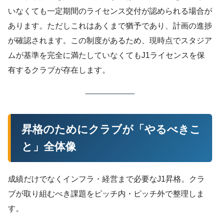
いなくても一定期間のライセンス交付が認められる場合が
あります。ただしこれはあくまで猶予であり、計画の進捗
が確認されます。この制度があるため、現時点でスタジア
ムが基準を完全に満たしていなくてもJ1ライセンスを保
有するクラブが存在します。
昇格のためにクラブが「やるべきこ
と」全体像
成績だけでなくインフラ・経営まで必要なJ1昇格。クラ
ブが取り組むべき課題をピッチ内・ピッチ外で整理しま
す。