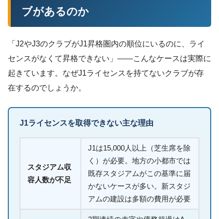
ブがあるのか
「J2やJ3のクラブがJ1昇格圏内の順位にいるのに、ライ
センスがなくて昇格できない」——こんなケースは実際に
起きています。なぜJ1ライセンスを持てないクラブが存
在するのでしょうか。
J1ライセンスを取得できない主な理由
J1は15,000人以上（芝生席を除
く）が必要。地方の小都市では
スタジアム収
既存スタジアムがこの基準に届
容人数が不足
かないケースが多い。新スタジ
アムの建設は多額の費用が必要