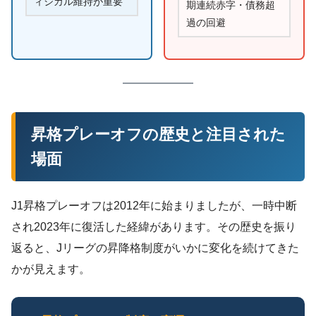
ィジカル維持が重要
期連続赤字・債務超
過の回避
昇格プレーオフの歴史と注目された
場面
J1昇格プレーオフは2012年に始まりましたが、一時中断
され2023年に復活した経緯があります。その歴史を振り
返ると、Jリーグの昇降格制度がいかに変化を続けてきた
かが見えます。