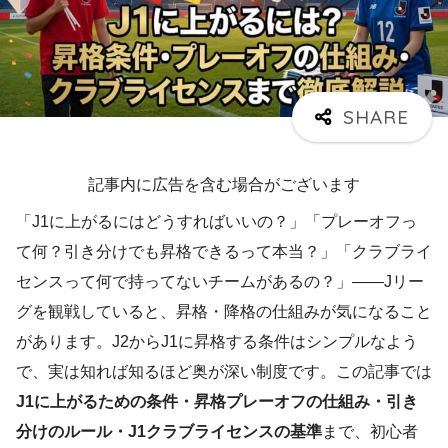
記事内に広告を含む場合がございます
「J1に上がるにはどうすればいいの？」「プレーオフっ
て何？引き分けでも昇格できるって本当？」「クラブライ
センスって何で持ってないチームがあるの？」——Jリー
グを観戦していると、昇格・降格の仕組みが気になること
があります。J2からJ1に昇格する条件はシンプルなよう
で、実は知れば知るほど奥が深い制度です。この記事では
J1に上がるための条件・昇格プレーオフの仕組み・引き
分けのルール・J1クラブライセンスの基準
まで、初心者