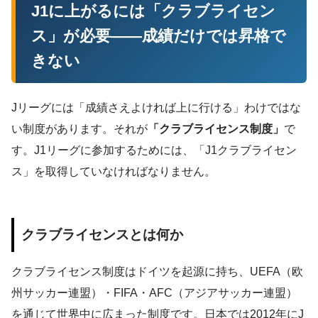
J1に上がるには「クラブライセン
ス」が必要——成績だけでは昇格で
きない
Jリーグには「成績さえよければ上に行ける」わけではな
い制度があります。それが
「クラブライセンス制度」
で
す。J1リーグに参加するためには、「J1クラブライセン
ス」を取得していなければなりません。
クラブライセンスとは何か
クラブライセンス制度はドイツを起源に持ち、UEFA（欧
州サッカー連盟）・FIFA・AFC（アジアサッカー連盟）
を通じて世界中に広まった制度です。日本では2012年にJ