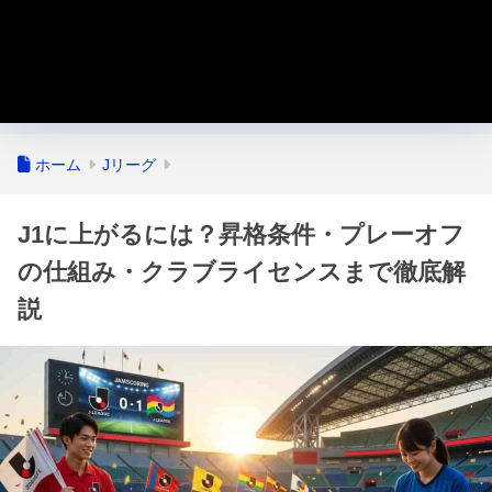
ホーム
Jリーグ
J1に上がるには？昇格条件・プレーオフ
の仕組み・クラブライセンスまで徹底解
説