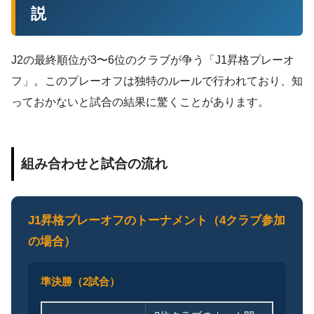
説
J2の最終順位が3〜6位のクラブが争う「J1昇格プレーオ
フ」。このプレーオフは独特のルールで行われており、知
っておかないと試合の結果に驚くことがあります。
組み合わせと試合の流れ
J1昇格プレーオフのトーナメント（4クラブ参加
の場合）
準決勝（2試合）