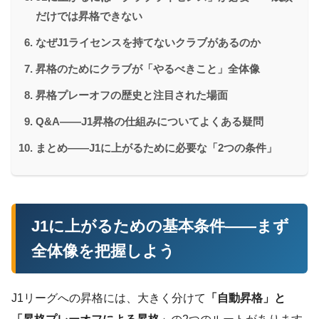
だけでは昇格できない
なぜJ1ライセンスを持てないクラブがあるのか
昇格のためにクラブが「やるべきこと」全体像
昇格プレーオフの歴史と注目された場面
Q&A——J1昇格の仕組みについてよくある疑問
まとめ——J1に上がるために必要な「2つの条件」
J1に上がるための基本条件——まず
全体像を把握しよう
J1リーグへの昇格には、大きく分けて
「自動昇格」と