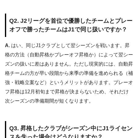
Q2. J2リーグを首位で優勝したチームとプレー
オフで勝ったチームはJ1で同じ扱いですか？
A.
はい、同じJ1クラブとして翌シーズンを戦います。昇
格の方法（自動昇格かプレーオフ昇格か）によって翌シー
ズンの扱いに差はありません。ただし現実的には、自動昇
格チームの方が早い段階から来季の準備を進められる（補
強・戦略立案など）というメリットがあります。プレーオ
フ昇格は12月初旬まで昇格が決まらないため、それだけ
次シーズンの準備期間が短くなります。
Q3. 昇格したクラブがシーズン中にJ1ライセン
スを失った場合はどうなりますか？