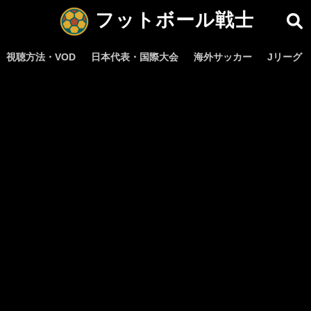
フットボール戦士
視聴方法・VOD
日本代表・国際大会
海外サッカー
Jリーグ