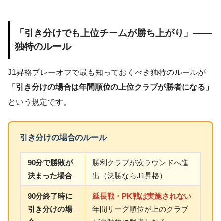
「引き分けでも上位チームが勝ち上がり」——
独特のルール
J1昇格プレーオフで最も知っておくべき独特のルールが
「引き分けの場合は年間順位の上位クラブが勝者になる」
という規定です。
引き分けの場合のルール
90分で勝敗が
勝利クラブが次ラウンドへ進
決まった場合
出（決勝ならJ1昇格）
90分終了時に
延長戦・PK戦は実施されない
引き分けの場
年間リーグ順位が上のクラブ