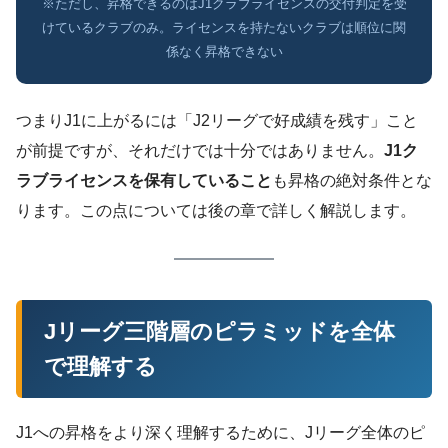
※ただし、昇格できるのはJ1クラブライセンスの交付判定を受
けているクラブのみ。ライセンスを持たないクラブは順位に関
係なく昇格できない
つまりJ1に上がるには「J2リーグで好成績を残す」こと
が前提ですが、それだけでは十分ではありません。
J1ク
ラブライセンスを保有していること
も昇格の絶対条件とな
ります。この点については後の章で詳しく解説します。
Jリーグ三階層のピラミッドを全体
で理解する
J1への昇格をより深く理解するために、Jリーグ全体のピ