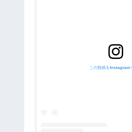
この投稿をInstagra