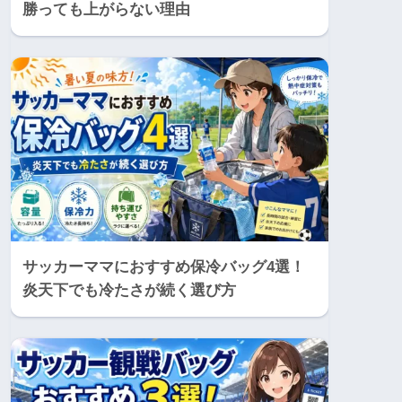
勝っても上がらない理由
サッカーママにおすすめ保冷バッグ4選！
炎天下でも冷たさが続く選び方