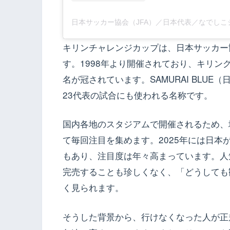
キリンチャレンジカップは、日本サッカー
す。1998年より開催されており、キリ
名が冠されています。SAMURAI BLU
23代表の試合にも使われる名称です。
国内各地のスタジアムで開催されるため、
て毎回注目を集めます。2025年には日本
もあり、注目度は年々高まっています。人
完売することも珍しくなく、「どうしても
く見られます。
そうした背景から、行けなくなった人が正