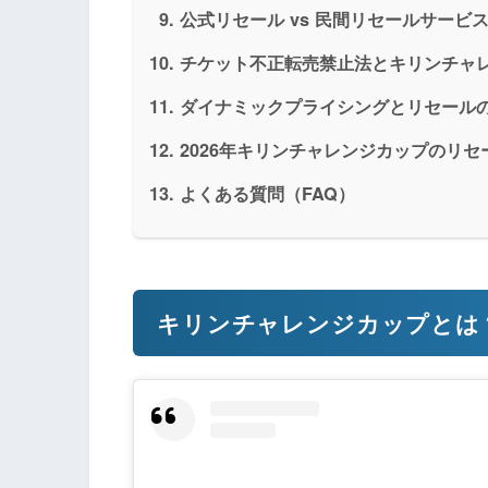
公式リセール vs 民間リセールサービ
チケット不正転売禁止法とキリンチャレ
ダイナミックプライシングとリセール
2026年キリンチャレンジカップのリ
よくある質問（FAQ）
キリンチャレンジカップとは