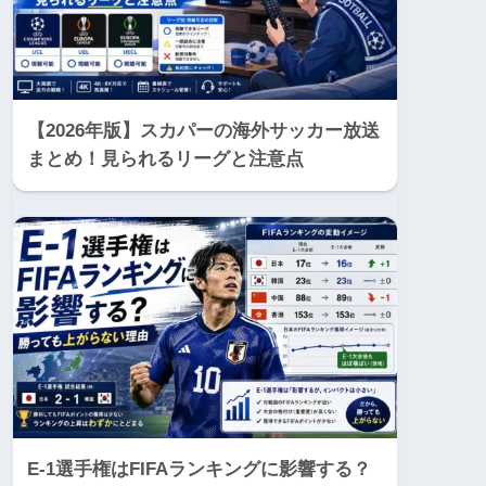
【2026年版】スカパーの海外サッカー放送
まとめ！見られるリーグと注意点
E-1選手権はFIFAランキングに影響する？