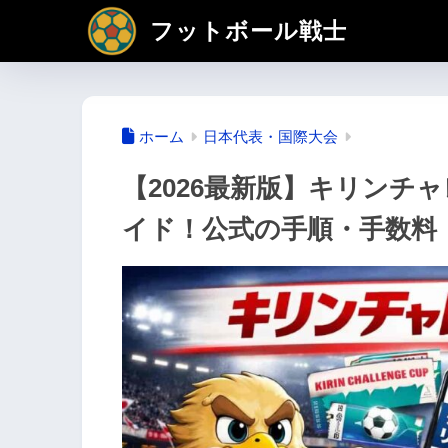
フットボール戦士
ホーム
日本代表・国際大会
【2026最新版】キリンチ
イド！公式の手順・手数料