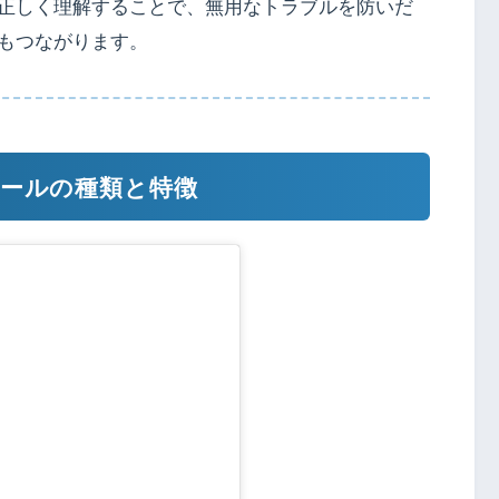
正しく理解することで、無用なトラブルを防いだ
もつながります。
セールの種類と特徴