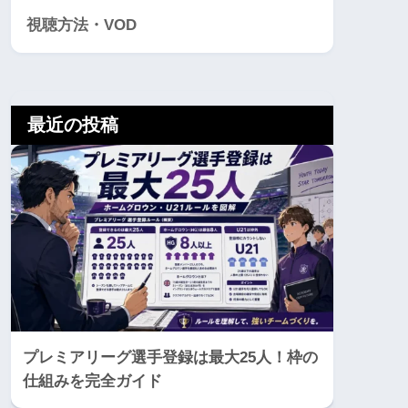
視聴方法・VOD
最近の投稿
プレミアリーグ選手登録は最大25人！枠の
仕組みを完全ガイド