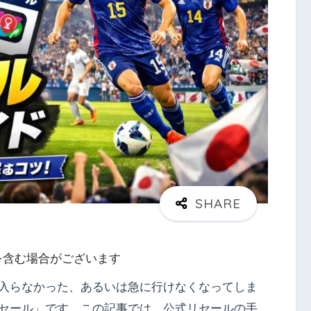
を含む場合がございます
入らなかった、あるいは急に行けなくなってしま
セール」です。この記事では、公式リセールの手