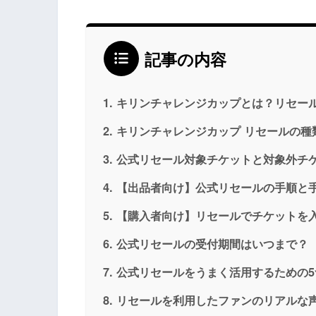
記事の内容
キリンチャレンジカップとは？リセー
キリンチャレンジカップ リセールの種
公式リセール対象チケットと対象外チ
【出品者向け】公式リセールの手順と
【購入者向け】リセールでチケットを
公式リセールの受付期間はいつまで？
公式リセールをうまく活用するための5
リセールを利用したファンのリアルな