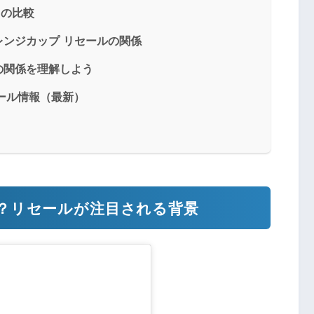
スの比較
ンジカップ リセールの関係
の関係を理解しよう
セール情報（最新）
？リセールが注目される背景