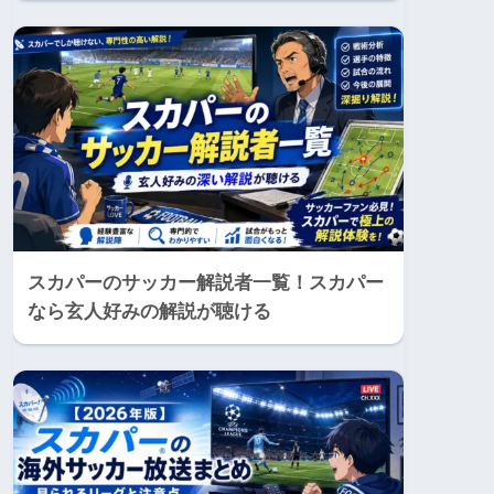
スカパーのサッカー解説者一覧！スカパー
なら玄人好みの解説が聴ける