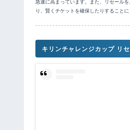
急速に高まっています。また、リセールを
り、賢くチケットを確保したりすることに
キリンチャレンジカップ リ