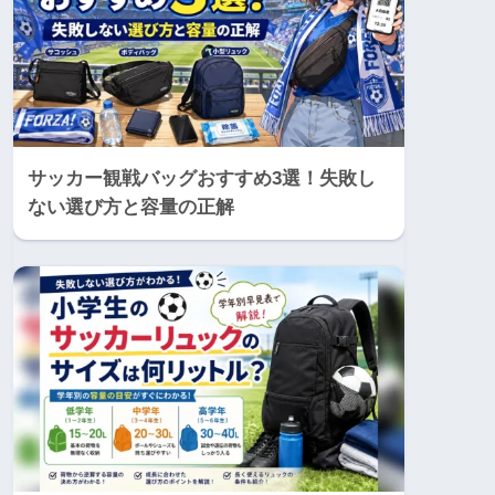
サッカー観戦バッグおすすめ3選！失敗し
ない選び方と容量の正解