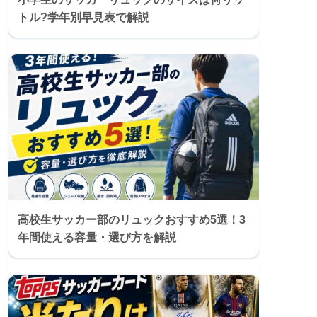
トル?学年別早見表で解説
高校生サッカー部のリュックおすすめ5選！3
年間使える容量・選び方を解説