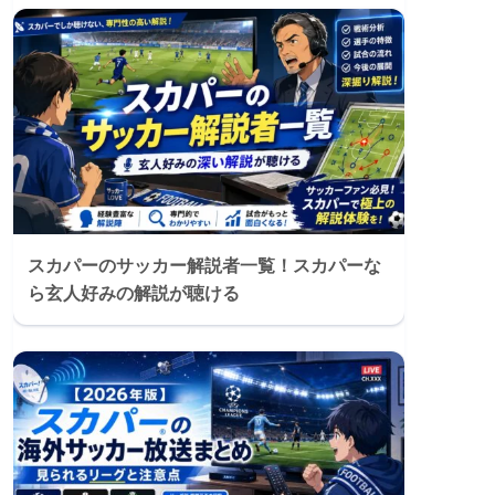
スカパーのサッカー解説者一覧！スカパーな
ら玄人好みの解説が聴ける