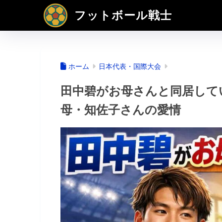
フットボール戦士
ホーム
日本代表・国際大会
田中碧がお母さんと同居して
母・知佐子さんの愛情