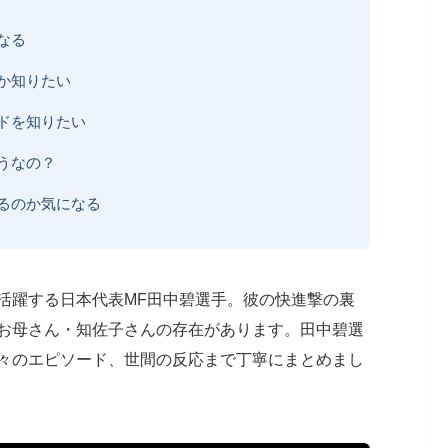
なる
か知りたい
ドを知りたい
うなの？
るのか気になる
活躍する日本代表MF田中碧選手。彼の快進撃の裏
お母さん・知佐子さんの存在があります。田中碧選
々のエピソード、世間の反応まで丁寧にまとめまし