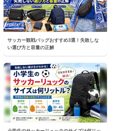
サッカー観戦バッグおすすめ3選！失敗しな
い選び方と容量の正解
小学生のサッカーリュックのサイズは何リッ