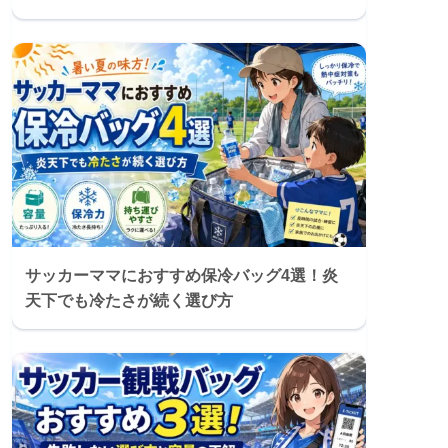
サッカーママにおすすめ保冷バッグ4選！炎
天下でも冷たさが続く選び方