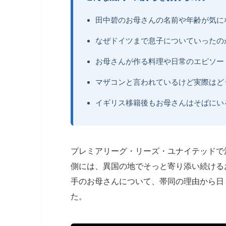
田中碧のお母さんの名前や年齢が気に
なぜドイツまで息子についていったの
お母さんが作る料理や日常のエピソー
マザコンと言われているけど実際はど
イギリス移籍後もお母さんはそばにい
プレミアリーグ・リーズ・ユナイテッドで
側には、異国の地でそっと寄り添い続ける
手のお母さんについて、帯同の理由から日
た。