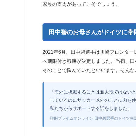
家族の支えがあってこそでしょう。
田中碧のお母さんがドイツに帯
2021年6月、田中碧選手は川崎フロンタ
へ期限付き移籍が決定しました。当初、田
そのことで悩んでいたといいます。そんな
「海外に挑戦することは並大抵ではない
しているのにサッカー以外のことに力を
私たちからサポートする話をしました」
FNNプライムオンライン 田中碧選手のドイツ生