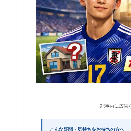
記事内に広告
こんな疑問・気持ちをお持ちの方へ