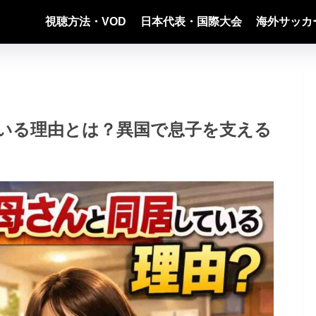
視聴方法・VOD
日本代表・国際大会
海外サッカ
いる理由とは？異国で息子を支える