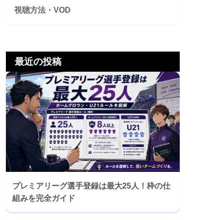
視聴方法・VOD
最近の投稿
プレミアリーグ選手登録は最大25人！枠の仕
組みを完全ガイド