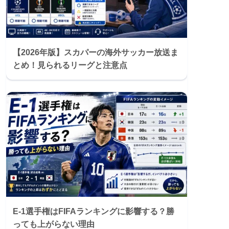
【2026年版】スカパーの海外サッカー放送ま
とめ！見られるリーグと注意点
E-1選手権はFIFAランキングに影響する？勝
っても上がらない理由