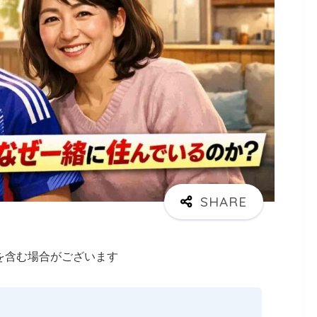
を含む場合がございます