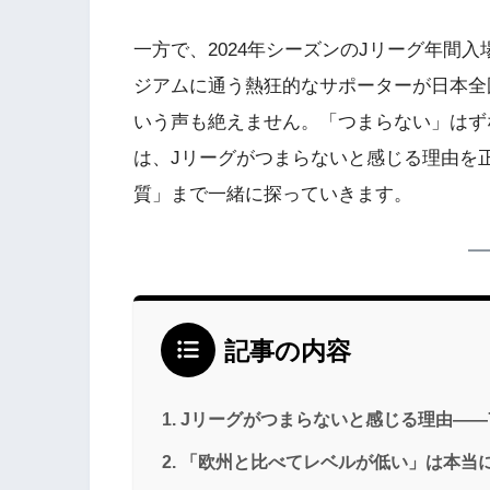
一方で、2024年シーズンのJリーグ年間入
ジアムに通う熱狂的なサポーターが日本全
いう声も絶えません。「つまらない」はず
は、Jリーグがつまらないと感じる理由を
質」まで一緒に探っていきます。
記事の内容
Jリーグがつまらないと感じる理由——
「欧州と比べてレベルが低い」は本当