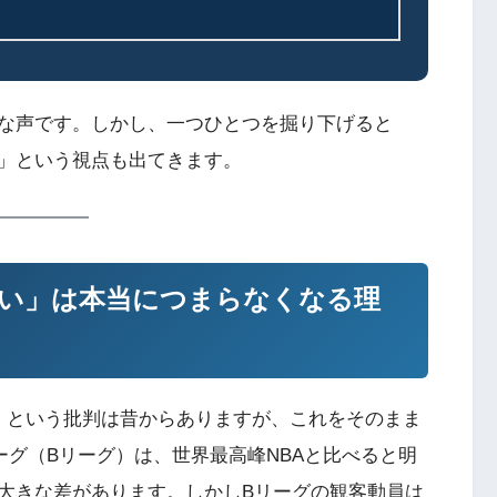
な声です。しかし、一つひとつを掘り下げると
」という視点も出てきます。
い」は本当につまらなくなる理
」という批判は昔からありますが、これをそのまま
ーグ（Bリーグ）は、世界最高峰NBAと比べると明
大きな差があります。しかしBリーグの観客動員は