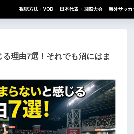
視聴方法・VOD
日本代表・国際大会
海外サッカ
じる理由7選！それでも沼にはま