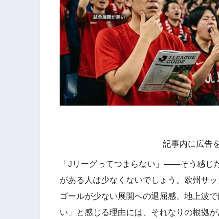
記事内に広告
「Jリーグってつまらない」——そう感じ
がある人は少なくないでしょう。欧州サッ
ゴールが少ない展開への退屈感、地上波で
い」と感じる理由には、それなりの根拠が