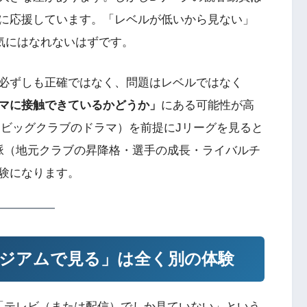
に応援しています。「レベルが低いから見ない」
気にはなれないはずです。
必ずしも正確ではなく、問題はレベルではなく
マに接触できているかどうか」
にある可能性が高
・ビッグクラブのドラマ）を前提にJリーグを見ると
脈（地元クラブの昇降格・選手の成長・ライバルチ
験になります。
ジアムで見る」は全く別の体験
「テレビ（または配信）でしか見ていない」という