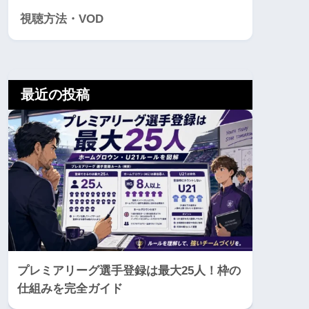
視聴方法・VOD
最近の投稿
プレミアリーグ選手登録は最大25人！枠の
仕組みを完全ガイド