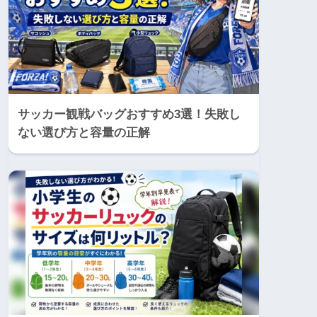
サッカー観戦バッグおすすめ3選！失敗し
ない選び方と容量の正解