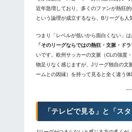
近年急増しており、多くのファンが熱狂的
という論理が成立するなら、Bリーグも人
つまり「レベルが低いから面白くない」は
「そのリーグならではの熱狂・文脈・ドラ
いです。欧州サッカーの文脈（CLの強度
物足りなく感じますが、Jリーグ独自の文
ームとの因縁）を持って見ると全く違う体
「テレビで見る」と「スタ
Jリーグがつまらないと感じる方の多くが