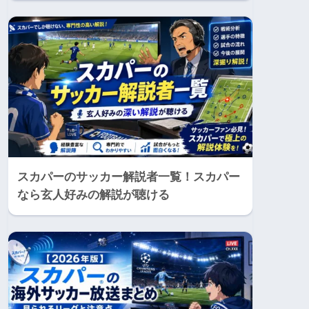
スカパーのサッカー解説者一覧！スカパー
なら玄人好みの解説が聴ける