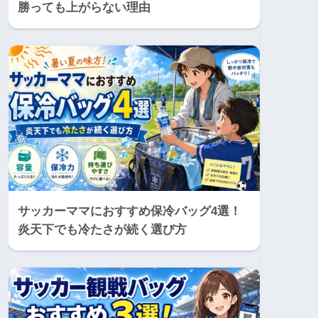
勝っても上がらない理由
サッカーママにおすすめ保冷バッグ4選！
炎天下でも冷たさが続く選び方