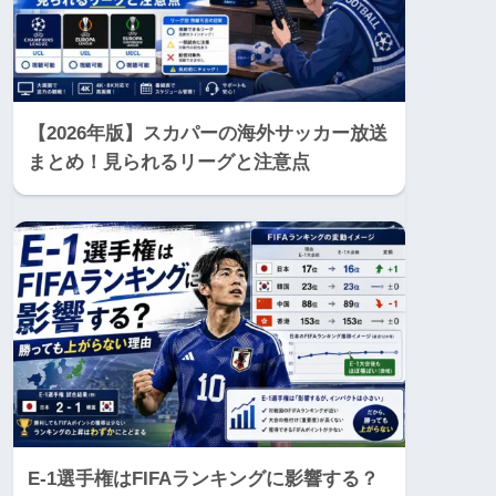
【2026年版】スカパーの海外サッカー放送
まとめ！見られるリーグと注意点
E-1選手権はFIFAランキングに影響する？