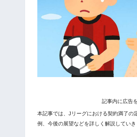
記事内に広告
本記事では、Jリーグにおける契約満了の
例、今後の展望などを詳しく解説していき