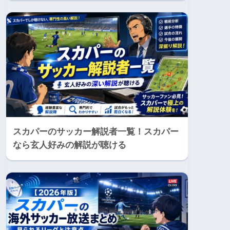
スカパーのサッカー解説者一覧！スカパー
なら玄人好みの解説が聴ける