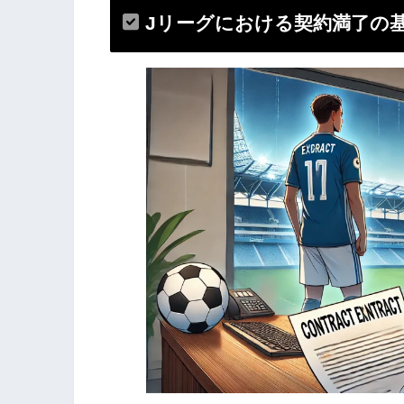
Jリーグにおける契約満了の