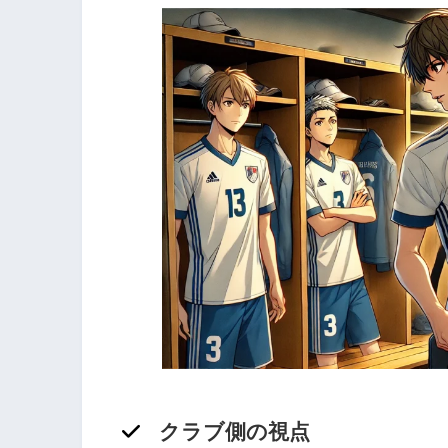
クラブ側の視点