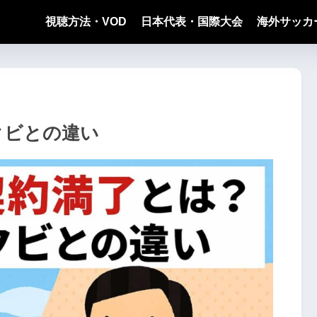
視聴方法・VOD
日本代表・国際大会
海外サッカ
クビとの違い