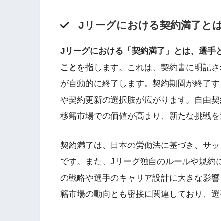
Jリーグにおける契約満了と
Jリーグにおける「契約満了」とは、選手
こと
を指します。これは、契約書に明記さ
が自動的に終了します。契約期間が終了す
や契約更新の選択肢が広がります。自由契
移籍市場での価値が高まり、新たな挑戦を
契約満了は、日本の労働法に基づき、サッ
です。また、Jリーグ独自のルールや規約
の戦略や選手のキャリア設計に大きな影響
籍市場の動向とも密接に関連しており、選