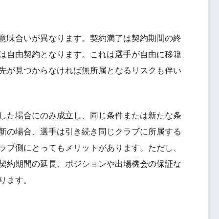
意味合いが異なります。契約満了は契約期間の終
は自由契約となります。これは選手が自由に移籍
先が見つからなければ無所属となるリスクも伴い
した場合にのみ成立し、同じ条件または新たな条
新の場合、選手は引き続き同じクラブに所属する
ラブ側にとってもメリットがあります。ただし、
契約期間の延長、ポジションや出場機会の保証な
ります。