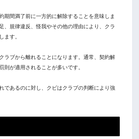
約期間満了前に一方的に解除することを意味しま
足、規律違反、怪我やその他の理由により、クラ
します。
クラブから離れることになります。通常、契約解
罰則が適用されることが多いです。
れであるのに対し、クビはクラブの判断により強