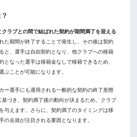
は？
とクラブとの間で結ばれた契約が期間満了を迎える
れた期間が終了することで発生し、その後は契約
ると、選手は自由契約となり、他クラブへの移籍
約となった選手は移籍金なしで移籍できるため、
選ぶことが可能になります。
カー選手にも適用される一般的な契約の終了形態
に基づき、契約満了後の動向が決まるため、クラブ
を与えます。さらに、契約満了のタイミングは移
手の去就が注目される要因となります。