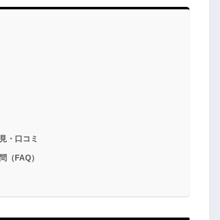
見・口コミ
問（FAQ）