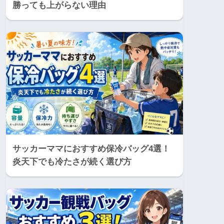
勝っても上がらない理由
サッカーママにおすすめ保冷バッグ4選！
炎天下でも冷たさが続く選び方