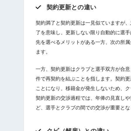
契約更新との違い
契約満了と契約更新は一見似ていますが、
了を意味し、更新しない限り自動的に選手
先を選べるメリットがある一方、次の所属
ます。
一方、契約更新はクラブと選手双方が合意
件で再契約を結ぶことを指します。契約更
ことになり、移籍金が発生しないため、ク
契約更新の交渉過程では、年俸の見直しや
ど、選手とクラブの間での交渉が重要とな
クビ（解雇）との違い