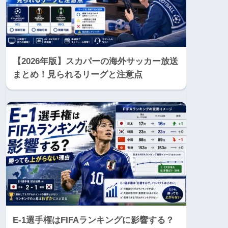
【2026年版】スカパーの海外サッカー放送
まとめ！見られるリーグと注意点
E-1選手権はFIFAランキングに影響する？