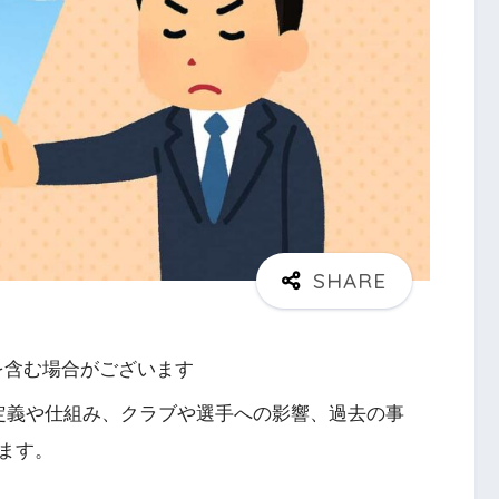
を含む場合がございます
定義や仕組み、クラブや選手への影響、過去の事
ます。