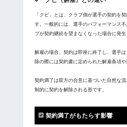
「クビ」とは、クラブ側が選手の契約を契
す。一般的には、選手のパフォーマンス不
ブが契約継続を望まなくなった場合に発生
解雇の場合、契約は即座に終了し、選手は
除の際には契約書に定められた解雇条項や
契約満了は双方の合意に基づいた自然な流
制的に契約を解除される形です。
契約満了がもたらす影響