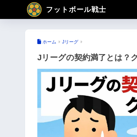
フットボール戦士
ホーム
Jリーグ
Jリーグの契約満了とは？