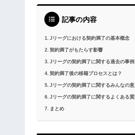
記事の内容
Jリーグにおける契約満了の基本概念
契約満了がもたらす影響
Jリーグの契約満了に関する過去の事例
契約満了後の移籍プロセスとは？
Jリーグの契約満了に関するみんなの意
Jリーグの契約満了に関するよくある質
まとめ