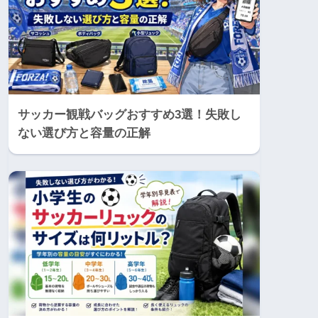
サッカー観戦バッグおすすめ3選！失敗し
ない選び方と容量の正解