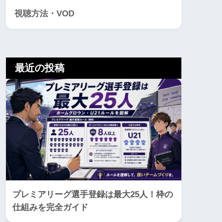
視聴方法・VOD
最近の投稿
プレミアリーグ選手登録は最大25人！枠の
仕組みを完全ガイド