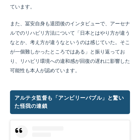
ています。
また、冨安自身も退団後のインタビューで、アーセナ
ルでのリハビリ方法について「日本とはやり方が違う
なとか、考え方が違うなというのは感じていた。そこ
が一個難しかったところではある」と振り返ってお
り、リハビリ環境への違和感が回復の遅れに影響した
可能性も本人が認めています。
アルテタ監督も「アンビリーバブル」と驚い
た怪我の連鎖