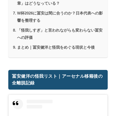
章」はどうなっている？
W杯2026に冨安は間に合うのか？日本代表への影
響を整理する
「怪我しすぎ」と言われながらも変わらない冨安
への評価
まとめ｜冨安健洋と怪我をめぐる現状と今後
冨安健洋の怪我リスト｜アーセナル移籍後の
全離脱記録