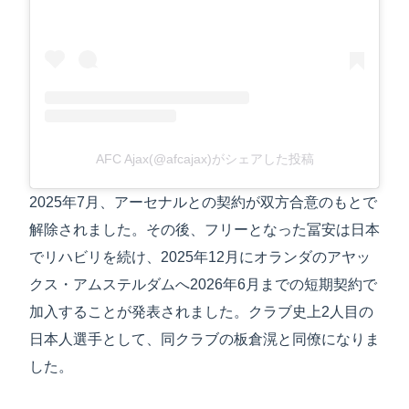
AFC Ajax(@afcajax)がシェアした投稿
2025年7月、アーセナルとの契約が双方合意のもとで
解除されました。その後、フリーとなった冨安は日本
でリハビリを続け、2025年12月にオランダのアヤッ
クス・アムステルダムへ2026年6月までの短期契約で
加入することが発表されました。クラブ史上2人目の
日本人選手として、同クラブの板倉滉と同僚になりま
した。