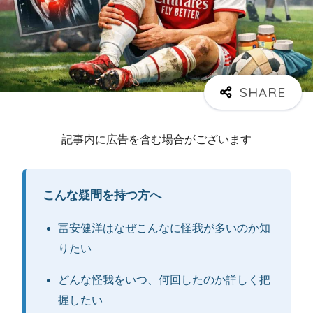
記事内に広告を含む場合がございます
こんな疑問を持つ方へ
冨安健洋はなぜこんなに怪我が多いのか知
りたい
どんな怪我をいつ、何回したのか詳しく把
握したい