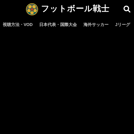
フットボール戦士
視聴方法・VOD
日本代表・国際大会
海外サッカー
Jリーグ