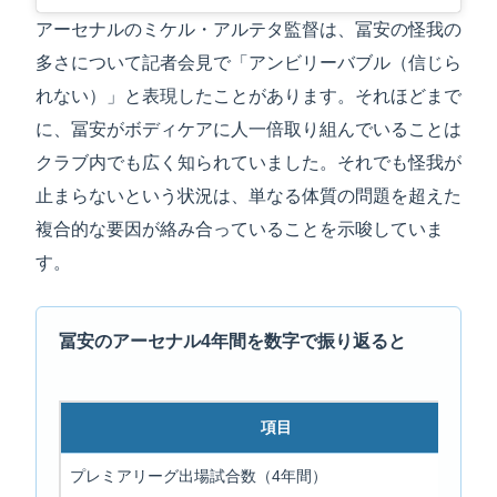
アーセナルのミケル・アルテタ監督は、冨安の怪我の
多さについて記者会見で「アンビリーバブル（信じら
れない）」と表現したことがあります。それほどまで
に、冨安がボディケアに人一倍取り組んでいることは
クラブ内でも広く知られていました。それでも怪我が
止まらないという状況は、単なる体質の問題を超えた
複合的な要因が絡み合っていることを示唆していま
す。
冨安のアーセナル4年間を数字で振り返ると
項目
プレミアリーグ出場試合数（4年間）