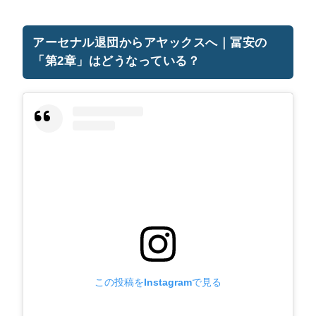
アーセナル退団からアヤックスへ｜冨安の
「第2章」はどうなっている？
この投稿をInstagramで見る