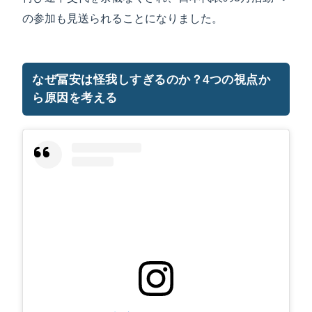
の参加も見送られることになりました。
なぜ冨安は怪我しすぎるのか？4つの視点か
ら原因を考える