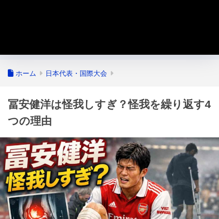
ホーム
日本代表・国際大会
冨安健洋は怪我しすぎ？怪我を繰り返す4
つの理由