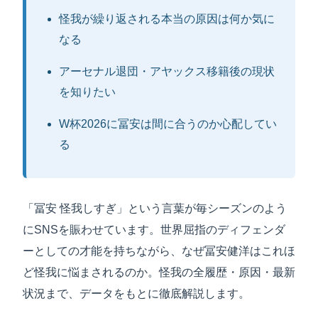
怪我が繰り返される本当の原因は何か気に
なる
アーセナル退団・アヤックス移籍後の現状
を知りたい
W杯2026に冨安は間に合うのか心配してい
る
「冨安 怪我しすぎ」という言葉が毎シーズンのよう
にSNSを賑わせています。世界屈指のディフェンダ
ーとしての才能を持ちながら、なぜ冨安健洋はこれほ
ど怪我に悩まされるのか。怪我の全履歴・原因・最新
状況まで、データをもとに徹底解説します。