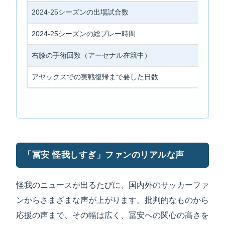
2024-25シーズンの出場試合数
2024-25シーズンの総プレー時間
右膝の手術回数（アーセナル在籍中）
アヤックスでの実戦復帰まで要した日数
「冨安 怪我しすぎ」ファンのリアルな声
怪我のニュースが出るたびに、国内外のサッカーファ
ンからさまざまな声が上がります。批判的なものから
応援の声まで、その幅は広く、冨安への関心の高さを