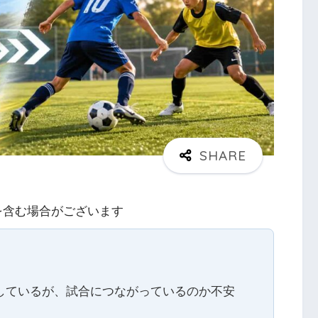
を含む場合がございます
しているが、試合につながっているのか不安