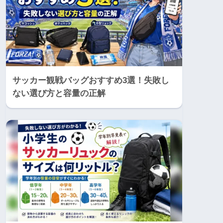
サッカー観戦バッグおすすめ3選！失敗し
ない選び方と容量の正解