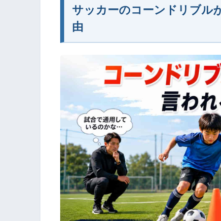
サッカーのコーンドリブル
由