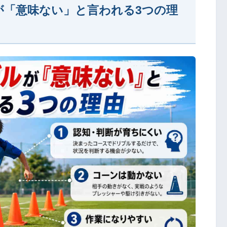
が「意味ない」と言われる3つの理