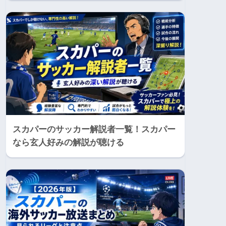
スカパーのサッカー解説者一覧！スカパー
なら玄人好みの解説が聴ける