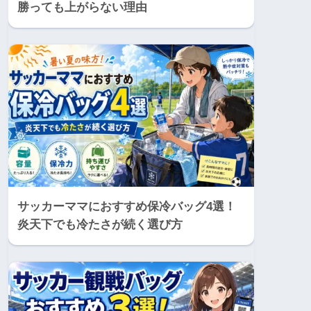
勝っても上がらない理由
サッカーママにおすすめ保冷バッグ4選！
炎天下でも冷たさが続く選び方