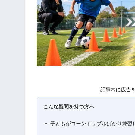
記事内に広告
こんな疑問を持つ方へ
子どもがコーンドリブルばかり練習