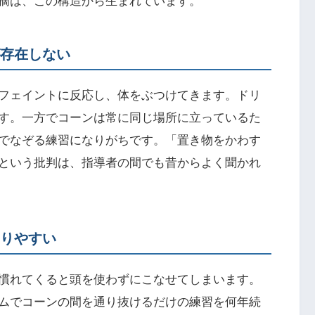
摘は、この構造から生まれています。
が存在しない
フェイントに反応し、体をぶつけてきます。ドリ
す。一方でコーンは常に同じ場所に立っているた
でなぞる練習になりがちです。「置き物をかわす
という批判は、指導者の間でも昔からよく聞かれ
なりやすい
慣れてくると頭を使わずにこなせてしまいます。
ムでコーンの間を通り抜けるだけの練習を何年続