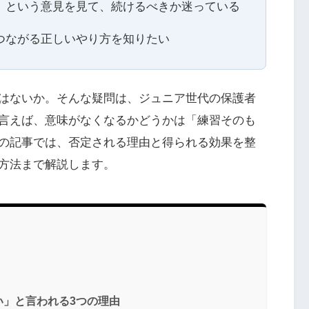
」という意見を見て、続けるべきか迷っている
つながる正しいやり方を知りたい
はないか。そんな疑問は、ジュニア世代の保護者
言えば、意味がなくなるかどうかは「練習そのも
の記事では、否定される理由と得られる効果を整
方法まで解説します。
い」と言われる3つの理由