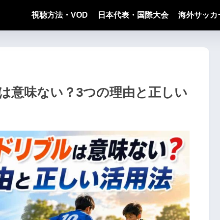
視聴方法・VOD
日本代表・国際大会
海外サッカ
は意味ない？3つの理由と正しい