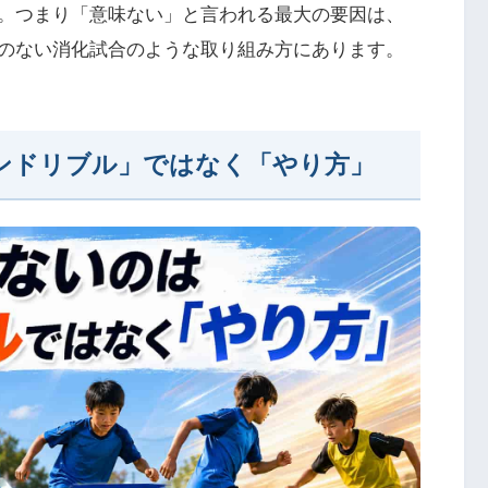
。つまり「意味ない」と言われる最大の要因は、
のない消化試合のような取り組み方にあります。
ンドリブル」ではなく「やり方」