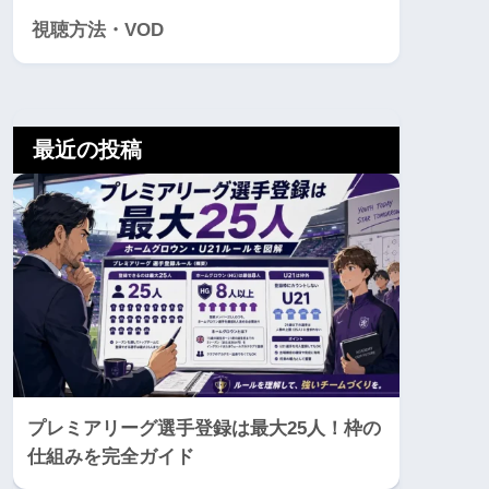
視聴方法・VOD
最近の投稿
プレミアリーグ選手登録は最大25人！枠の
仕組みを完全ガイド