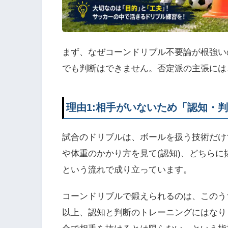
まず、なぜコーンドリブル不要論が根強い
でも判断はできません。否定派の主張には
理由1:相手がいないため「認知・
試合のドリブルは、ボールを扱う技術だけ
や体重のかかり方を見て(認知)、どちらに
という流れで成り立っています。
コーンドリブルで鍛えられるのは、このう
以上、認知と判断のトレーニングにはなり