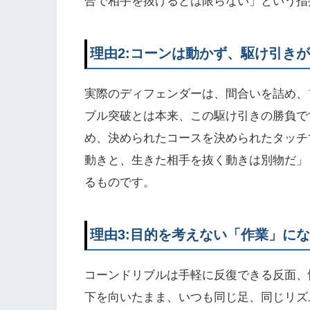
合で相手を抜けるとは限らない」という指
理由2:コーンは動かず、駆け引き
実際のディフェンダーは、間合いを詰め、
ブル突破とは本来、この駆け引きの勝負で
め、決められたコースを決められたタッチ
動きと、生きた相手を抜く動きは別物だ」
るものです。
理由3:目的を考えない「作業」に
コーンドリブルは手軽に反復できる反面、
下を向いたまま、いつも同じ足、同じリズ