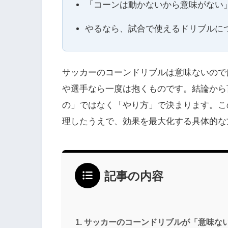
「コーンは動かないから意味がない
やるなら、試合で使えるドリブルに
サッカーのコーンドリブルは意味ないので
や選手なら一度は抱くものです。結論から
の」ではなく「やり方」で決まります。こ
理したうえで、効果を最大化する具体的な
記事の内容
サッカーのコーンドリブルが「意味な