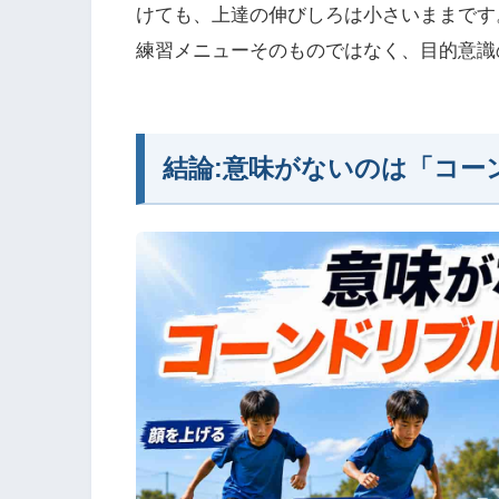
けても、上達の伸びしろは小さいままです
練習メニューそのものではなく、目的意識
結論:意味がないのは「コー