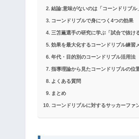
結論:意味がないのは「コーンドリブル
コーンドリブルで身につく4つの効果
三笘薫選手の研究に学ぶ「試合で抜け
効果を最大化するコーンドリブル練習メ
年代・目的別のコーンドリブル活用法
指導理論から見たコーンドリブルの位
よくある質問
まとめ
コーンドリブルに対するサッカーファ