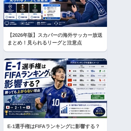
【2026年版】スカパーの海外サッカー放送
まとめ！見られるリーグと注意点
E-1選手権はFIFAランキングに影響する？