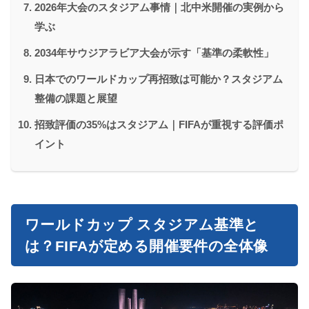
2026年大会のスタジアム事情｜北中米開催の実例から
学ぶ
2034年サウジアラビア大会が示す「基準の柔軟性」
日本でのワールドカップ再招致は可能か？スタジアム
整備の課題と展望
招致評価の35%はスタジアム｜FIFAが重視する評価ポ
イント
ワールドカップ スタジアム基準と
は？FIFAが定める開催要件の全体像