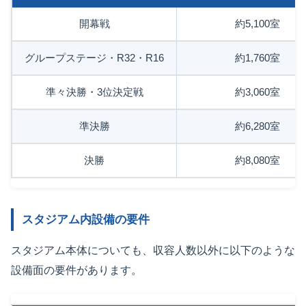
開幕戦
約5,100室
グループステージ・R32・R16
約1,760室
準々決勝・3位決定戦
約3,060室
準決勝
約6,280室
決勝
約8,080室
スタジアム内設備の要件
スタジアム本体についても、収容人数以外に以下のような
設備面の要件があります。