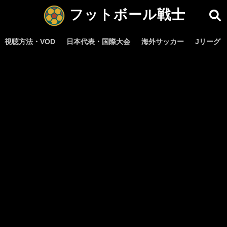
フットボール戦士
視聴方法・VOD
日本代表・国際大会
海外サッカー
Jリーグ