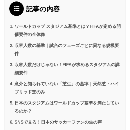
記事の内容
ワールドカップ スタジアム基準とは？FIFAが定める開
催要件の全体像
収容人数の基準｜試合のフェーズごとに異なる規模要
件
収容人数だけじゃない！FIFAが求めるスタジアムの詳
細要件
意外と知られていない「芝生」の基準｜天然芝・ハイ
ブリッド芝のみ
日本のスタジアムはワールドカップ基準を満たしてい
るのか？
SNSで見る！日本のサッカーファンの生の声