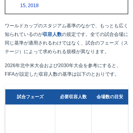
15, 2018
ワールドカップのスタジアム基準のなかで、もっとも広く
知られているのが
収容人数
の規定です。全ての試合会場に
同じ基準が適用されるわけではなく、試合のフェーズ（ス
テージ）によって求められる規模が異なります。
2026年北中米大会および2030年大会を参考にすると、
FIFAが設定した収容人数の基準は以下のとおりです。
試合フェーズ
必要収容人数
会場数の目安