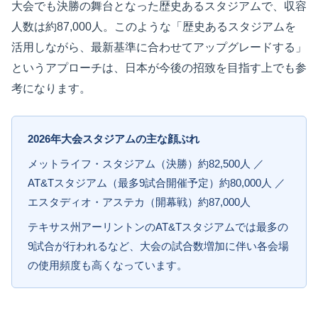
大会でも決勝の舞台となった歴史あるスタジアムで、収容
人数は約87,000人。このような「歴史あるスタジアムを
活用しながら、最新基準に合わせてアップグレードする」
というアプローチは、日本が今後の招致を目指す上でも参
考になります。
2026年大会スタジアムの主な顔ぶれ
メットライフ・スタジアム（決勝）約82,500人 ／
AT&Tスタジアム（最多9試合開催予定）約80,000人 ／
エスタディオ・アステカ（開幕戦）約87,000人
テキサス州アーリントンのAT&Tスタジアムでは最多の
9試合が行われるなど、大会の試合数増加に伴い各会場
の使用頻度も高くなっています。