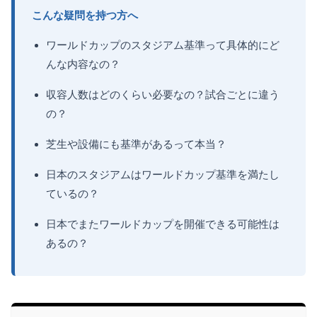
こんな疑問を持つ方へ
ワールドカップのスタジアム基準って具体的にど
んな内容なの？
収容人数はどのくらい必要なの？試合ごとに違う
の？
芝生や設備にも基準があるって本当？
日本のスタジアムはワールドカップ基準を満たし
ているの？
日本でまたワールドカップを開催できる可能性は
あるの？