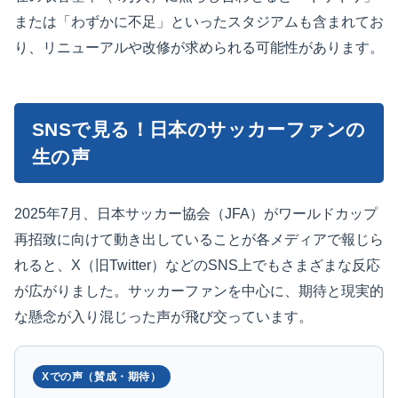
または「わずかに不足」といったスタジアムも含まれてお
り、リニューアルや改修が求められる可能性があります。
SNSで見る！日本のサッカーファンの
生の声
2025年7月、日本サッカー協会（JFA）がワールドカップ
再招致に向けて動き出していることが各メディアで報じら
れると、X（旧Twitter）などのSNS上でもさまざまな反応
が広がりました。サッカーファンを中心に、期待と現実的
な懸念が入り混じった声が飛び交っています。
Xでの声（賛成・期待）