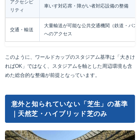
アクセシビ
車いす対応席・障がい者対応設備の整備
リティ
大量輸送が可能な公共交通機関（鉄道・バス
交通・輸送
へのアクセス
このように、ワールドカップのスタジアム基準は「大きけ
ればOK」ではなく、スタジアムを軸とした周辺環境も含
めた総合的な整備が前提となっています。
意外と知られていない「芝生」の基準
｜天然芝・ハイブリッド芝のみ