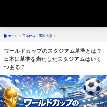
ホーム
日本代表・国際大会
ワールドカップのスタジアム基準とは？
日本に基準を満たしたスタジアムはいく
つある？