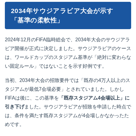
2034年サウジアラビア大会が示す
「基準の柔軟性」
2024年12月のFIFA臨時総会で、2034年大会のサウジアラ
ビア開催が正式に決定しました。サウジアラビアのケース
は、ワールドカップのスタジアム基準が「絶対に変わらな
い固定ルール」ではないことを示す好例です。
当初、2034年大会の招致要件では「既存の4万人以上のス
タジアムが最低7会場必要」とされていました。しかし
FIFAは後に、この基準を
「既存スタジアム4会場以上」に
引き下げ
ました。サウジアラビアが招致を申請した時点で
は、条件を満たす既存スタジアムが4会場しかなかったた
めです。