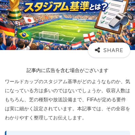
記事内に広告を含む場合がございます
ワールドカップのスタジアム基準がどのようなものか、気
になっている方は多いのではないでしょうか。収容人数は
もちろん、芝の種類や放送設備まで、FIFAが定める要件
は実に細かく設定されています。本記事では、その全容を
わかりやすく整理してお伝えします。