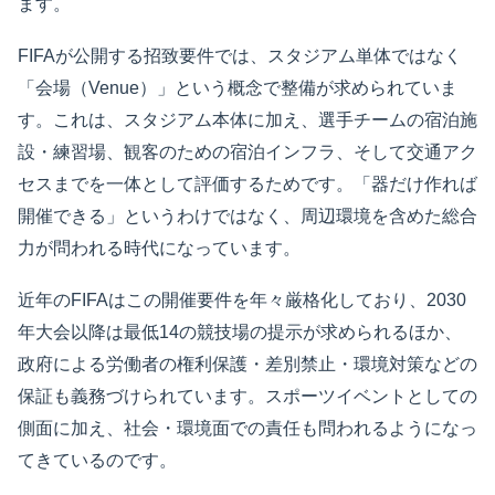
ます。
FIFAが公開する招致要件では、スタジアム単体ではなく
「会場（Venue）」という概念で整備が求められていま
す。これは、スタジアム本体に加え、選手チームの宿泊施
設・練習場、観客のための宿泊インフラ、そして交通アク
セスまでを一体として評価するためです。「器だけ作れば
開催できる」というわけではなく、周辺環境を含めた総合
力が問われる時代になっています。
近年のFIFAはこの開催要件を年々厳格化しており、2030
年大会以降は最低14の競技場の提示が求められるほか、
政府による労働者の権利保護・差別禁止・環境対策などの
保証も義務づけられています。スポーツイベントとしての
側面に加え、社会・環境面での責任も問われるようになっ
てきているのです。