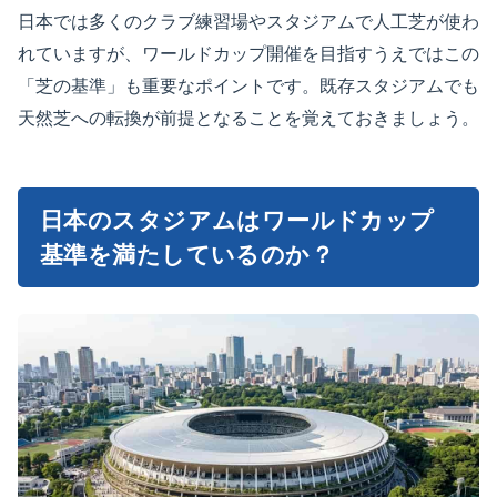
日本では多くのクラブ練習場やスタジアムで人工芝が使わ
れていますが、ワールドカップ開催を目指すうえではこの
「芝の基準」も重要なポイントです。既存スタジアムでも
天然芝への転換が前提となることを覚えておきましょう。
日本のスタジアムはワールドカップ
基準を満たしているのか？