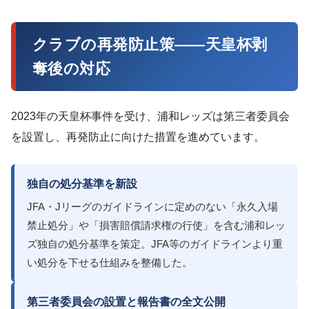
クラブの再発防止策——天皇杯剥
奪後の対応
2023年の天皇杯事件を受け、浦和レッズは第三者委員会
を設置し、再発防止に向けた措置を進めています。
独自の処分基準を新設
JFA・Jリーグのガイドラインに定めのない「永久入場
禁止処分」や「損害賠償請求権の行使」を含む浦和レッ
ズ独自の処分基準を策定。JFA等のガイドラインより重
い処分を下せる仕組みを整備した。
第三者委員会の設置と報告書の全文公開