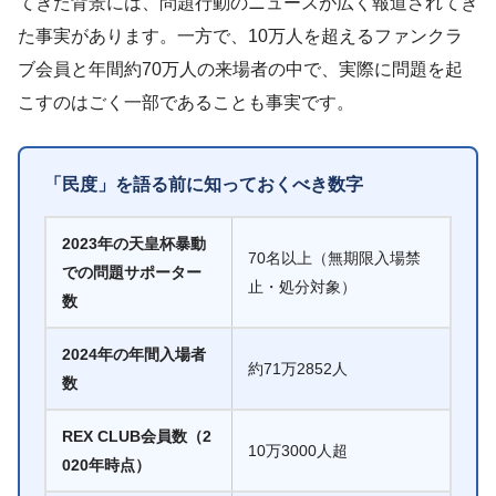
てきた背景には、問題行動のニュースが広く報道されてき
た事実があります。一方で、10万人を超えるファンクラ
ブ会員と年間約70万人の来場者の中で、実際に問題を起
こすのはごく一部であることも事実です。
「民度」を語る前に知っておくべき数字
2023年の天皇杯暴動
70名以上（無期限入場禁
での問題サポーター
止・処分対象）
数
2024年の年間入場者
約71万2852人
数
REX CLUB会員数（2
10万3000人超
020年時点）