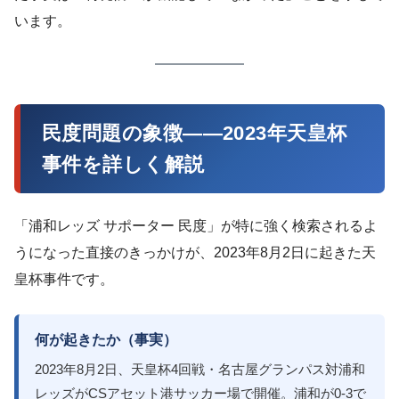
います。
民度問題の象徴——2023年天皇杯
事件を詳しく解説
「浦和レッズ サポーター 民度」が特に強く検索されるよ
うになった直接のきっかけが、2023年8月2日に起きた天
皇杯事件です。
何が起きたか（事実）
2023年8月2日、天皇杯4回戦・名古屋グランパス対浦和
レッズがCSアセット港サッカー場で開催。浦和が0-3で