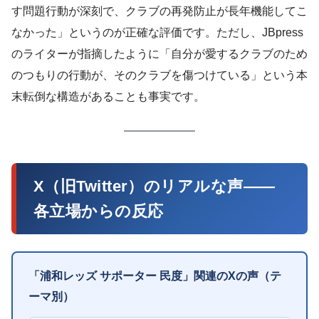
す問題行動が深刻で、クラブの再発防止が長年機能してこ
なかった」というのが正確な評価です。ただし、JBpress
のライターが指摘したように「自分が愛するクラブのため
のつもりの行動が、そのクラブを傷つけている」という本
末転倒な構造があることも事実です。
X（旧Twitter）のリアルな声——
各立場からの反応
「浦和レッズ サポーター 民度」関連のXの声（テ
ーマ別）