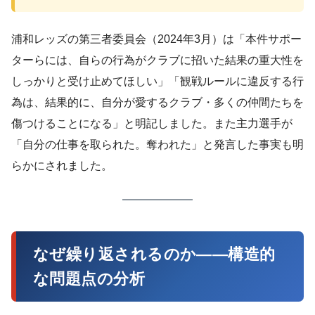
浦和レッズの第三者委員会（2024年3月）は「本件サポー
ターらには、自らの行為がクラブに招いた結果の重大性を
しっかりと受け止めてほしい」「観戦ルールに違反する行
為は、結果的に、自分が愛するクラブ・多くの仲間たちを
傷つけることになる」と明記しました。また主力選手が
「自分の仕事を取られた。奪われた」と発言した事実も明
らかにされました。
なぜ繰り返されるのか——構造的
な問題点の分析