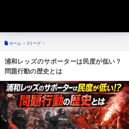
ホーム
Jリーグ
浦和レッズのサポーターは民度が低い？
問題行動の歴史とは