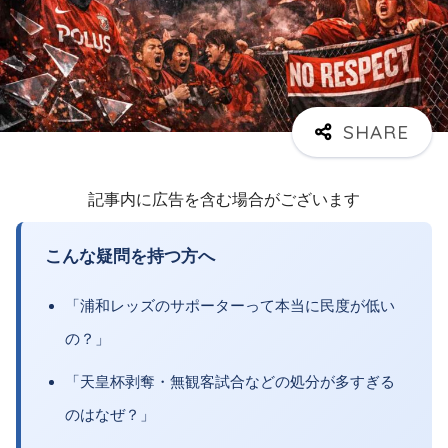
記事内に広告を含む場合がございます
こんな疑問を持つ方へ
「浦和レッズのサポーターって本当に民度が低い
の？」
「天皇杯剥奪・無観客試合などの処分が多すぎる
のはなぜ？」