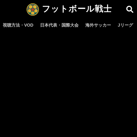
フットボール戦士
視聴方法・VOD
日本代表・国際大会
海外サッカー
Jリーグ