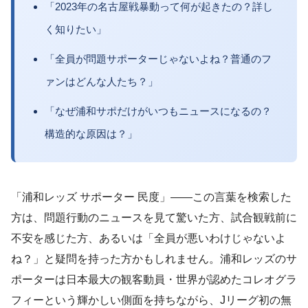
「2023年の名古屋戦暴動って何が起きたの？詳し
く知りたい」
「全員が問題サポーターじゃないよね？普通のフ
ァンはどんな人たち？」
「なぜ浦和サポだけがいつもニュースになるの？
構造的な原因は？」
「浦和レッズ サポーター 民度」——この言葉を検索した
方は、問題行動のニュースを見て驚いた方、試合観戦前に
不安を感じた方、あるいは「全員が悪いわけじゃないよ
ね？」と疑問を持った方かもしれません。浦和レッズのサ
ポーターは日本最大の観客動員・世界が認めたコレオグラ
フィーという輝かしい側面を持ちながら、Jリーグ初の無