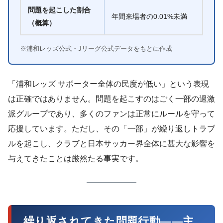
問題を起こした割合
年間来場者の0.01%未満
（概算）
※浦和レッズ公式・Jリーグ公式データをもとに作成
「浦和レッズ サポーター全体の民度が低い」という表現
は正確ではありません。問題を起こすのはごく一部の過激
派グループであり、多くのファンは正常にルールを守って
応援しています。ただし、その「一部」が繰り返しトラブ
ルを起こし、クラブと日本サッカー界全体に甚大な影響を
与えてきたことは厳然たる事実です。
繰り返されてきた問題行動——主