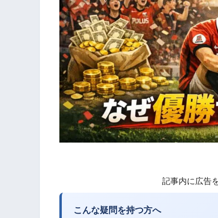
記事内に広告
こんな疑問を持つ方へ