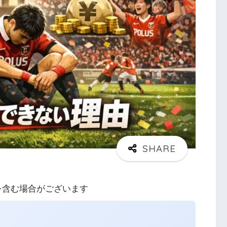
を含む場合がございます