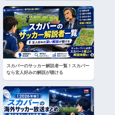
スカパーのサッカー解説者一覧！スカパー
なら玄人好みの解説が聴ける