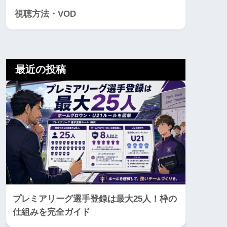
視聴方法・VOD
最近の投稿
プレミアリーグ選手登録は最大25人！枠の
仕組みを完全ガイド