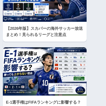
【2026年版】スカパーの海外サッカー放送
まとめ！見られるリーグと注意点
E-1選手権はFIFAランキングに影響する？