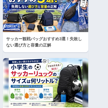
サッカー観戦バッグおすすめ3選！失敗し
ない選び方と容量の正解