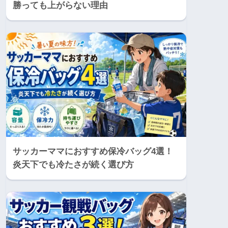
勝っても上がらない理由
サッカーママにおすすめ保冷バッグ4選！
炎天下でも冷たさが続く選び方