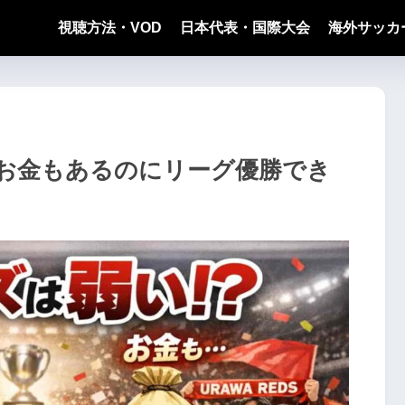
視聴方法・VOD
日本代表・国際大会
海外サッカ
お金もあるのにリーグ優勝でき