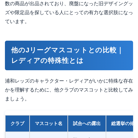
数の商品が出品されており、廃盤になった旧デザイングッ
ズや限定品を探している人にとっての有力な選択肢になっ
ています。
他のJリーグマスコットとの比較｜
レディアの特殊性とは
浦和レッズのキャラクター・レディアがいかに特殊な存在
かを理解するために、他クラブのマスコットと比較してみ
ましょう。
クラブ
マスコット名
試合への露出
総選挙の傾