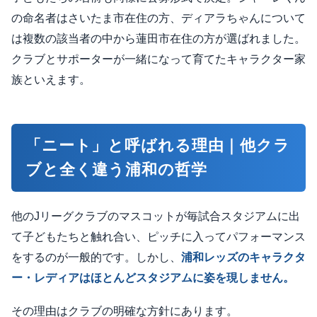
の命名者はさいたま市在住の方、ディアラちゃんについて
は複数の該当者の中から蓮田市在住の方が選ばれました。
クラブとサポーターが一緒になって育てたキャラクター家
族といえます。
「ニート」と呼ばれる理由｜他クラ
ブと全く違う浦和の哲学
他のJリーグクラブのマスコットが毎試合スタジアムに出
て子どもたちと触れ合い、ピッチに入ってパフォーマンス
をするのが一般的です。しかし、
浦和レッズのキャラクタ
ー・レディアはほとんどスタジアムに姿を現しません。
その理由はクラブの明確な方針にあります。