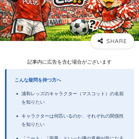
記事内に広告を含む場合がございます
こんな疑問を持つ方へ
浦和レッズのキャラクター（マスコット）の名前
を知りたい
キャラクターは何匹いるのか、それぞれの関係性
を知りたい
「ニート」「雨男」といった噂の真相が気になる