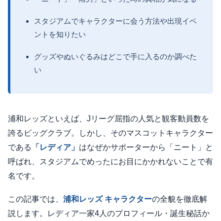
スタジアムでキャラクターに会う方法や出現イベ
ントを知りたい
グッズやぬいぐるみはどこで手に入るのか調べた
い
浦和レッズといえば、Jリーグ屈指の人気と観客動員数を
誇るビッグクラブ。しかし、そのマスコットキャラクター
である
「レディア」
はなぜかサポーターから「ニート」と
呼ばれ、スタジアムでめったにお目にかかれないことで有
名です。
この記事では、
浦和レッズ キャラクター
の全貌を徹底解
説します。レディア一家4人のプロフィール・誕生秘話か