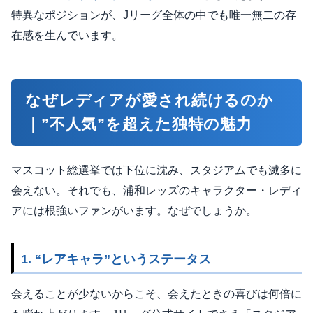
特異なポジションが、Jリーグ全体の中でも唯一無二の存
在感を生んでいます。
なぜレディアが愛され続けるのか
｜”不人気”を超えた独特の魅力
マスコット総選挙では下位に沈み、スタジアムでも滅多に
会えない。それでも、浦和レッズのキャラクター・レディ
アには根強いファンがいます。なぜでしょうか。
1. “レアキャラ”というステータス
会えることが少ないからこそ、会えたときの喜びは何倍に