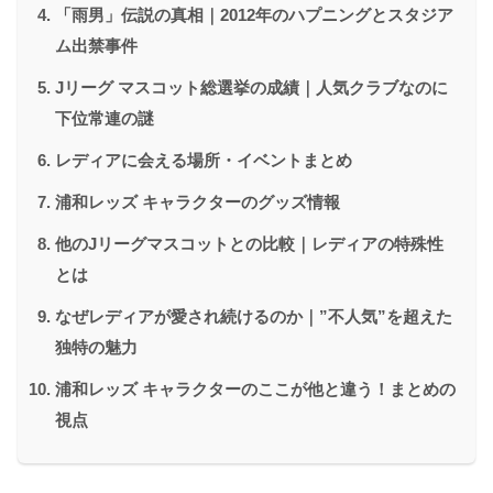
「雨男」伝説の真相｜2012年のハプニングとスタジア
ム出禁事件
Jリーグ マスコット総選挙の成績｜人気クラブなのに
下位常連の謎
レディアに会える場所・イベントまとめ
浦和レッズ キャラクターのグッズ情報
他のJリーグマスコットとの比較｜レディアの特殊性
とは
なぜレディアが愛され続けるのか｜”不人気”を超えた
独特の魅力
浦和レッズ キャラクターのここが他と違う！まとめの
視点