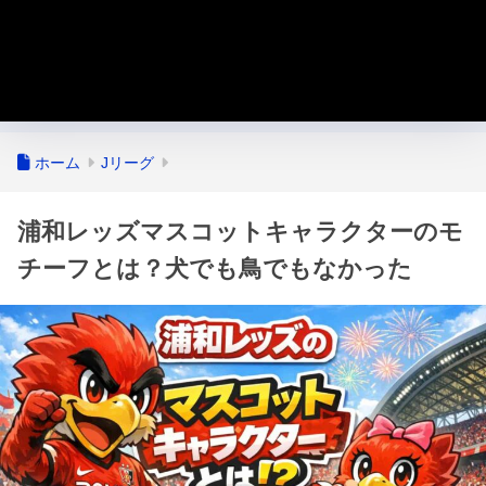
ホーム
Jリーグ
浦和レッズマスコットキャラクターのモ
チーフとは？犬でも鳥でもなかった