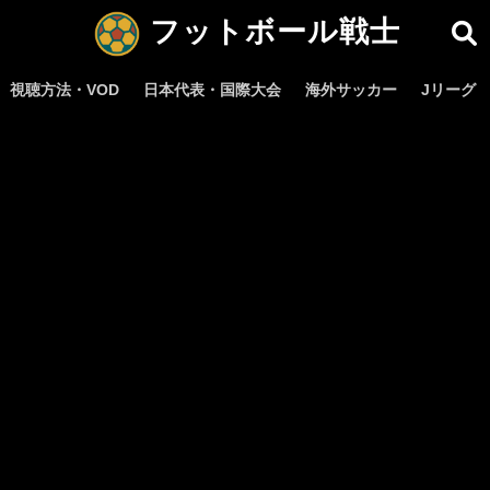
フットボール戦士
視聴方法・VOD
日本代表・国際大会
海外サッカー
Jリーグ