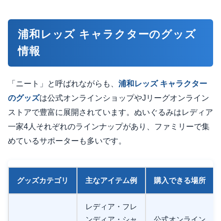
浦和レッズ キャラクターのグッズ
情報
「ニート」と呼ばれながらも、
浦和レッズ キャラクター
のグッズ
は公式オンラインショップやJリーグオンライン
ストアで豊富に展開されています。ぬいぐるみはレディア
一家4人それぞれのラインナップがあり、ファミリーで集
めているサポーターも多いです。
グッズカテゴリ
主なアイテム例
購入できる場所
レディア・フレ
ンディア・シャ
公式オンライン