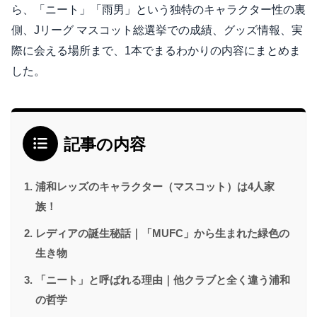
ら、「ニート」「雨男」という独特のキャラクター性の裏
側、Jリーグ マスコット総選挙での成績、グッズ情報、実
際に会える場所まで、1本でまるわかりの内容にまとめま
した。
記事の内容
浦和レッズのキャラクター（マスコット）は4人家
族！
レディアの誕生秘話｜「MUFC」から生まれた緑色の
生き物
「ニート」と呼ばれる理由｜他クラブと全く違う浦和
の哲学