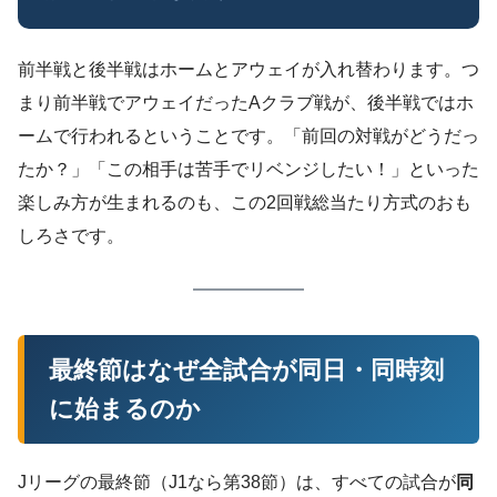
前半戦と後半戦はホームとアウェイが入れ替わります。つ
まり前半戦でアウェイだったAクラブ戦が、後半戦ではホ
ームで行われるということです。「前回の対戦がどうだっ
たか？」「この相手は苦手でリベンジしたい！」といった
楽しみ方が生まれるのも、この2回戦総当たり方式のおも
しろさです。
最終節はなぜ全試合が同日・同時刻
に始まるのか
Jリーグの最終節（J1なら第38節）は、すべての試合が
同