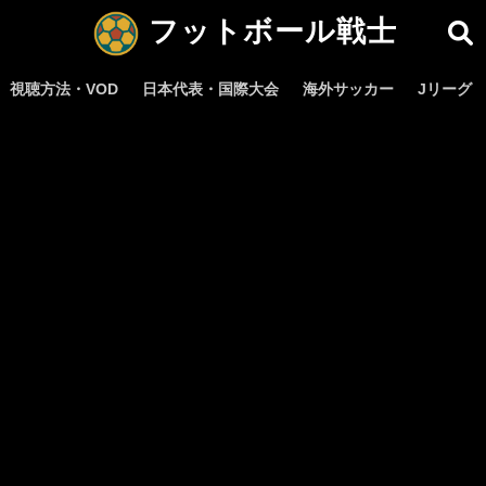
フットボール戦士
視聴方法・VOD
日本代表・国際大会
海外サッカー
Jリーグ