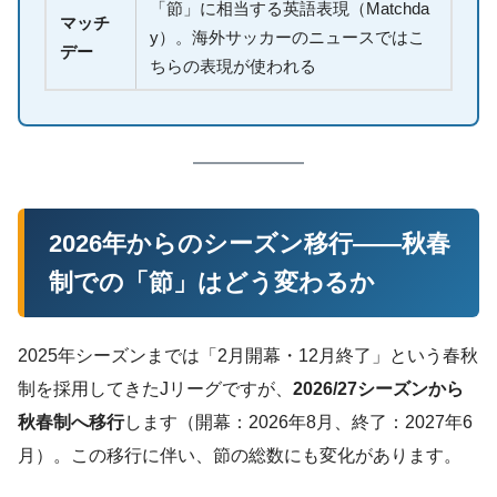
「節」に相当する英語表現（Matchda
マッチ
y）。海外サッカーのニュースではこ
デー
ちらの表現が使われる
2026年からのシーズン移行——秋春
制での「節」はどう変わるか
2025年シーズンまでは「2月開幕・12月終了」という春秋
制を採用してきたJリーグですが、
2026/27シーズンから
秋春制へ移行
します（開幕：2026年8月、終了：2027年6
月）。この移行に伴い、節の総数にも変化があります。