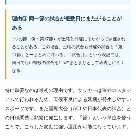
理由③ 同一節の試合が複数日にまたがることが
ある
1つの節（例：第17節）が土曜と日曜にまたがって開催され
ることがある。この場合、土曜の試合も日曜の試合も「第
17節」と一まとめに呼べる。「試合目」という表記では、
同日でない複数の試合を1つのまとまりとして表現しにくく
なる
特に重要なのは最初の理由です。サッカーは屋外のスタジ
アムで行われるため、天候不良による延期が発生しやすい
スポーツです。また国際大会（ACLや日本代表の試合）と
の日程調整も頻繁に発生します。「節」という単位を使う
ことで、こうした変動に強い運用が可能になっています。