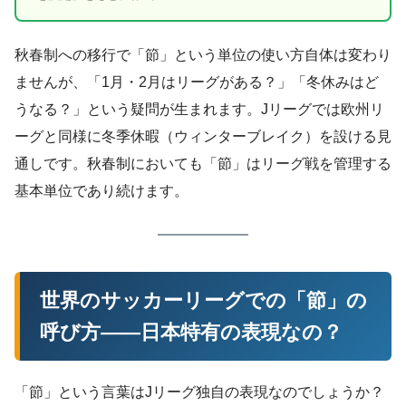
秋春制への移行で「節」という単位の使い方自体は変わり
ませんが、「1月・2月はリーグがある？」「冬休みはど
うなる？」という疑問が生まれます。Jリーグでは欧州リ
ーグと同様に冬季休暇（ウィンターブレイク）を設ける見
通しです。秋春制においても「節」はリーグ戦を管理する
基本単位であり続けます。
世界のサッカーリーグでの「節」の
呼び方——日本特有の表現なの？
「節」という言葉はJリーグ独自の表現なのでしょうか？