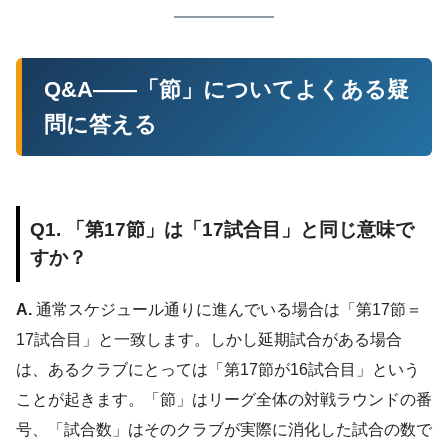
Q&A——「節」についてよくある疑
問に答える
Q1. 「第17節」は「17試合目」と同じ意味で
すか？
A.
通常スケジュール通りに進んでいる場合は「第17節＝
17試合目」と一致します。しかし延期試合がある場合
は、あるクラブにとっては「第17節が16試合目」という
ことが起きます。「節」はリーグ全体の対戦ラウンドの番
号、「試合数」はそのクラブが実際に消化した試合の数で