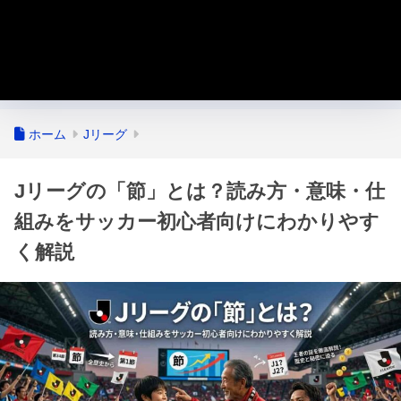
ホーム
Jリーグ
Jリーグの「節」とは？読み方・意味・仕
組みをサッカー初心者向けにわかりやす
く解説