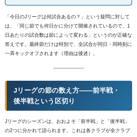
「今日のJリーグは何試合あるの？」という疑問に対して
は、「同じ節でも何日かに分けて開催されているので、1
日あたりの試合数は節によって変わる」というのが正確な
答えです。最終節だけは特別で、全試合が同日・同時刻に
一斉キックオフされます（理由は後述）。
Jリーグの節の数え方——前半戦・
後半戦という区切り
Jリーグのシーズンは、おおよそ「前半戦」と「後半戦」
の2つに分かれて語られます。これは各クラブが全クラブ