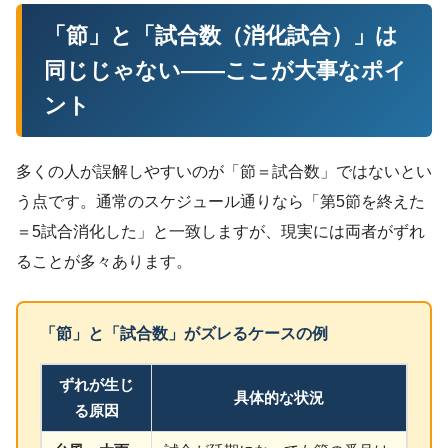
「節」と「試合数（消化試合）」は
同じじゃない——ここが大事なポイ
ント
多くの人が誤解しやすいのが「節＝試合数」ではないとい
う点です。通常のスケジュール通りなら「第5節を終えた
＝5試合消化した」と一致しますが、現実には両者がずれ
ることが多々あります。
「節」と「試合数」がズレるケースの例
ずれが生じ
具体的な状況
る原因