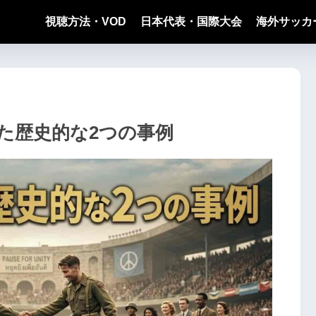
視聴方法・VOD
日本代表・国際大会
海外サッカ
た歴史的な2つの事例