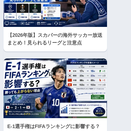
【2026年版】スカパーの海外サッカー放送
まとめ！見られるリーグと注意点
E-1選手権はFIFAランキングに影響する？