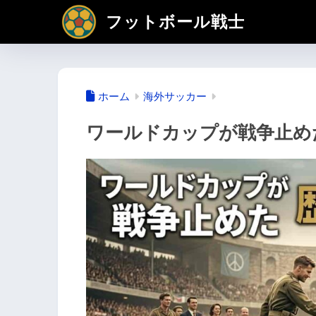
フットボール戦士
ホーム
海外サッカー
ワールドカップが戦争止め