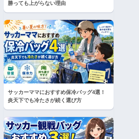
勝っても上がらない理由
サッカーママにおすすめ保冷バッグ4選！
炎天下でも冷たさが続く選び方