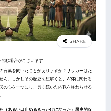
を含む場合がございます
の言葉を聞いたことがありますか？サッカーはた
せん。しかしその歴史を紐解くと、W杯に関わる
民の心を一つにし、長く続いた内戦を終わらせる
。
た（あるいは止めるきっかけになった）歴史的な