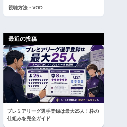
視聴方法・VOD
最近の投稿
プレミアリーグ選手登録は最大25人！枠の
仕組みを完全ガイド