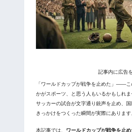
記事内に広告
「ワールドカップが戦争を止めた」——こ
かがスポーツ、と思う人もいるかもしれま
サッカーの試合が文字通り銃声を止め、国
きっかけをつくった瞬間が実際にあります
本記事では、
ワールドカップが戦争を止め