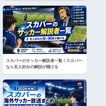
スカパーのサッカー解説者一覧！スカパー
なら玄人好みの解説が聴ける