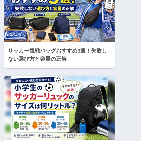
サッカー観戦バッグおすすめ3選！失敗し
ない選び方と容量の正解