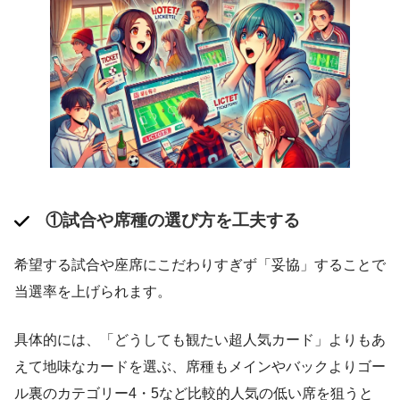
①試合や席種の選び方を工夫する
希望する試合や座席にこだわりすぎず「妥協」することで
当選率を上げられます。
具体的には、「どうしても観たい超人気カード」よりもあ
えて地味なカードを選ぶ、席種もメインやバックよりゴー
ル裏のカテゴリー4・5など比較的人気の低い席を狙うと