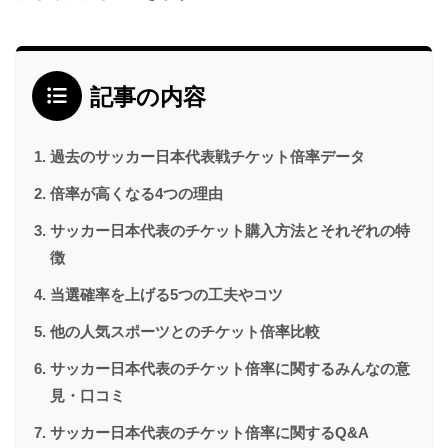
記事の内容
過去のサッカー日本代表戦チケット倍率データ
倍率が高くなる4つの理由
サッカー日本代表のチケット購入方法とそれぞれの特
徴
当選確率を上げる5つの工夫やコツ
他の人気スポーツとのチケット倍率比較
サッカー日本代表のチケット倍率に関するみんなの意
見・口コミ
サッカー日本代表のチケット倍率に関するQ&A