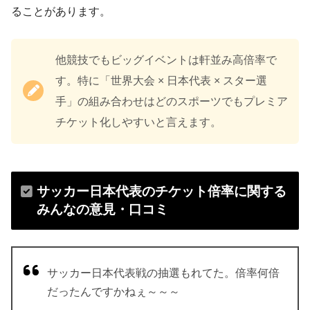
ることがあります。
他競技でもビッグイベントは軒並み高倍率で
す。特に「世界大会 × 日本代表 × スター選
手」の組み合わせはどのスポーツでもプレミア
チケット化しやすいと言えます。
サッカー日本代表のチケット倍率に関する
みんなの意見・口コミ
サッカー日本代表戦の抽選もれてた。倍率何倍
だったんですかねぇ～～～