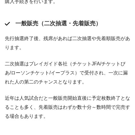
購入手続きを行います。
一般販売（二次抽選・先着販売）
先行抽選終了後、残席があれば二次抽選や先着順販売があ
ります​。
二次抽選はプレイガイド各社（チケットJFA/チケットぴ
あ/ローソンチケット/イープラス）で受付され、一次に漏
れた人の第二のチャンスとなります。
近年は人気試合だと一般販売開始直後に予定枚数終了とな
ることも多く、先着販売はわずか数十分～数時間で完売す
る場合もあります​。