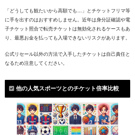
「どうしても観たいから高額でも…」とチケットフリマ等
に手を出すのはおすすめしません。近年は身分証確認や電
子チケット照合で転売チケットは無効化されるケースもあ
り​、最悪お金を払っても入場できないリスクがあります。
公式リセール以外の方法で入手したチケットは自己責任と
なるため注意してください。
他の人気スポーツとのチケット倍率比較