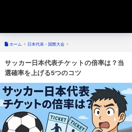
ホーム
日本代表・国際大会
サッカー日本代表チケットの倍率は？当
選確率を上げる5つのコツ