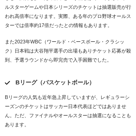
ルスターゲームや日本シリーズのチケットは抽選販売が行
われ高倍率になります。実際、ある年のプロ野球オールス
ターでは倍率約17倍だったとの情報もあります​。
また2023年WBC（ワールド・ベースボール・クラシッ
ク）日本戦は大谷翔平選手の出場もありチケット応募が殺
到、予選ラウンドから即完売で入手困難でした。
Bリーグ（バスケットボール）
Bリーグの人気も近年急上昇していますが、レギュラーシ
ーズンのチケットはサッカー日本代表ほどではありませ
ん。ただ、ファイナルやオールスターは抽選になることも
あります。