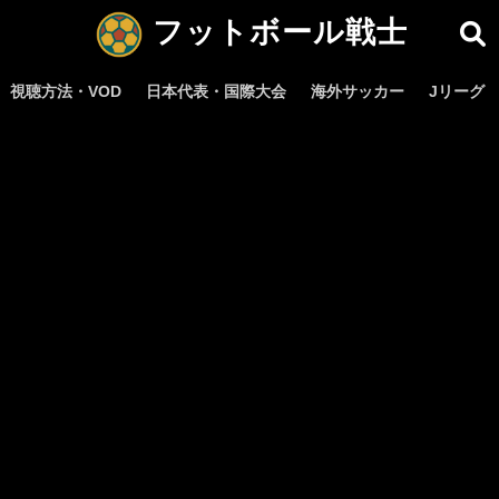
フットボール戦士
視聴方法・VOD
日本代表・国際大会
海外サッカー
Jリーグ