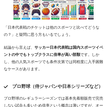
「日本代表戦のチケットは他のスポーツと比べてどうな
の？」と疑問に思う方もいるでしょう。
結論から言えば、
サッカー日本代表戦は国内スポーツイベ
ントの中でもトップクラスに倍率が高い部類
です。しか
し、他の人気スポーツでも条件次第では同程度に入手困難
なケースがあります。
プロ野球（侍ジャパンや日本シリーズなど）
プロ野球のレギュラーシーズンでは基本先着順販売で完売
しない試合も多いため倍率という概念は薄いですが、オー