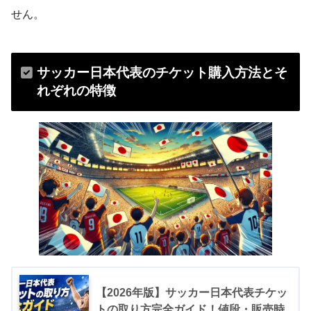
せん。
サッカー日本代表のチケット購入方法とそ
れぞれの特徴
【2026年版】サッカー日本代表チケッ
トの取り方完全ガイド！値段・販売時