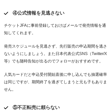
④公式情報を見逃さない
チケットJFAに事前登録しておけばメールで発売情報を通
知してくれます​。
発売スケジュールを見逃さず、先行販売の申込期間を逃さ
ないようにしましょう。また日本代表公式SNS（Twitter/X
等）でも随時告知が出るのでフォローがおすすめです​。
人気カードだと申込受付開始直後に申し込んでも抽選確率
は同じですが、期間終了を過ぎてしまうと元も子もありま
せん。
⑤不正転売に頼らない