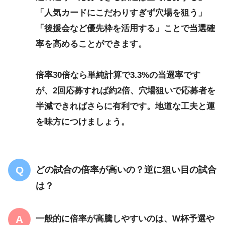
「人気カードにこだわりすぎず穴場を狙う」
「後援会など優先枠を活用する」ことで当選確
率を高めることができます。
倍率30倍なら単純計算で3.3%の当選率です
が、2回応募すれば約2倍、穴場狙いで応募者を
半減できればさらに有利です。地道な工夫と運
を味方につけましょう。
どの試合の倍率が高いの？逆に狙い目の試合
は？
一般的に倍率が高騰しやすいのは、
W杯予選や