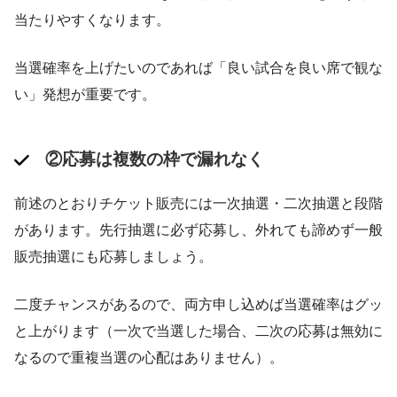
当たりやすくなります​。
当選確率を上げたいのであれば「良い試合を良い席で観な
い」発想が重要です。
②応募は複数の枠で漏れなく
前述のとおりチケット販売には一次抽選・二次抽選と段階
があります。先行抽選に必ず応募し、外れても諦めず一般
販売抽選にも応募しましょう。​
二度チャンスがあるので、両方申し込めば当選確率はグッ
と上がります（一次で当選した場合、二次の応募は無効に
なるので重複当選の心配はありません）。