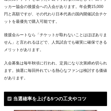
ッカー協会の後援会への入会があります。年会費15,000
円と高額ですが、その代わり日本代表の国内開催試合チケ
ットを最優先で購入可能です​。
後援会ルートなら「チケットが取れないことはほぼありま
せん」と言われるほどで、人気試合でも確実に確保できる
メリットがあります​。
入会募集は毎年秋頃に行われ、定員になり次第締め切られ
ます​。抽選に毎回外れている熱心なファンは検討する価値
があります。
当選確率を上げる5つの工夫やコツ