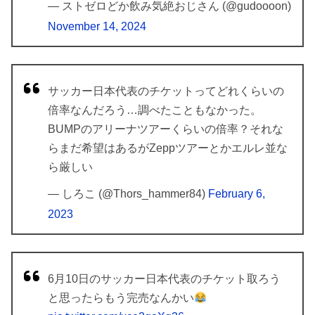
— ストゼロどか飲み気絶おじさん (@gudoooon)
November 14, 2024
サッカー日本代表のチケットってどれくらいの
倍率なんだろう…調べたこともなかった。
BUMPのアリーナツアーくらいの倍率？それな
らまだ希望はあるがZeppツアーとかエルレ並な
ら厳しい
— しろこ (@Thors_hammer84)
February 6,
2023
6月10日のサッカー日本代表のチケット取ろう
と思ったらもう完売なんかい