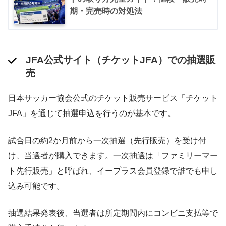
期・完売時の対処法
JFA公式サイト（チケットJFA）での抽選販
売
日本サッカー協会公式のチケット販売サービス「チケット
JFA」を通じて抽選申込を行うのが基本です​。
試合日の約2か月前から一次抽選（先行販売）を受け付
け、当選者が購入できます。一次抽選は「ファミリーマー
ト先行販売」と呼ばれ、イープラス会員登録で誰でも申し
込み可能です​。
抽選結果発表後、当選者は所定期間内にコンビニ支払等で