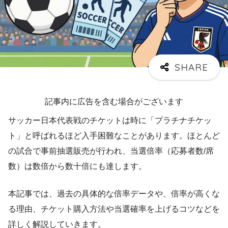
記事内に広告を含む場合がございます
サッカー日本代表戦のチケットは時に「プラチナチケッ
ト」と呼ばれるほど入手困難なことがあります。ほとんど
の試合で事前抽選販売が行われ、当選倍率（応募者数/席
数）は数倍から数十倍にも達します​。
本記事では、過去の具体的な倍率データや、倍率が高くな
る理由、チケット購入方法や当選確率を上げるコツなどを
詳しく解説していきます。