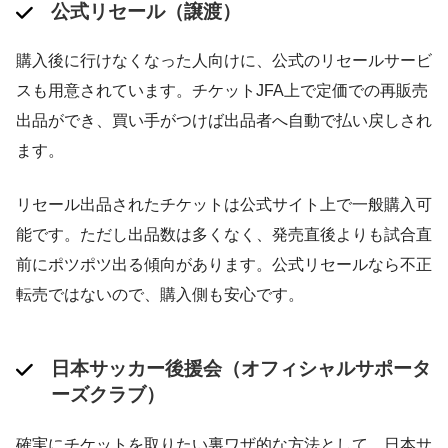
公式リセール（譲渡）
購入後に行けなくなった人向けに、公式のリセールサービ
スも用意されています。チケットJFA上で定価での再販売
出品ができ、買い手がつけば出品者へ自動で払い戻しされ
ます​。
リセール出品されたチケットは公式サイト上で一般購入可
能です。ただし出品数は多くなく、発売直後よりも試合直
前にポツポツ出る傾向があります。公式リセールなら不正
転売ではないので、購入側も安心です。
日本サッカー後援会（オフィシャルサポータ
ーズクラブ）
確実にチケットを取りたい裏ワザ的な方法として、日本サ