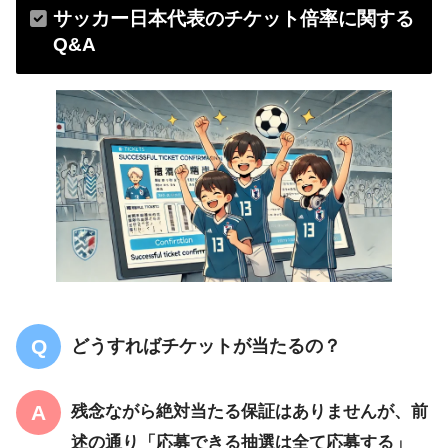
サッカー日本代表のチケット倍率に関する
Q&A
どうすればチケットが当たるの？
残念ながら
絶対当たる保証はありません
が、前
述の通り「応募できる抽選は全て応募する」