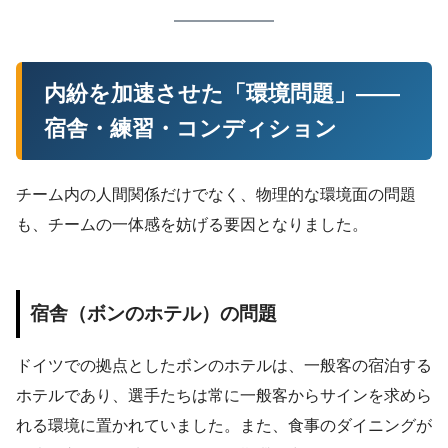
内紛を加速させた「環境問題」——
宿舎・練習・コンディション
チーム内の人間関係だけでなく、物理的な環境面の問題
も、チームの一体感を妨げる要因となりました。
宿舎（ボンのホテル）の問題
ドイツでの拠点としたボンのホテルは、一般客の宿泊する
ホテルであり、選手たちは常に一般客からサインを求めら
れる環境に置かれていました。また、食事のダイニングが