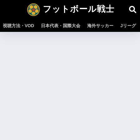
フットボール戦士
視聴方法・VOD
日本代表・国際大会
海外サッカー
Jリーグ