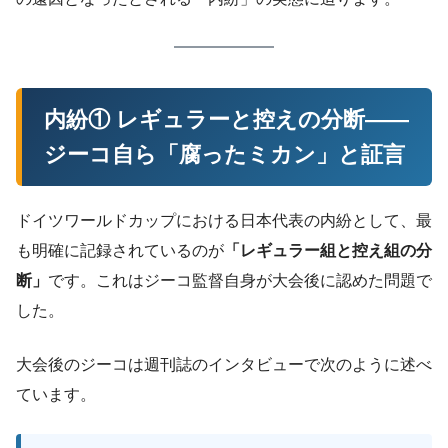
内紛① レギュラーと控えの分断——
ジーコ自ら「腐ったミカン」と証言
ドイツワールドカップにおける日本代表の内紛として、最
も明確に記録されているのが
「レギュラー組と控え組の分
断」
です。これはジーコ監督自身が大会後に認めた問題で
した。
大会後のジーコは週刊誌のインタビューで次のように述べ
ています。