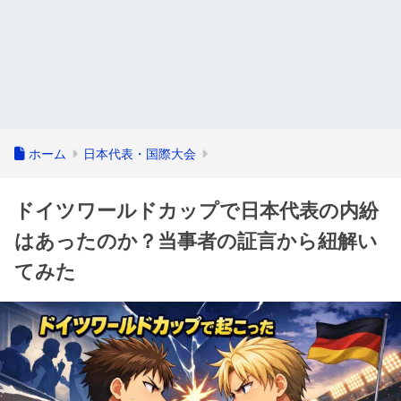
ホーム
日本代表・国際大会
ドイツワールドカップで日本代表の内紛
はあったのか？当事者の証言から紐解い
てみた