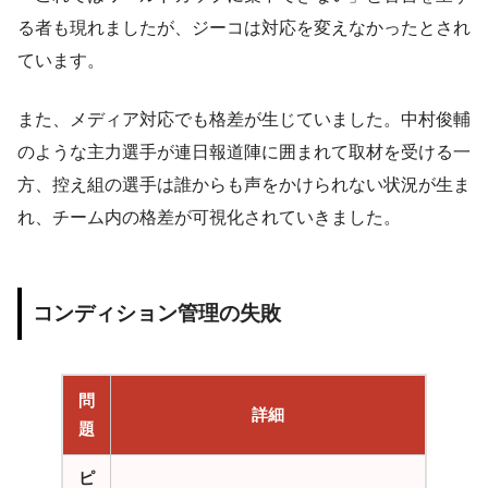
る者も現れましたが、ジーコは対応を変えなかったとされ
ています。
また、メディア対応でも格差が生じていました。中村俊輔
のような主力選手が連日報道陣に囲まれて取材を受ける一
方、控え組の選手は誰からも声をかけられない状況が生ま
れ、チーム内の格差が可視化されていきました。
コンディション管理の失敗
問
詳細
題
ピ