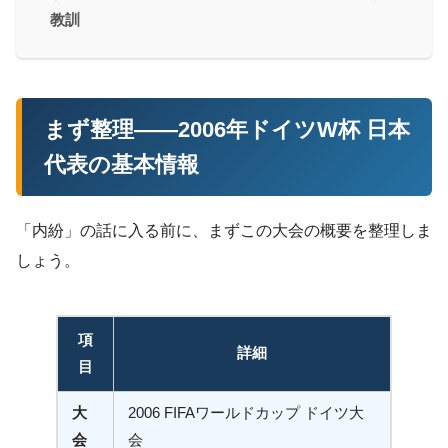
教訓
まず整理——2006年ドイツW杯 日本
代表の基本情報
「内紛」の話に入る前に、まずこの大会の概要を整理しま
しょう。
項
詳細
目
大
2006 FIFAワールドカップ ドイツ大
会
会