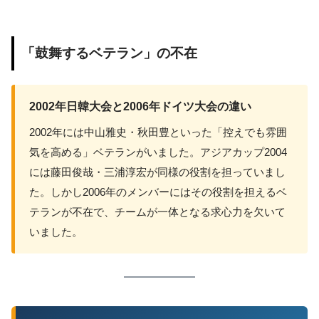
「鼓舞するベテラン」の不在
2002年日韓大会と2006年ドイツ大会の違い
2002年には中山雅史・秋田豊といった「控えでも雰囲
気を高める」ベテランがいました。アジアカップ2004
には藤田俊哉・三浦淳宏が同様の役割を担っていまし
た。しかし2006年のメンバーにはその役割を担えるベ
テランが不在で、チームが一体となる求心力を欠いて
いました。