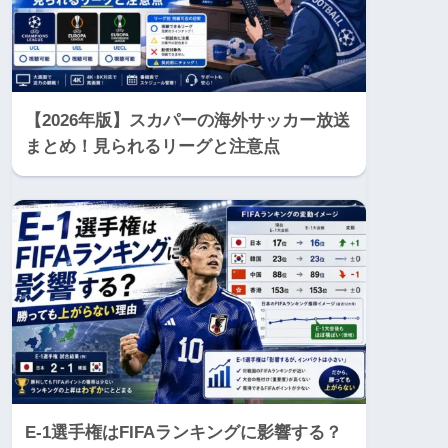
【2026年版】スカパーの海外サッカー放送
まとめ！見られるリーグと注意点
E-1選手権はFIFAランキングに影響する？