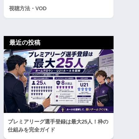
視聴方法・VOD
最近の投稿
プレミアリーグ選手登録は最大25人！枠の
仕組みを完全ガイド