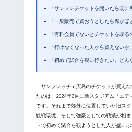
「サンフレチケットを開いたら既に
「一般販売で買おうとしたら席がほ
「有料会員でないとチケットを取る
「行けなくなった人から買えないか
「初めて試合を観に行きたい。どん
「サンフレッチェ広島のチケットが買えな
たのは、2024年2月に新スタジアム「エ
です。それまで郊外に位置していた旧スタ
観戦環境、そして強豪としての戦績が相ま
トで初めて試合を観ようとした人が壁にぶ