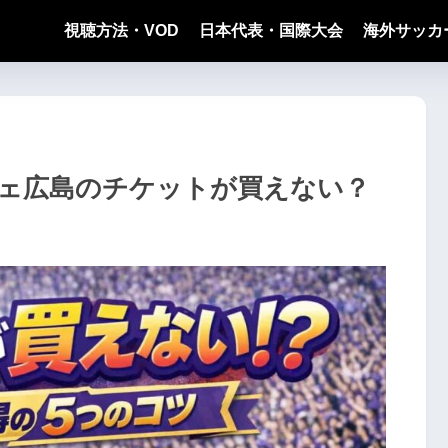
視聴方法・VOD
日本代表・国際大会
海外サッカ
チェ広島のチケットが買えない？