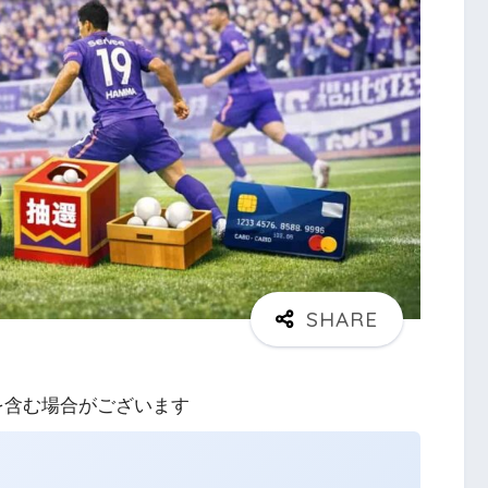
を含む場合がございます