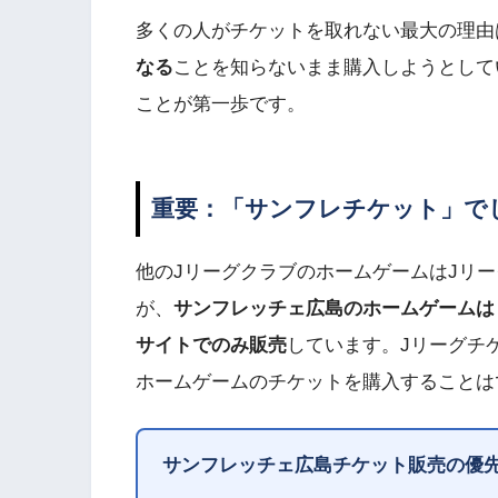
多くの人がチケットを取れない最大の理由
なる
ことを知らないまま購入しようとして
ことが第一歩です。
重要：「サンフレチケット」で
他のJリーグクラブのホームゲームはJリーグチケッ
が、
サンフレッチェ広島のホームゲームは
サイトでのみ販売
しています。Jリーグチ
ホームゲームのチケットを購入することは
サンフレッチェ広島チケット販売の優