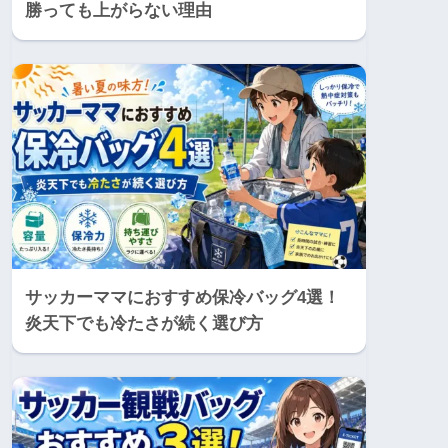
勝っても上がらない理由
サッカーママにおすすめ保冷バッグ4選！
炎天下でも冷たさが続く選び方