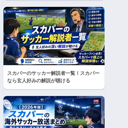
スカパーのサッカー解説者一覧！スカパー
なら玄人好みの解説が聴ける