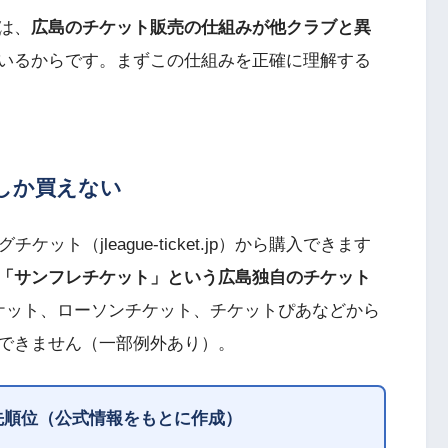
は、
広島のチケット販売の仕組みが他クラブと異
いるからです。まずこの仕組みを正確に理解する
しか買えない
ト（jleague-ticket.jp）から購入できます
「サンフレチケット」という広島独自のチケット
ケット、ローソンチケット、チケットぴあなどから
できません（一部例外あり）。
先順位（公式情報をもとに作成）