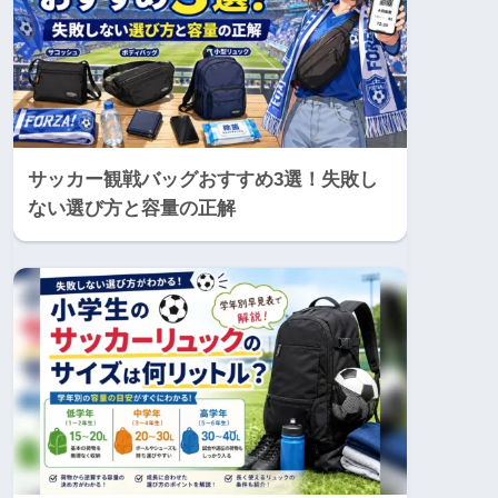
サッカー観戦バッグおすすめ3選！失敗し
ない選び方と容量の正解