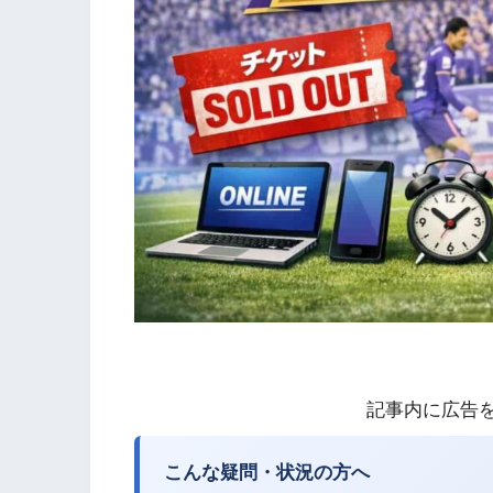
記事内に広告
こんな疑問・状況の方へ