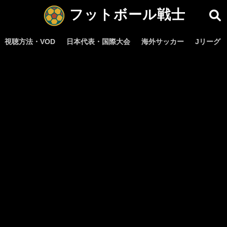
フットボール戦士
視聴方法・VOD
日本代表・国際大会
海外サッカー
Jリーグ