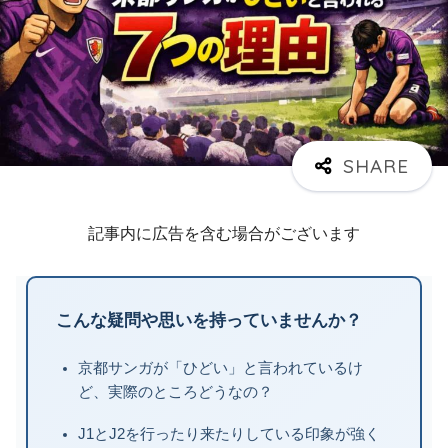
記事内に広告を含む場合がございます
こんな疑問や思いを持っていませんか？
京都サンガが「ひどい」と言われているけ
ど、実際のところどうなの？
J1とJ2を行ったり来たりしている印象が強く