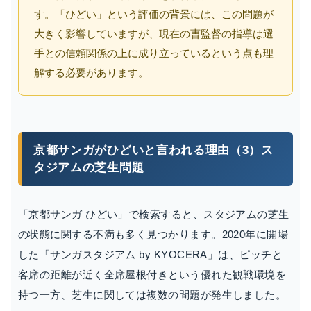
す。「ひどい」という評価の背景には、この問題が
大きく影響していますが、現在の曺監督の指導は選
手との信頼関係の上に成り立っているという点も理
解する必要があります。
京都サンガがひどいと言われる理由（3）ス
タジアムの芝生問題
「京都サンガ ひどい」で検索すると、スタジアムの芝生
の状態に関する不満も多く見つかります。2020年に開場
した「サンガスタジアム by KYOCERA」は、ピッチと
客席の距離が近く全席屋根付きという優れた観戦環境を
持つ一方、芝生に関しては複数の問題が発生しました。