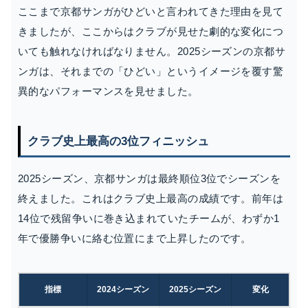
ここまで京都サンガがひどいと言われてきた理由を見て
きましたが、ここからはクラブが見せた劇的な変化につ
いても触れなければなりません。2025シーズンの京都サ
ンガは、それまでの「ひどい」というイメージを覆す驚
異的なパフォーマンスを見せました。
クラブ史上最高の3位フィニッシュ
2025シーズン、京都サンガは最終順位3位でシーズンを
終えました。これはクラブ史上最高の成績です。前年は
14位で残留争いに巻き込まれていたチームが、わずか1
年で優勝争いに絡む位置にまで上昇したのです。
指標
2024シーズン
2025シーズン
変化