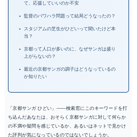
て、応援していいのか不安
監督のパワハラ問題って結局どうなったの？
スタジアムの芝生がひどいって聞いたけど本
当？
京都って人口が多いのに、なぜサンガは盛り
上がらないの？
最近の京都サンガの調子はどうなっているの
か知りたい
「京都サンガ ひどい」――検索窓にこのキーワードを打
ち込んだあなたは、おそらく京都サンガに対して何らか
の不満や疑問を感じているか、あるいはネットで見かけ
た評判が気になっているのではないでしょうか。