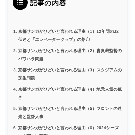
記事の内容
京都サンガがひどいと言われる理由（1）12年間のJ2
低迷と「エレベータークラブ」の烙印
京都サンガがひどいと言われる理由（2）曺貴裁監督の
パワハラ問題
京都サンガがひどいと言われる理由（3）スタジアムの
芝生問題
京都サンガがひどいと言われる理由（4）地元人気の低
さ
京都サンガがひどいと言われる理由（5）フロントの迷
走と監督人事
京都サンガがひどいと言われる理由（6）2024シーズ