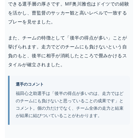
できる選手層の厚さです。MF奥川雅也はドイツでの経験
を活かし、曺監督のサッカー観と高いレベルで一致する
プレーを見せました。
また、チームの特徴として「後半の得点が多い」ことが
挙げられます。走力でどのチームにも負けないという自
負のもと、後半に相手が消耗したところで畳みかけるス
タイルが確立されました。
選手のコメント
福田心之助選手は「後半の得点が多いのは、走力ではど
のチームにも負けないと思っていることの成果です」と
コメント。個の力だけでなく、チーム全体の走力と結束
が結果に結びついていることがわかります。