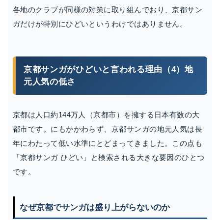
各地のクラブが同様の対策に取り組んでおり、京都サン
ガだけが特別にひどいというわけではありません。
京都サンガがひどいと言われる理由（4）地
元人気の低さ
京都は人口約144万人（京都市）を擁する日本有数の大
都市です。にもかかわらず、京都サンガの地元人気は長
年にわたって低い水準にとどまってきました。この点も
「京都サンガ ひどい」と検索される大きな要因のひとつ
です。
なぜ京都でサンガは盛り上がらないのか