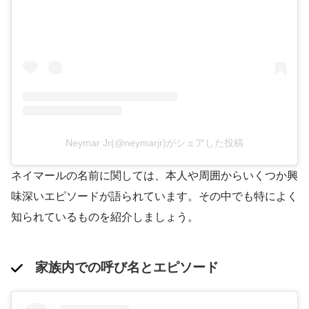
Neymar Jr(@neymarjr)がシェアした投稿
ネイマールの名前に関しては、本人や周囲からいくつか興
味深いエピソードが語られています。その中でも特によく
知られているものを紹介しましょう。
家族内での呼び名とエピソード