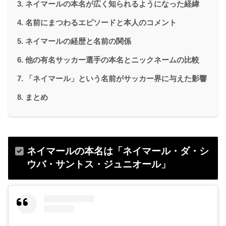
ネイマールの本名が広く知られるようになった経緯
名前にまつわるエピソードと本人のコメント
ネイマールの経歴と名前の関係
他の有名サッカー選手の本名とニックネームの比較
「ネイマール」という名前がサッカー界に与えた影響
まとめ
ネイマールの本名は「ネイマール・ダ・シ
ウバ・サントス・ジュニオール」