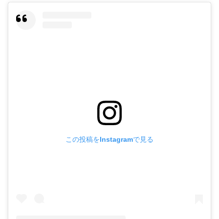
この投稿をInstagramで見る