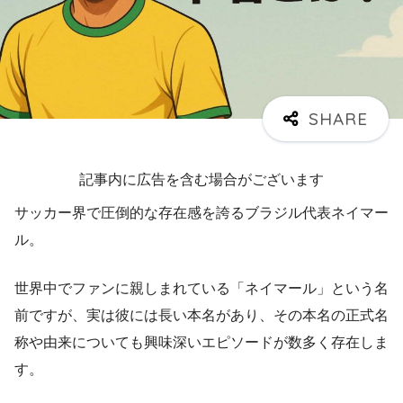
記事内に広告を含む場合がございます
サッカー界で圧倒的な存在感を誇るブラジル代表ネイマー
ル。
世界中でファンに親しまれている「ネイマール」という名
前ですが、実は彼には長い本名があり、その本名の正式名
称や由来についても興味深いエピソードが数多く存在しま
す。