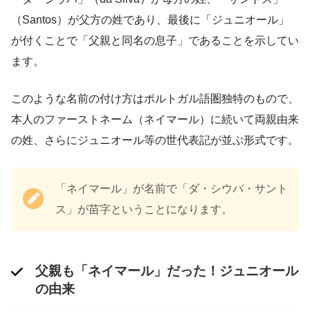
（Santos）が父方の姓であり、最後に「ジュニオール」
が付くことで「父親と同名の息子」であることを示してい
ます​。
このような名前の付け方はポルトガル語圏独特のもので、
本人のファーストネーム（ネイマール）に続いて両親由来
の姓、さらにジュニオール等の世代表記が並ぶ形式です。
「ネイマール」が名前で「ダ・シウバ・サント
ス」が苗字ということになります。
父親も「ネイマール」だった！ジュニオール
の由来