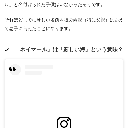
ル」と名付けられた子供はいなかったそうです​。
それほどまでに珍しい名前を彼の両親（特に父親）はあえ
て息子に与えたことになります。
「ネイマール」は「新しい海」という意味？