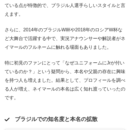
ている点が特徴的で、ブラジル人選手らしいスタイルと言
えます。
さらに、2014年のブラジルW杯や2018年のロシアW杯な
ど大舞台で活躍する中で、実況アナウンサーや解説者がネ
イマールのフルネームに触れる場面もありました。
特に初見のファンにとって「なぜユニフォームにJrが付い
ているのか？」という疑問から、本名や父親の存在に興味
を持つ人も増えました。結果として、プロフィールを調べ
る人が増え、ネイマールの本名は広く知れ渡っていったの
です。
ブラジルでの知名度と本名の拡散