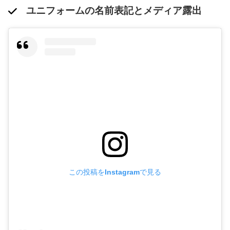
ユニフォームの名前表記とメディア露出
この投稿をInstagramで見る