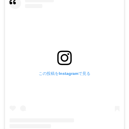
この投稿をInstagramで見る