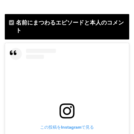
名前にまつわるエピソードと本人のコメン
ト
この投稿をInstagramで見る