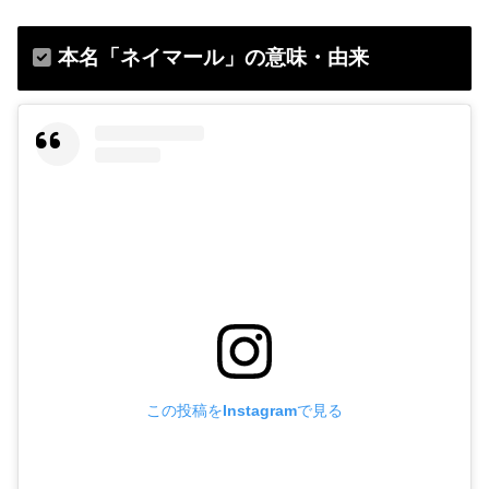
本名「ネイマール」の意味・由来
この投稿をInstagramで見る