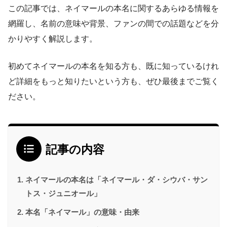
この記事では、ネイマールの本名に関するあらゆる情報を
網羅し、名前の意味や背景、ファンの間での話題などを分
かりやすく解説します。​
初めてネイマールの本名を知る方も、既に知っているけれ
ど詳細をもっと知りたいという方も、ぜひ最後までご覧く
ださい。
記事の内容
ネイマールの本名は「ネイマール・ダ・シウバ・サン
トス・ジュニオール」
本名「ネイマール」の意味・由来