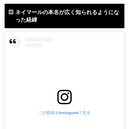
ネイマールの本名が広く知られるようにな
った経緯
この投稿をInstagramで見る