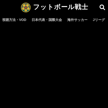
フットボール戦士
視聴方法・VOD
日本代表・国際大会
海外サッカー
Jリーグ