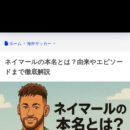
ホーム
海外サッカー
ネイマールの本名とは？由来やエピソー
ドまで徹底解説