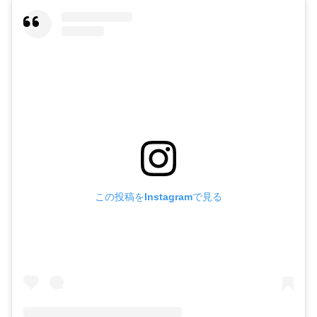
この投稿をInstagramで見る