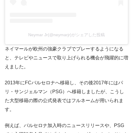
Neymar Jr(@neymarjr)がシェアした投稿
ネイマールが欧州の強豪クラブでプレーするようになる
と、テレビやニュースで取り上げられる機会が飛躍的に増
えました。
2013年にFCバルセロナへ移籍し、その後2017年にはパ
リ・サンジェルマン（PSG）へ移籍しましたが、こうし
た大型移籍の際の公式発表ではフルネームが用いられま
す。
例えば、バルセロナ加入時のニュースリリースや、PSG