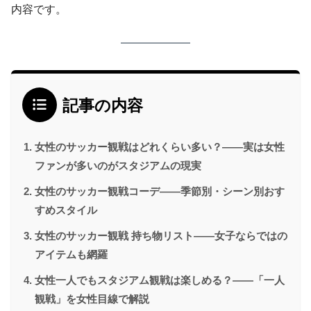
内容です。
記事の内容
女性のサッカー観戦はどれくらい多い？——実は女性
ファンが多いのがスタジアムの現実
女性のサッカー観戦コーデ——季節別・シーン別おす
すめスタイル
女性のサッカー観戦 持ち物リスト——女子ならではの
アイテムも網羅
女性一人でもスタジアム観戦は楽しめる？——「一人
観戦」を女性目線で解説