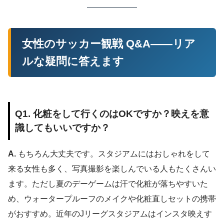
女性のサッカー観戦 Q&A——リア
ルな疑問に答えます
Q1. 化粧をして行くのはOKですか？映えを意
識してもいいですか？
A.
もちろん大丈夫です。スタジアムにはおしゃれをして
来る女性も多く、写真撮影を楽しんでいる人もたくさんい
ます。ただし夏のデーゲームは汗で化粧が落ちやすいた
め、ウォータープルーフのメイクや化粧直しセットの携帯
がおすすめ。近年のJリーグスタジアムはインスタ映えす