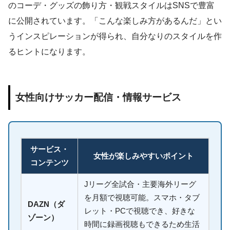
のコーデ・グッズの飾り方・観戦スタイルはSNSで豊富
に公開されています。「こんな楽しみ方があるんだ」とい
うインスピレーションが得られ、自分なりのスタイルを作
るヒントになります。
女性向けサッカー配信・情報サービス
サービス・
女性が楽しみやすいポイント
コンテンツ
Jリーグ全試合・主要海外リーグ
を月額で視聴可能。スマホ・タブ
DAZN（ダ
レット・PCで視聴でき、好きな
ゾーン）
時間に録画視聴もできるため生活