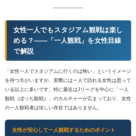
女性一人でもスタジアム観戦は楽し
める？——「一人観戦」を女性目線
で解説
「女性一人でスタジアムに行くのは怖い」というイメージ
を持つ方がいますが、実際には一人で訪れる女性は思って
いる以上に多いです。特に最近はJリーグを中心に「一人
観戦（ぼっち観戦）」のカルチャーが広まっており、女性
の一人観戦者は珍しい存在ではありません。
女性が安心して一人観戦するためのポイント