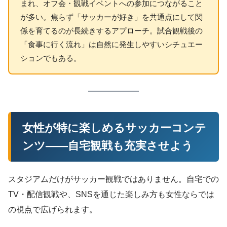
まれ、オフ会・観戦イベントへの参加につながること
が多い。焦らず「サッカーが好き」を共通点にして関
係を育てるのが長続きするアプローチ。試合観戦後の
「食事に行く流れ」は自然に発生しやすいシチュエー
ションでもある。
女性が特に楽しめるサッカーコンテ
ンツ——自宅観戦も充実させよう
スタジアムだけがサッカー観戦ではありません。自宅での
TV・配信観戦や、SNSを通じた楽しみ方も女性ならでは
の視点で広げられます。