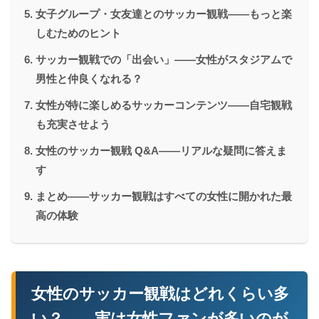
女子グループ・女友達とのサッカー観戦——もっと楽
しむためのヒント
サッカー観戦での「出会い」——女性がスタジアムで
男性と仲良くなれる？
女性が特に楽しめるサッカーコンテンツ——自宅観戦
も充実させよう
女性のサッカー観戦 Q&A——リアルな疑問に答えま
す
まとめ——サッカー観戦はすべての女性に開かれた最
高の体験
女性のサッカー観戦はどれくらい多
い？——実は女性ファンが多いのが