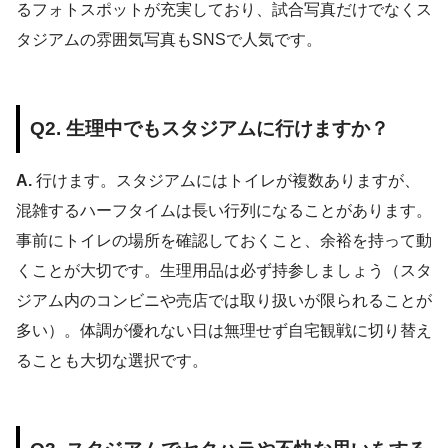
るフォトスポットが充実しており、試合写真だけでなくス
タジアムの雰囲気写真もSNSで人気です。
Q2. 生理中でもスタジアムに行けますか？
A.
行けます。スタジアムにはトイレが複数ありますが、
混雑するハーフタイムは長い行列になることがあります。
事前にトイレの場所を確認しておくこと、余裕を持って動
くことが大切です。生理用品は必ず持参しましょう（スタ
ジアム内のコンビニや売店では取り扱いが限られることが
多い）。体調が優れない日は無理せず自宅観戦に切り替え
ることも大切な選択です。