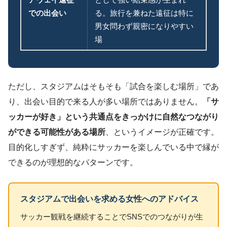
での出会い
る。旅行を兼ねた遠征は特に
男女問わず親密になりやすい
場
ただし、スタジアムはそもそも「試合を楽しむ場所」であ
り、出会い目的で来る人が多い場所ではありません。
「サ
ッカーが好き」という共通点をきっかけに自然なつながり
ができる可能性がある場所
、というイメージが正確です。
目的化しすぎず、純粋にサッカーを楽しんでいる中で縁が
できるのが理想的なパターンです。
スタジアムで出会いを求める女性へのアドバイス
サッカー観戦を継続することでSNSでのつながりが生