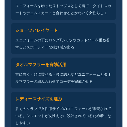
ユニフォームをゆったりトップスとして着て、タイトスカ
ートやデニムスカートと合わせるとかわいく女性らしく
ショーツとレイヤード
ユニフォームの下にロングTシャツやカットソーを重ね着
するとスポーティーな抜け感が出る
タオルマフラーを有効活用
首に巻く・頭に乗せる・腰に結ぶなどユニフォームとタオ
ルマフラーの組み合わせでコーデを完成させる
レディースサイズを選ぶ
多くのクラブで女性用サイズのユニフォームが販売されて
いる。シルエットが女性向けに設計されているため着こな
しやすい