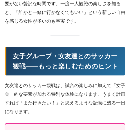
要がない贅沢な時間です。一度一人観戦の楽しさを知る
と、「誰かと一緒に行かなくてもいい」という新しい自由
を感じる女性が多いのも事実です。
女子グループ・女友達とのサッカー
観戦——もっと楽しむためのヒント
女友達とのサッカー観戦は、試合の楽しみに加えて「女子
会」的な要素が加わる特別な体験になります。うまく計画
すれば「また行きたい！」と思えるような記憶に残る一日
になります。