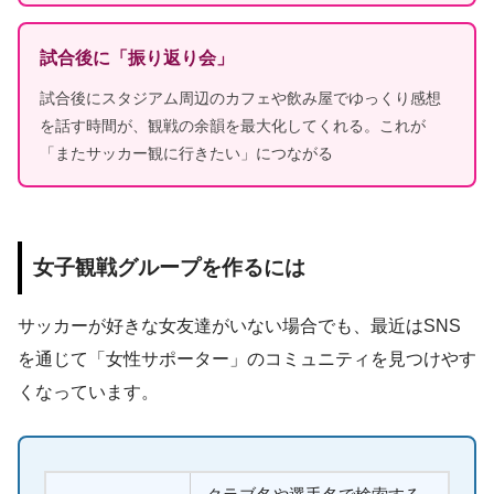
試合後に「振り返り会」
試合後にスタジアム周辺のカフェや飲み屋でゆっくり感想
を話す時間が、観戦の余韻を最大化してくれる。これが
「またサッカー観に行きたい」につながる
女子観戦グループを作るには
サッカーが好きな女友達がいない場合でも、最近はSNS
を通じて「女性サポーター」のコミュニティを見つけやす
くなっています。