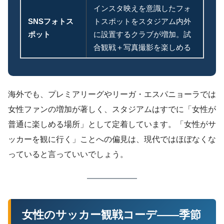
インスタ映えを意識したフォ
SNSフォトス
トスポットをスタジアム内外
ポット
に設置するクラブが増加。試
合観戦＋写真撮影を楽しめる
海外でも、プレミアリーグやリーガ・エスパニョーラでは
女性ファンの増加が著しく、スタジアムはすでに「女性が
普通に楽しめる場所」として定着しています。「女性がサ
ッカーを観に行く」ことへの偏見は、現代ではほぼなくな
っていると言っていいでしょう。
女性のサッカー観戦コーデ——季節