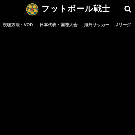
フットボール戦士
視聴方法・VOD
日本代表・国際大会
海外サッカー
Jリーグ