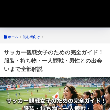
ホーム
初心者向け
サッカー観戦女子のための完全ガイド！
服装・持ち物・一人観戦・男性との出会
いまで全部解説