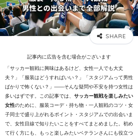
記事内に広告を含む場合がございます
「サッカー観戦に興味はあるけど、女性一人でも大丈
夫？」「服装はどうすればいい？」「スタジアムって男性
ばかりで怖くない？」——そんな疑問や不安を持つ女性は
多いはずです。この記事では、
サッカー観戦を楽しみたい
女性
のために、服装コーデ・持ち物・一人観戦のコツ・女
子同士で盛り上がれるポイント・スタジアムでの出会いま
で、女性目線で知りたいことをすべてまとめました。初め
て行く方にも、もっと楽しみたいベテランさんにも役立つ