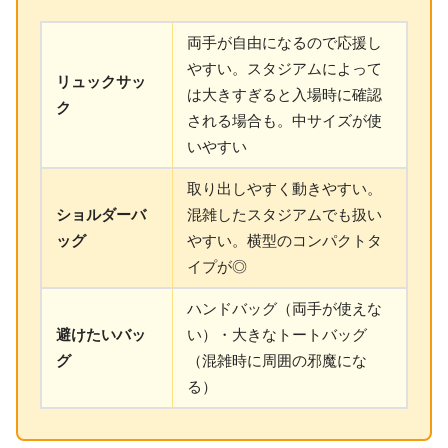
両手が自由になるので応援し
やすい。スタジアムによって
リュックサッ
は大きすぎると入場時に確認
ク
される場合も。中サイズが使
いやすい
取り出しやすく動きやすい。
ショルダーバ
混雑したスタジアムでも扱い
ッグ
やすい。横型のコンパクトタ
イプが◎
ハンドバッグ（両手が使えな
避けたいバッ
い）・大きなトートバッグ
グ
（混雑時に周囲の邪魔にな
る）