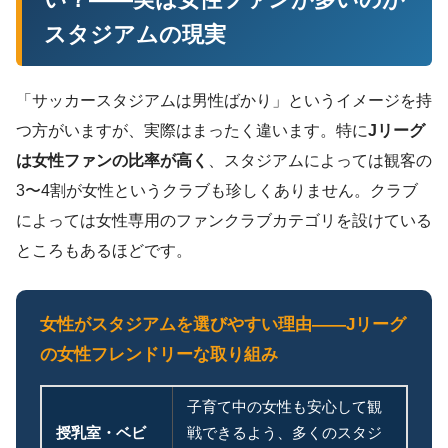
スタジアムの現実
「サッカースタジアムは男性ばかり」というイメージを持
つ方がいますが、実際はまったく違います。特に
Jリーグ
は女性ファンの比率が高く
、スタジアムによっては観客の
3〜4割が女性というクラブも珍しくありません。クラブ
によっては女性専用のファンクラブカテゴリを設けている
ところもあるほどです。
女性がスタジアムを選びやすい理由——Jリーグ
の女性フレンドリーな取り組み
子育て中の女性も安心して観
授乳室・ベビ
戦できるよう、多くのスタジ