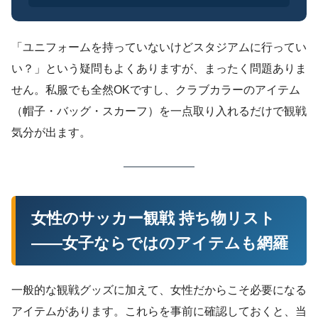
「ユニフォームを持っていないけどスタジアムに行ってい
い？」という疑問もよくありますが、まったく問題ありま
せん。私服でも全然OKですし、クラブカラーのアイテム
（帽子・バッグ・スカーフ）を一点取り入れるだけで観戦
気分が出ます。
女性のサッカー観戦 持ち物リスト
——女子ならではのアイテムも網羅
一般的な観戦グッズに加えて、女性だからこそ必要になる
アイテムがあります。これらを事前に確認しておくと、当