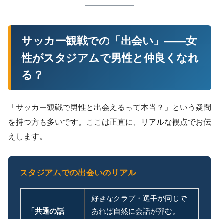
サッカー観戦での「出会い」——女
性がスタジアムで男性と仲良くなれ
る？
「サッカー観戦で男性と出会えるって本当？」という疑問
を持つ方も多いです。ここは正直に、リアルな観点でお伝
えします。
スタジアムでの出会いのリアル
好きなクラブ・選手が同じで
「共通の話
あれば自然に会話が弾む。