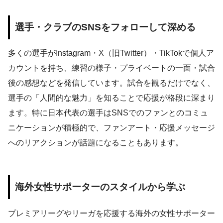
選手・クラブのSNSをフォローして深める
多くの選手がInstagram・X（旧Twitter）・TikTokで個人ア
カウントを持ち、練習の様子・プライベートの一面・試合
後の感想などを発信しています。試合を観るだけでなく、
選手の「人間的な魅力」を知ることで応援が格段に深まり
ます。特に日本代表の選手はSNSでのファンとのコミュ
ニケーションが積極的で、ファンアート・応援メッセージ
へのリアクションが話題になることもあります。
海外女性サポーターのスタイルから学ぶ
プレミアリーグやリーガを応援する海外の女性サポーター