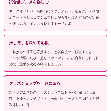
試合前グルメを楽しむ
キックオフ1〜1.5時間前にスタジアムへ。屋台グルメや限
定フードをみんなでシェアしながら食べ歩きするのが定番
の楽しみ方。インスタ映えする一品も多い
推し選手を決めて応援
「私はあの選手を応援する」と各自決めて観戦すると、ゴ
ールや活躍のたびに盛り上がりやすい。試合前にそれぞれ
の推し選手を決める時間も楽しい
グッズショップを一緒に回る
スタジアム内外のグッズショップはおみやげ探しにも最
適。友達へのプチギフト・自分用のグッズを選ぶ時間も観
戦体験の一部