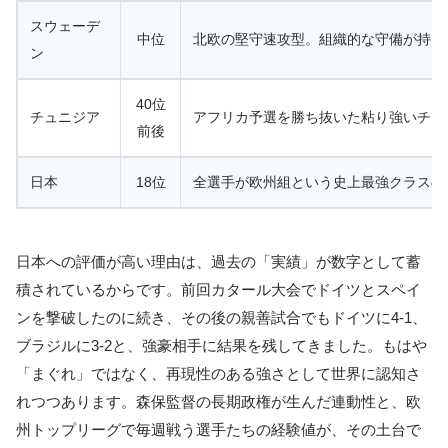
スウェーデ
中位
北欧の堅守速攻型。組織的な守備が持ち
ン
40位
チュニジア
アフリカ予選を勝ち抜いた粘り強いチー
前後
日本
18位
全選手が欧州組という史上最強クラスの
日本への評価が高い理由は、過去の「実績」が数字として蓄
積されているからです。前回カタール大会でドイツとスペイ
ンを撃破したのに続き、その後の親善試合でもドイツに4-1、
ブラジルに3-2と、強豪相手に結果を残してきました。もはや
「まぐれ」ではなく、再現性のある強さとして世界に認知さ
れつつあります。森保監督の長期政権が生んだ連動性と、欧
州トップリーグで毎週戦う選手たちの経験値が、その土台で