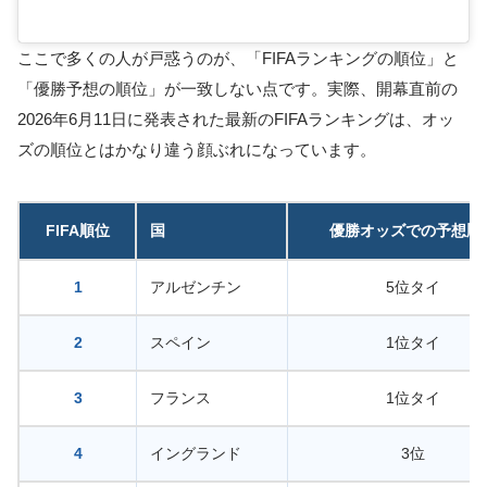
ここで多くの人が戸惑うのが、「FIFAランキングの順位」と
「優勝予想の順位」が一致しない点です。実際、開幕直前の
2026年6月11日に発表された最新のFIFAランキングは、オッ
ズの順位とはかなり違う顔ぶれになっています。
FIFA順位
国
優勝オッズでの予想順
1
アルゼンチン
5位タイ
2
スペイン
1位タイ
3
フランス
1位タイ
4
イングランド
3位