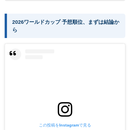
2026ワールドカップ 予想順位、まずは結論か
ら
この投稿をInstagramで見る