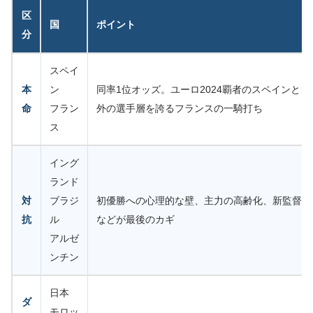
区
国
ポイント
分
スペイ
本
ン
同率1位オッズ。ユーロ2024覇者のスペインと、
命
フラン
外の選手層を誇るフランスの一騎打ち
ス
イング
ランド
対
ブラジ
初優勝への心理的な壁、主力の高齢化、新監督の
抗
ル
などが最後のカギ
アルゼ
ンチン
日本
ダ
モロッ