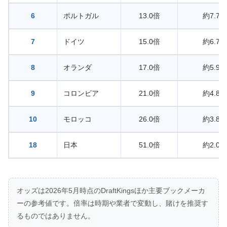
6
ポルトガル
13.0倍
約7.7%
7
ドイツ
15.0倍
約6.7%
8
オランダ
17.0倍
約5.9%
9
コロンビア
21.0倍
約4.8%
10
モロッコ
26.0倍
約3.8%
18
日本
51.0倍
約2.0%
オッズは2026年5月時点のDraftKingsほか主要ブックメーカ
ーの参考値です。倍率は時期や業者で変動し、賭けを推奨す
るものではありません。