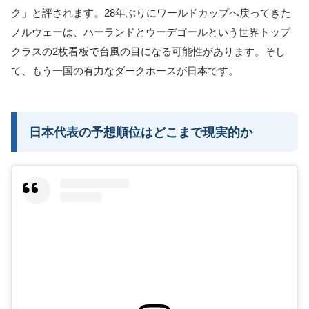
ク」と評されます。28年ぶりにワールドカップへ戻ってきた
ノルウェーは、ハーランドとウーデゴールという世界トップ
クラスの2枚看板で台風の目になる可能性があります。そし
て、もう一国の有力なダークホースが日本です。
日本代表の予想順位はどこまで現実的か