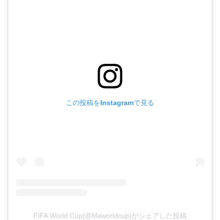
この投稿をInstagramで見る
FIFA World Cup(@fifaworldcup)がシェアした投稿