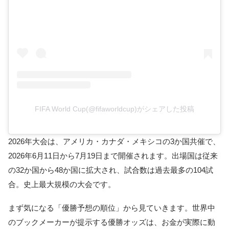
FIFA World Cup(@fifaworldcup)がシェアした投稿
2026年大会は、アメリカ・カナダ・メキシコの3か国共催で、
2026年6月11日から7月19日まで開催されます。出場国は従来
の32か国から48か国に拡大され、試合数は過去最多の104試
合。史上最大規模の大会です。
まず気になる「優勝予想の順位」から見ていきます。世界中
のブックメーカーが提示する優勝オッズは、お金が実際に動