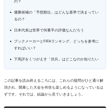
の？
優勝候補の「予想順位」はどんな基準で決まってい
るの？
日本代表は世界で何番手の評価なんだろう
ブックメーカーとFIFAランキング、どっちを参考に
すればいい？
下馬評をくつがえす「伏兵」はどこなのか知りたい
この記事を読み終えるころには、これらの疑問がひと通り解
消され、開幕した大会を何倍も楽しめるようになっているは
ずです。それでは、結論から見ていきましょう。