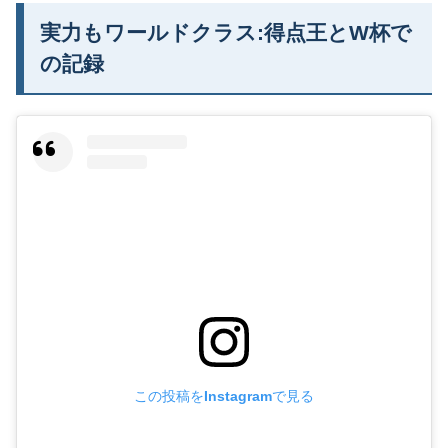
実力もワールドクラス:得点王とW杯で
の記録
この投稿をInstagramで見る