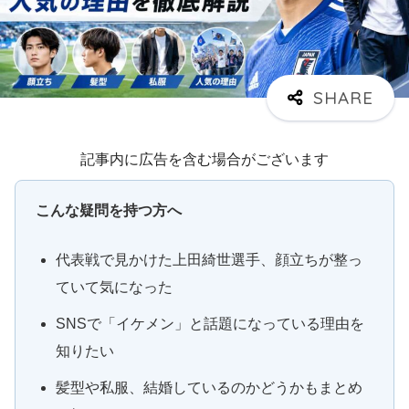
記事内に広告を含む場合がございます
こんな疑問を持つ方へ
代表戦で見かけた上田綺世選手、顔立ちが整っ
ていて気になった
SNSで「イケメン」と話題になっている理由を
知りたい
髪型や私服、結婚しているのかどうかもまとめ