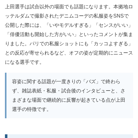
上田選手は試合以外の場面でも話題になります。本拠地ロ
ッテルダムで撮影されたデニムコーデの私服姿をSNSで
公開した際には、「いやモデルすぎる」「センスがいい」
「俳優活動も開始した方がいい」といったコメントが集ま
りました。パリでの私服ショットにも「カッコよすぎる」
との反応が寄せられるなど、オフの姿が定期的にニュース
になる選手です。
容姿に関する話題が一度きりの「バズ」で終わら
ず、雑誌表紙・私服・試合後のインタビューと、さ
まざまな場面で継続的に反響が起きている点が上田
選手の特徴です。