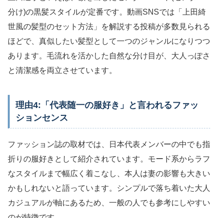
分け)の黒髪スタイルが定番です。動画SNSでは「上田綺
世風の髪型のセット方法」を解説する投稿が多数見られる
ほどで、真似したい髪型として一つのジャンルになりつつ
あります。毛流れを活かした自然な分け目が、大人っぽさ
と清潔感を両立させています。
理由4:「代表随一の服好き」と言われるファッ
ションセンス
ファッション誌の取材では、日本代表メンバーの中でも指
折りの服好きとして紹介されています。モード系からラフ
なスタイルまで幅広く着こなし、本人は妻の影響も大きい
かもしれないと語っています。シンプルで落ち着いた大人
カジュアルが軸にあるため、一般の人でも参考にしやすい
のが特徴です。