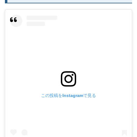
この投稿をInstagramで見る