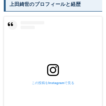
上田綺世のプロフィールと経歴
この投稿をInstagramで見る