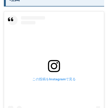
この投稿をInstagramで見る