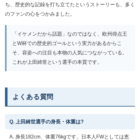
ち、歴史的な記録を打ち立てたというストーリーも、多く
のファンの心をつかみました。
「イケメンだから話題」なのではなく、欧州得点王
とW杯での歴史的ゴールという実力があるからこ
そ、容姿への注目も本物の人気につながっている。
これが上田綺世という選手の本質です。
よくある質問
Q. 上田綺世選手の身長・体重は?
A. 身長182cm、体重76kgです。日本人FWとしては恵