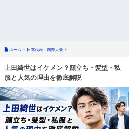
ホーム
日本代表・国際大会
上田綺世はイケメン？顔立ち・髪型・私
服と人気の理由を徹底解説