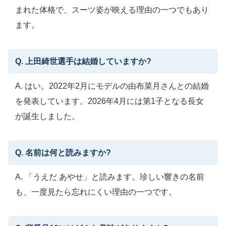
まれた体格で、スーツ姿が映える理由の一つでもあり
ます。
Q. 上田綺世選手は結婚していますか?
A. はい。2022年2月にモデルの由布菜月さんとの結婚
を発表しています。2026年4月には第1子となる長女
が誕生しました。
Q. 名前は何と読みますか?
A. 「うえだ あやせ」と読みます。珍しい響きの名前
も、一度見たら忘れにくい理由の一つです。