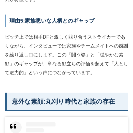
理由5:家族思いな人柄とのギャップ
ピッチ上では相手DFと激しく競り合うストライカーであ
りながら、インタビューでは家族やチームメイトへの感謝
を繰り返し口にします。この「闘う姿」と「穏やかな素
顔」のギャップが、単なる顔立ちの評価を超えて「人とし
て魅力的」という声につながっています。
意外な素顔:丸刈り時代と家族の存在