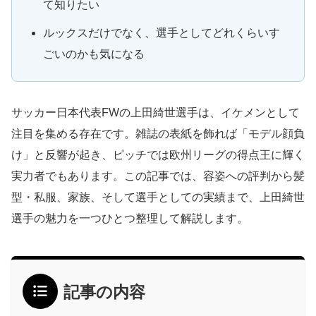
て知りたい
ルックスだけでなく、選手としてどれくらいす
ごいのかも気になる
サッカー日本代表FWの上田綺世選手は、イケメンとして
注目を集める存在です。雑誌の表紙を飾れば「モデル顔負
け」と反響が起き、ピッチでは欧州リーグの得点王に輝く
実力者でもあります。この記事では、容姿への評判から髪
型・私服、家族、そして選手としての実績まで、上田綺世
選手の魅力を一つひとつ整理して解説します。
記事の内容