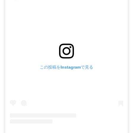
この投稿をInstagramで見る