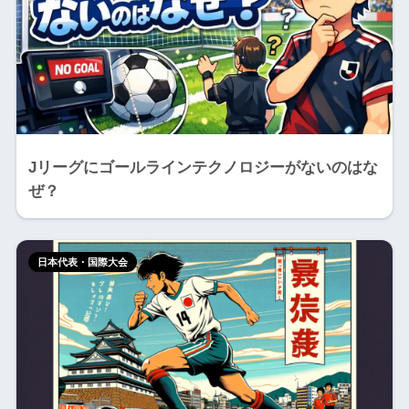
Jリーグにゴールラインテクノロジーがないのはな
ぜ？
日本代表・国際大会