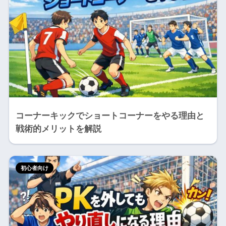
コーナーキックでショートコーナーをやる理由と
戦術的メリットを解説
初心者向け