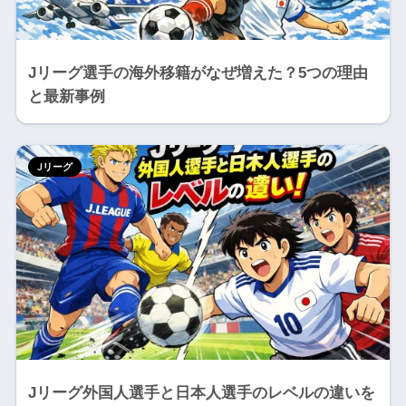
Jリーグ選手の海外移籍がなぜ増えた？5つの理由
と最新事例
Jリーグ
Jリーグ外国人選手と日本人選手のレベルの違いを