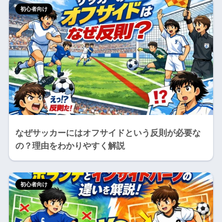
初心者向け
なぜサッカーにはオフサイドという反則が必要な
の？理由をわかりやすく解説
初心者向け