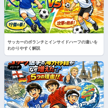
サッカーのボランチとインサイドハーフの違いを
わかりやすく解説
Jリーグ