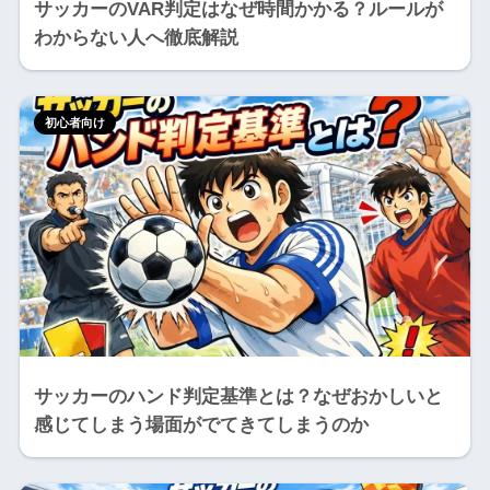
サッカーのVAR判定はなぜ時間かかる？ルールが
わからない人へ徹底解説
初心者向け
サッカーのハンド判定基準とは？なぜおかしいと
感じてしまう場面がでてきてしまうのか