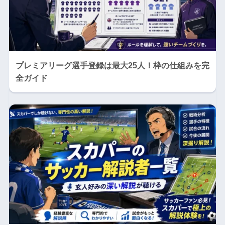
プレミアリーグ選手登録は最大25人！枠の仕組みを完
全ガイド