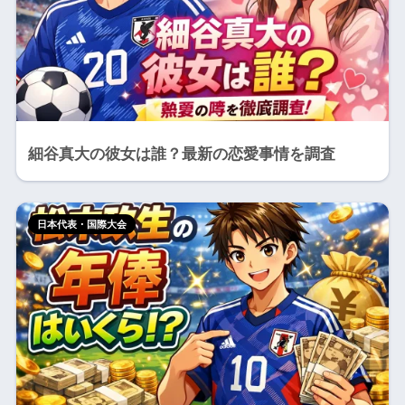
細谷真大の彼女は誰？最新の恋愛事情を調査
日本代表・国際大会