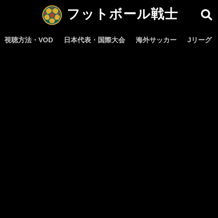
フットボール戦士
視聴方法・VOD
日本代表・国際大会
海外サッカー
Jリーグ