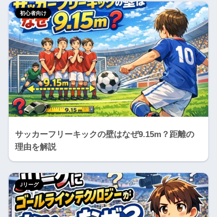
初心者向け
サッカーフリーキックの壁はなぜ9.15m？距離の
理由を解説
Jリーグ