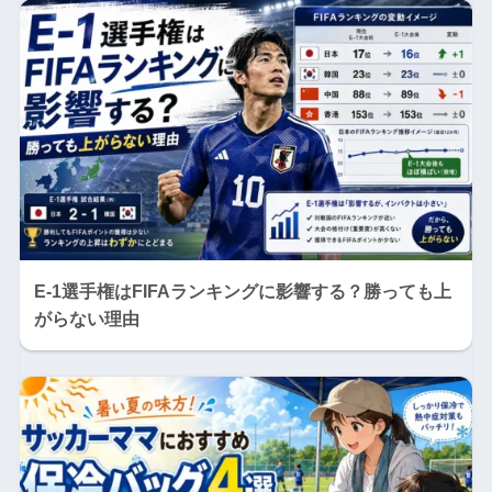
E-1選手権はFIFAランキングに影響する？勝っても上
がらない理由