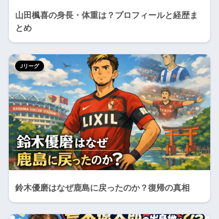
山田楓喜の身長・体重は？プロフィールと経歴ま
とめ
Jリーグ
鈴木優磨はなぜ鹿島に戻ったのか？復帰の真相