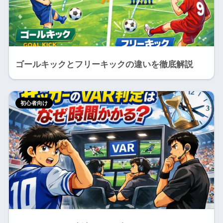
ゴールキックとフリーキックの違いを徹底解説
初心者向け