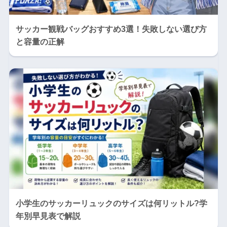
サッカー観戦バッグおすすめ3選！失敗しない選び方
と容量の正解
小学生のサッカーリュックのサイズは何リットル?学
年別早見表で解説