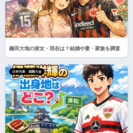
鎌田大地の彼女・現在は？結婚や妻・家族を調査
日本代表・国際大会