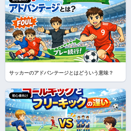
サッカーのアドバンテージとはどういう意味？
初心者向け