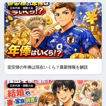
日本代表・国際大会
堂安律の年俸は現在いくら？最新情報を解説
日本代表・国際大会