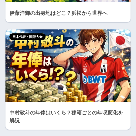
伊藤洋輝の出身地はどこ？浜松から世界へ
日本代表・国際大会
中村敬斗の年俸はいくら？移籍ごとの年収変化を
解説