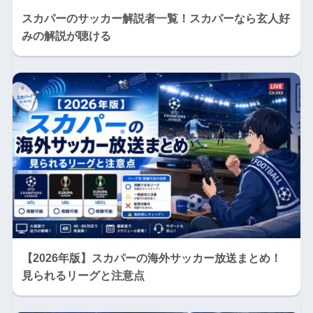
スカパーのサッカー解説者一覧！スカパーなら玄人好
みの解説が聴ける
【2026年版】スカパーの海外サッカー放送まとめ！
見られるリーグと注意点