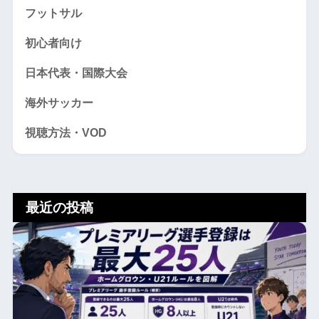
フットサル
初心者向け
日本代表・国際大会
海外サッカー
視聴方法・VOD
最近の投稿