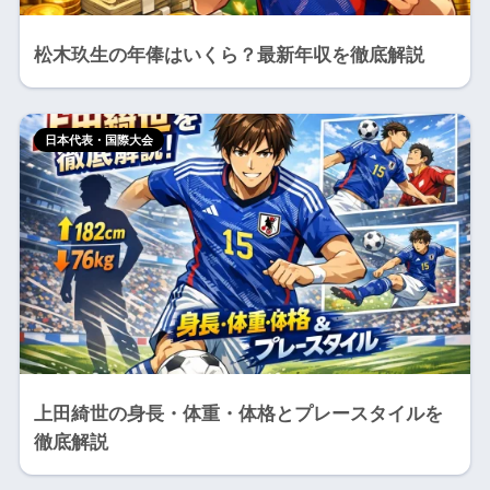
松木玖生の年俸はいくら？最新年収を徹底解説
日本代表・国際大会
上田綺世の身長・体重・体格とプレースタイルを
徹底解説