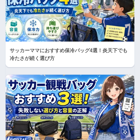
サッカーママにおすすめ保冷バッグ4選！炎天下でも
冷たさが続く選び方