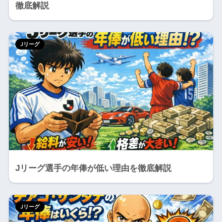
徹底解説
Jリーグ
Jリーグ選手の年俸が低い理由を徹底解説
Jリーグ