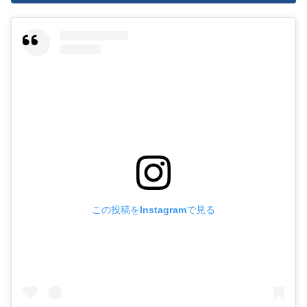
この投稿をInstagramで見る