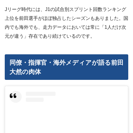
Jリーグ時代には、J1の試合別スプリント回数ランキング
上位を前田選手がほぼ独占したシーズンもありました。国
内でも海外でも、走力データにおいては常に「1人だけ次
元が違う」存在であり続けているのです。
同僚・指揮官・海外メディアが語る前田
大然の肉体