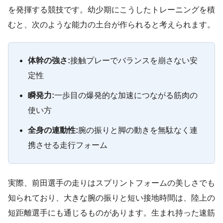
を発揮する競技です。幼少期にこうしたトレーニングを積
むと、次のような能力の土台が作られると考えられます。
体幹の強さ:
接触プレーでバランスを崩さない安
定性
瞬発力:
一歩目の爆発的な加速につながる筋肉の
使い方
全身の連動性:
腕の振りと脚の動きを無駄なく連
携させる走行フォーム
実際、前田選手の走りはスプリントフォームの美しさでも
知られており、大きな腕の振りと短い接地時間は、陸上の
短距離選手にも通じるものがあります。生まれ持った速筋