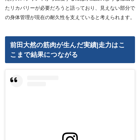
たリカバリーが必要だろうと語っており、見えない部分で
の身体管理が現在の耐久性を支えていると考えられます。
前田大然の筋肉が生んだ実績|走力はこ
こまで結果につながる