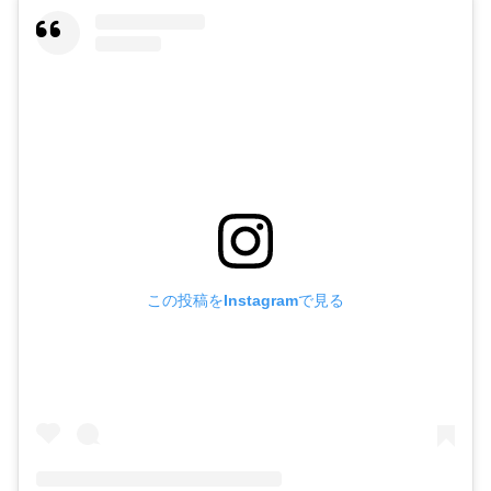
この投稿をInstagramで見る