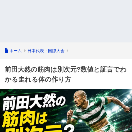
ホーム
日本代表・国際大会
前田大然の筋肉は別次元?数値と証言でわ
かる走れる体の作り方