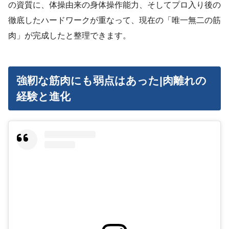
の資質に、体操由来の身体操作能力、そしてプロ入り後の
徹底したハードワークが重なって、現在の「唯一無二の筋
肉」が完成したと整理できます。
強靭な筋肉にも弱点はあった|肉離れの
経験と進化