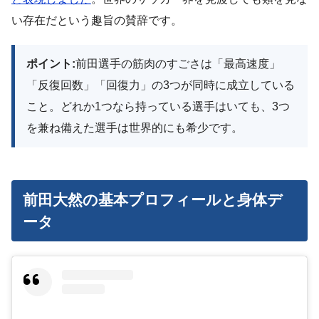
い存在だという趣旨の賛辞です。
ポイント:
前田選手の筋肉のすごさは「最高速度」
「反復回数」「回復力」の3つが同時に成立している
こと。どれか1つなら持っている選手はいても、3つ
を兼ね備えた選手は世界的にも希少です。
前田大然の基本プロフィールと身体デ
ータ