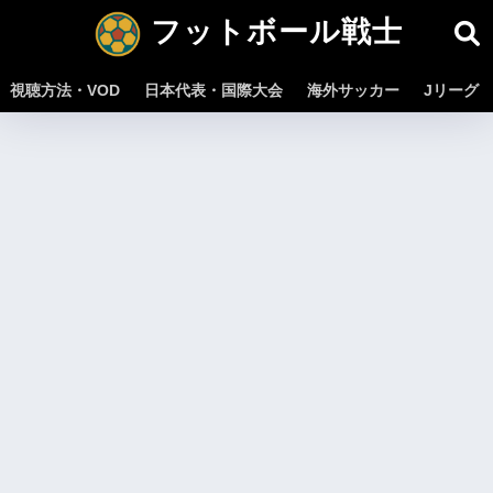
フットボール戦士
視聴方法・VOD
日本代表・国際大会
海外サッカー
Jリーグ