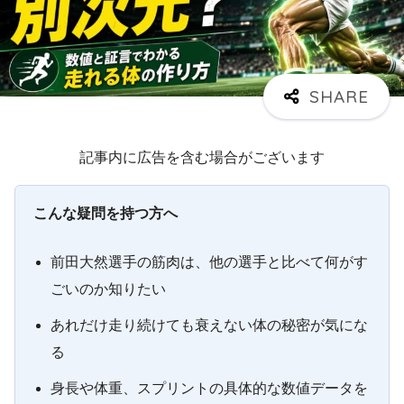
記事内に広告を含む場合がございます
こんな疑問を持つ方へ
前田大然選手の筋肉は、他の選手と比べて何がす
ごいのか知りたい
あれだけ走り続けても衰えない体の秘密が気にな
る
身長や体重、スプリントの具体的な数値データを