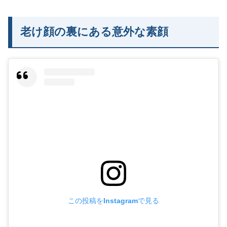
老け顔の裏にある意外な素顔
この投稿をInstagramで見る