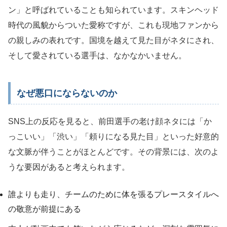
ン」と呼ばれていることも知られています。スキンヘッド
時代の風貌からついた愛称ですが、これも現地ファンから
の親しみの表れです。国境を越えて見た目がネタにされ、
そして愛されている選手は、なかなかいません。
なぜ悪口にならないのか
SNS上の反応を見ると、前田選手の老け顔ネタには「か
っこいい」「渋い」「頼りになる見た目」といった好意的
な文脈が伴うことがほとんどです。その背景には、次のよ
うな要因があると考えられます。
誰よりも走り、チームのために体を張るプレースタイルへ
の敬意が前提にある