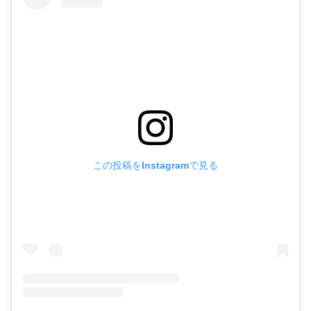
この投稿をInstagramで見る