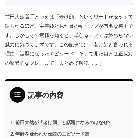
前田大然選手といえば「老け顔」というワードがセットで
語られるほど、実年齢と見た目のギャップが有名な選手で
す。しかしその素顔を知ると、単なるネタでは終わらない
魅力に気づくはずです。この記事では、老け顔と言われる
理由、話題になったエピソード、そして見た目とは正反対
の驚異的なプレーまで、まとめて解説します。
記事の内容
前田大然が「老け顔」と話題になるのはなぜ?
年齢を疑われた伝説のエピソード集