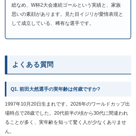
総なめ、W杯2大会連続ゴールという実績と、家族
思いの素顔があります。見た目イジリが愛情表現と
して成立している、稀有な選手です。
よくある質問
Q1. 前田大然選手の実年齢は何歳ですか?
1997年10月20日生まれです。2026年のワールドカップ出
場時点で28歳でした。20代前半の頃から30代に間違われ
ることが多く、実年齢を知って驚く人が少なくありませ
ん。