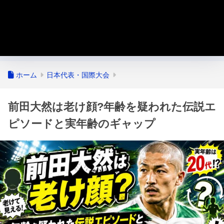
ホーム
日本代表・国際大会
前田大然は老け顔?年齢を疑われた伝説エ
ピソードと実年齢のギャップ