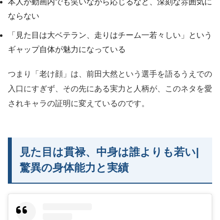
本人が動画内でも笑いながら応じるなど、深刻な雰囲気に
ならない
「見た目は大ベテラン、走りはチーム一若々しい」という
ギャップ自体が魅力になっている
つまり「老け顔」は、前田大然という選手を語るうえでの
入口にすぎず、その先にある実力と人柄が、このネタを愛
されキャラの証明に変えているのです。
見た目は貫禄、中身は誰よりも若い|
驚異の身体能力と実績