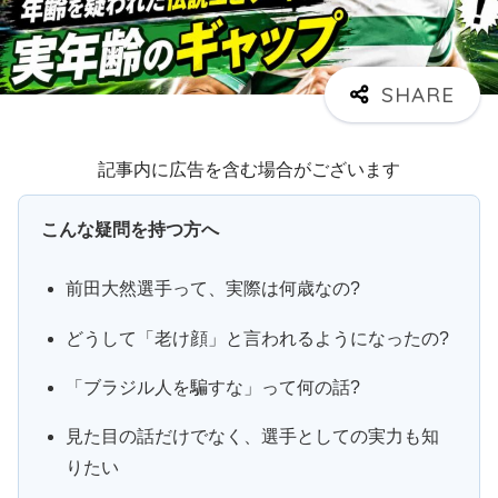
記事内に広告を含む場合がございます
こんな疑問を持つ方へ
前田大然選手って、実際は何歳なの?
どうして「老け顔」と言われるようになったの?
「ブラジル人を騙すな」って何の話?
見た目の話だけでなく、選手としての実力も知
りたい