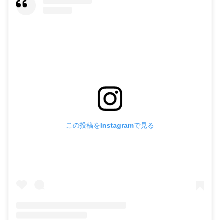
この投稿をInstagramで見る