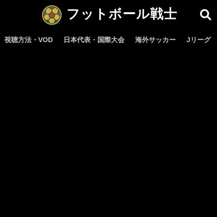
フットボール戦士
視聴方法・VOD
日本代表・国際大会
海外サッカー
Jリーグ