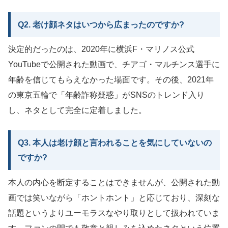
Q2. 老け顔ネタはいつから広まったのですか?
決定的だったのは、2020年に横浜F・マリノス公式
YouTubeで公開された動画で、チアゴ・マルチンス選手に
年齢を信じてもらえなかった場面です。その後、2021年
の東京五輪で「年齢詐称疑惑」がSNSのトレンド入り
し、ネタとして完全に定着しました。
Q3. 本人は老け顔と言われることを気にしていないの
ですか?
本人の内心を断定することはできませんが、公開された動
画では笑いながら「ホントホント」と応じており、深刻な
話題というよりユーモラスなやり取りとして扱われていま