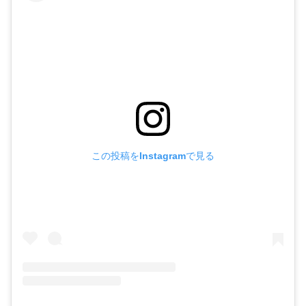
この投稿をInstagramで見る