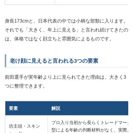
身長173cmと、日本代表の中では小柄な部類に入ります。
それでも「大きく、年上に見える」と言われ続けてきたの
は、体格ではなく顔立ちと雰囲気によるものです。
老け顔に見えると言われる3つの要素
前田選手が実年齢より上に見られてきた理由は、大きく3
つに整理できます。
要素
解説
プロ入り当初から長らくトレードマーク
坊主頭・スキン
型による年齢の判断材料がなく、実際よ