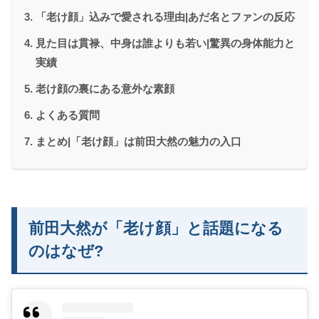
「老け顔」込みで愛される理由|あだ名とファンの反応
見た目は貫禄、中身は誰よりも若い|驚異の身体能力と
実績
老け顔の裏にある意外な素顔
よくある質問
まとめ|「老け顔」は前田大然の魅力の入口
前田大然が「老け顔」と話題になる
のはなぜ?