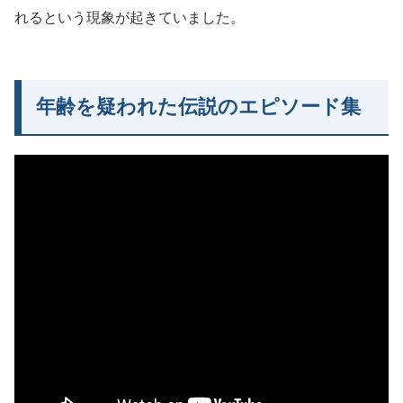
れるという現象が起きていました。
年齢を疑われた伝説のエピソード集