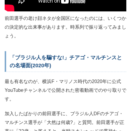
前田選手の老け顔ネタが全国区になったのには、いくつか
の決定的な出来事があります。時系列で振り返ってみまし
ょう。
「ブラジル人を騙すな!」チアゴ・マルチンスと
の名場面(2020年)
最も有名なのが、横浜F・マリノス時代の2020年に公式
YouTubeチャンネルで公開された密着動画でのやり取りで
す。
加入したばかりの前田選手に、ブラジル人DFのチアゴ・
マルチンス選手が「大然は何歳?」と質問。前田選手が正